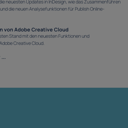
die neuesten Updates in InDesign, wie das Zusammenführen
nd die neuen Analysefunktionen für Publish Online-
n von Adobe Creative Cloud
sten Stand mit den neuesten Funktionen und
Adobe Creative Cloud.
...