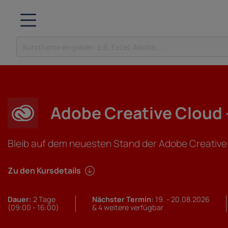
Adobe Creative Cloud 
Bleib auf dem neuesten Stand der Adobe Creative 
Zu den Kursdetails
Dauer:
2 Tage
Nächster Termin:
19. - 20.08.2026
(09:00 - 16:00)
& 4 weitere verfügbar