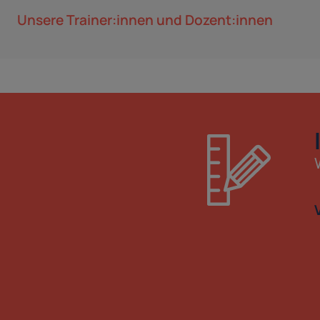
Unsere Trainer:innen und Dozent:innen