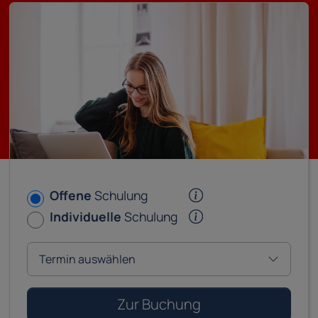
Offene
Schulung
Individuelle
Schulung
Zur Buchung