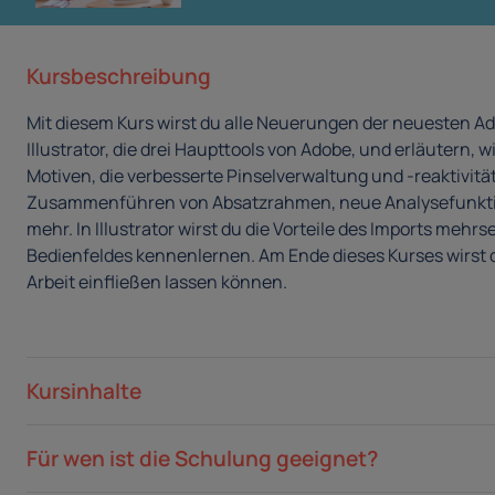
Kursbeschreibung
Mit diesem Kurs wirst du alle Neuerungen der neuesten A
Illustrator, die drei Haupttools von Adobe, und erläutern
Motiven, die verbesserte Pinselverwaltung und -reaktivitä
Zusammenführen von Absatzrahmen, neue Analysefunktion
mehr. In Illustrator wirst du die Vorteile des Imports m
Bedienfeldes kennenlernen. Am Ende dieses Kurses wirst d
Arbeit einfließen lassen können.
Kursinhalte
Für wen ist die Schulung geeignet?