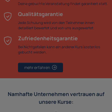
Deine gebuchte Veranstaltung findet garantiert statt.
Qualitätsgarantie
Jede Schulung wird von den Teilnehmer:innen
detailliert bewertet und von uns ausgewertet.
Zufriedenheitsgarantie
Bei Nichtgefallen kann ein anderer Kurs kostenlos
gebucht werden.
mehr erfahren
Namhafte Unternehmen vertrauen auf
unsere Kurse: