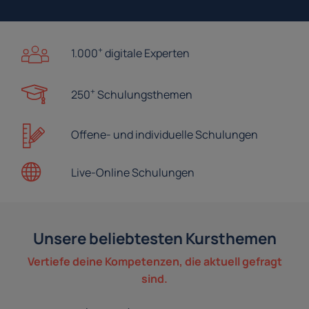
+
1.000
digitale Experten
+
250
Schulungsthemen
Offene- und
individuelle Schulungen
Live-Online
Schulungen
Unsere beliebtesten Kursthemen
Vertiefe deine Kompetenzen, die aktuell gefragt
sind.