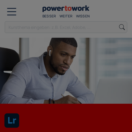
BESSER
WEITER
WISSEN