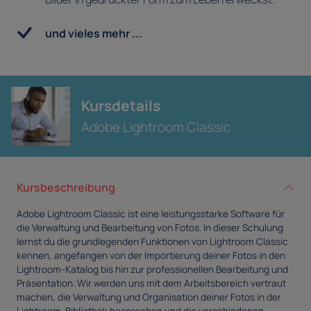
und vieles mehr ...
Kursdetails
Adobe Lightroom Classic
Kursbeschreibung
Adobe Lightroom Classic ist eine leistungsstarke Software für
die Verwaltung und Bearbeitung von Fotos. In dieser Schulung
lernst du die grundlegenden Funktionen von Lightroom Classic
kennen, angefangen von der Importierung deiner Fotos in den
Lightroom-Katalog bis hin zur professionellen Bearbeitung und
Präsentation. Wir werden uns mit dem Arbeitsbereich vertraut
machen, die Verwaltung und Organisation deiner Fotos in der