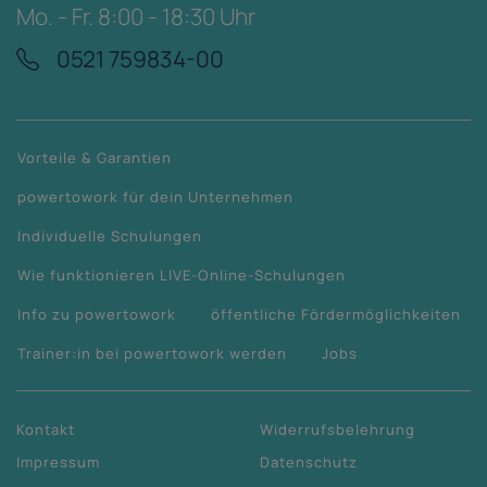
Mo. - Fr. 8:00 - 18:30 Uhr
0521 759834-00
Vorteile & Garantien
powertowork für dein Unternehmen
Individuelle Schulungen
Wie funktionieren LIVE-Online-Schulungen
Info zu powertowork
öffentliche Fördermöglichkeiten
Trainer:in bei powertowork werden
Jobs
Kontakt
Widerrufsbelehrung
Impressum
Datenschutz