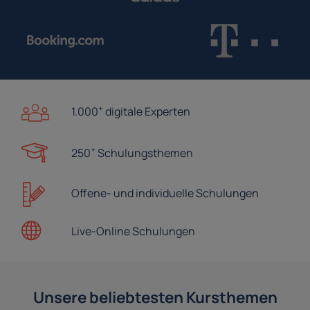
+
1.000
digitale Experten
+
250
Schulungsthemen
Offene- und
individuelle Schulungen
Live-Online
Schulungen
Unsere beliebtesten Kursthemen