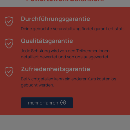
Durchführungsgarantie
Deine gebuchte Veranstaltung findet garantiert statt.
Qualitätsgarantie
Jede Schulung wird von den Teilnehmer:innen
detailliert bewertet und von uns ausgewertet.
Zufriedenheitsgarantie
Bei Nichtgefallen kann ein anderer Kurs kostenlos
gebucht werden.
mehr erfahren