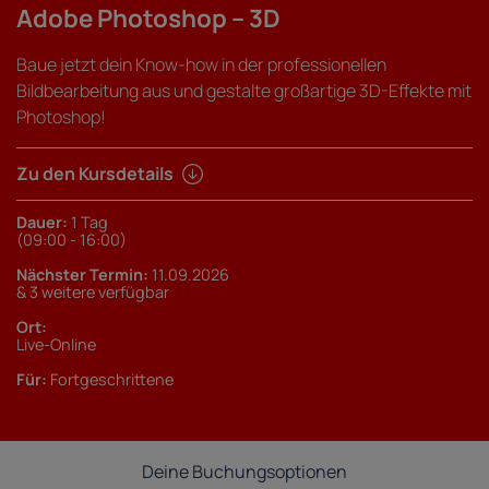
Adobe Photoshop – 3D
Baue jetzt dein Know-how in der professionellen
Bildbearbeitung aus und gestalte großartige 3D-Effekte mit
Photoshop!
Zu den Kursdetails
Dauer:
1 Tag
(09:00 - 16:00)
Nächster Termin:
11.09.2026
& 3 weitere verfügbar
Ort:
Live-Online
Für:
Fortgeschrittene
Deine Buchungsoptionen