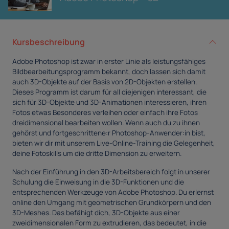
Kursbeschreibung
Adobe Photoshop ist zwar in erster Linie als leistungsfähiges
Bildbearbeitungsprogramm bekannt, doch lassen sich damit
auch 3D-Objekte auf der Basis von 2D-Objekten erstellen.
Dieses Programm ist darum für all diejenigen interessant, die
sich für 3D-Objekte und 3D-Animationen interessieren, ihren
Fotos etwas Besonderes verleihen oder einfach ihre Fotos
dreidimensional bearbeiten wollen. Wenn auch du zu ihnen
gehörst und fortgeschrittene:r Photoshop-Anwender:in bist,
bieten wir dir mit unserem Live-Online-Training die Gelegenheit,
deine Fotoskills um die dritte Dimension zu erweitern.
Nach der Einführung in den 3D-Arbeitsbereich folgt in unserer
Schulung die Einweisung in die 3D-Funktionen und die
entsprechenden Werkzeuge von Adobe Photoshop. Du erlernst
online den Umgang mit geometrischen Grundkörpern und den
3D-Meshes. Das befähigt dich, 3D-Objekte aus einer
zweidimensionalen Form zu extrudieren, das bedeutet, in die