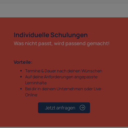
Individuelle Schulungen
Was nicht passt, wird passend gemacht!
Vorteile:
Termine & Dauer nach deinen Wünschen
Auf deine Anforderungen angepasste
Lerninhalte
Bei dir in deinem Unternehmen oder Live-
Online
Jetzt anfragen