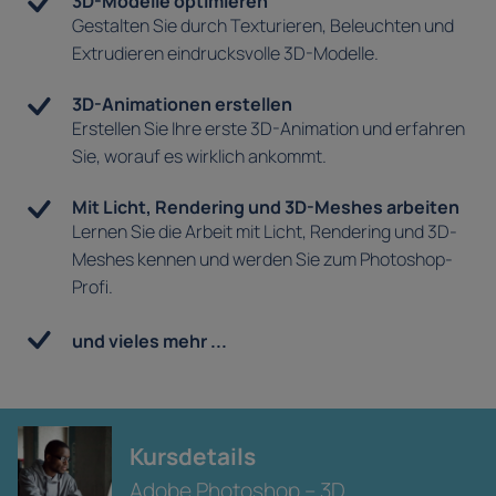
3D-Modelle optimieren
Gestalten Sie durch Texturieren, Beleuchten und
Extrudieren eindrucksvolle 3D-Modelle.
3D-Animationen erstellen
Erstellen Sie Ihre erste 3D-Animation und erfahren
Sie, worauf es wirklich ankommt.
Mit Licht, Rendering und 3D-Meshes arbeiten
Lernen Sie die Arbeit mit Licht, Rendering und 3D-
Meshes kennen und werden Sie zum Photoshop-
Profi.
und vieles mehr ...
Kursdetails
Adobe Photoshop – 3D