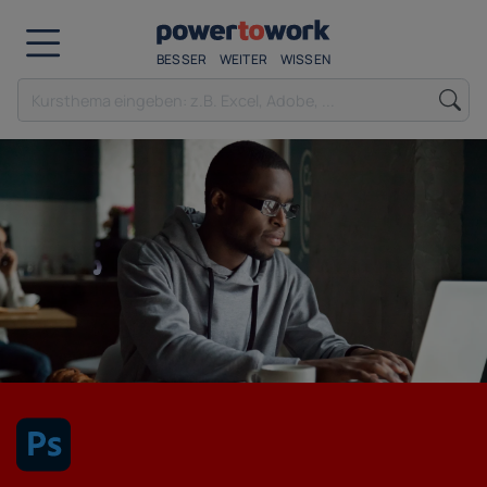
BESSER
WEITER
WISSEN