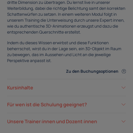
dritte Dimension zu übertragen. Du lernst live in unserer
Weiterbildung, dabei die richtige Belichtung samt den korrekten
Schattenwürfen zu setzen. In einem weiteren Modul folgt in
unserem Training die Unterweisung durch unsere Expert:innen,
wie du authentische 3D-Animationen erzeugst und dazu die
entsprechenden Querschnitte erstellst.
Indem du dieses Wissen erwirbst und diese Funktionen
beherrschst, wirst du in der Lage sein, ein 3D-Objekt im Raum
zu bewegen, das im Aussehen und Licht an die jeweilige
Perspektive anpasst ist.
Zu den Buchungsoptionen
Kursinhalte
Für wen ist die Schulung geeignet?
Unsere Trainer:innen und Dozent:innen