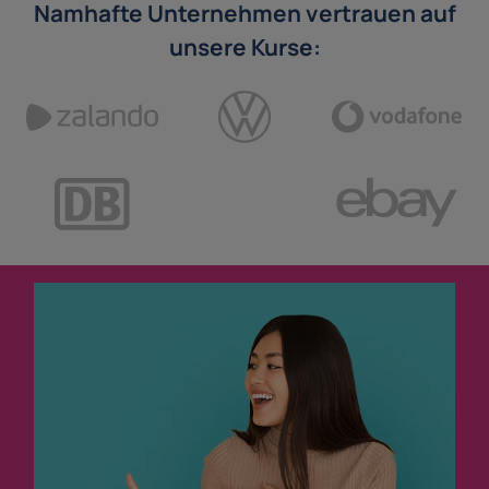
Namhafte Unternehmen vertrauen auf
unsere Kurse: