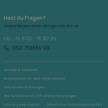
Hast du Fragen?
Unsere Berater:innen sind gern für dich da
Mo. - Fr. 8:00 - 18:30 Uhr
0521 759834-00
Vorteile & Garantien
powertowork für dein Unternehmen
Individuelle Schulungen
Wie funktionieren LIVE-Online-Schulungen
Info zu powertowork
öffentliche Fördermöglichkeiten