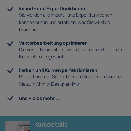
Import- und Exportfunktionen
Sie werden alle Import- und Exportfunktionen
kennenlernen und erfahren, was Sie wirklich
brauchen.
Vektorbearbeitung optimieren
Die Vektorbearbeitung wird detailliert erklärt und mit
Beispielen ausgebaut.
Farben und Kurven perfektionieren
Perfektionieren Sie Farben und Kurven und werden
Sie zum Affinity Designer-Profi.
und vieles mehr ...
Kursdetails