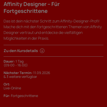
Affinity Designer – Für
Fortgeschrittene
Das ist dein nächster Schritt zum Affinity-Designer-Profi!
Mache dich mit den fortgeschrittenen Themen von Affinity
Designer vertraut und entdecke die vielfältigen
Möglichkeiten in der Praxis.
Zu den Kursdetails
Dauer:
1 Tag
(09:00 - 16:00)
Nächster Termin:
11.09.2026
& 3 weitere verfügbar
Ort:
Live-Online
Für:
Fortgeschrittene