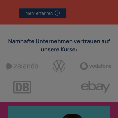
mehr erfahren
Namhafte Unternehmen vertrauen auf
unsere Kurse: