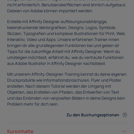
nicht erforderlich. Benutzeroberflächen sind ähnlich aufgebaut.
Dateien von Adobe können importiert werden.
Erstelle mit Affinity Designer auflösungsunabhängige,
beeindruckende Vektorgrafiken, Designs, Logos, Symbole,
Skizzen, Typografien und komplexe Illustrationen für Print, Web,
Interaktiv, Video und Apps. Unsere erfahrenen Trainer:innen
bringen dir alle grundlegenden Funktionen bei und geben dir
Tipps für die zukünftige Arbeit mit Affinity Designer. Wenn du
umsteigen möchtest, erfährst du, wie du vertraute Funktionen
aus Adobe Illustrator in Affinity Designer nachbildest.
Mit unserem Affinity-Designer-Training kannst du deine eigenen
Druckprodukte wie Informationsbroschüren, Flyer und Poster
erstellen. Nach diesem Tutorial werden der Umgang mit
Objekten, das Erstellen von Pfaden, das Entwerfen von Text
und das Einbinden von verpixelten Bildern in deine Designs kein
Problem mehr für dich sein.
Zu den Buchungsoptionen
Kursinhalte