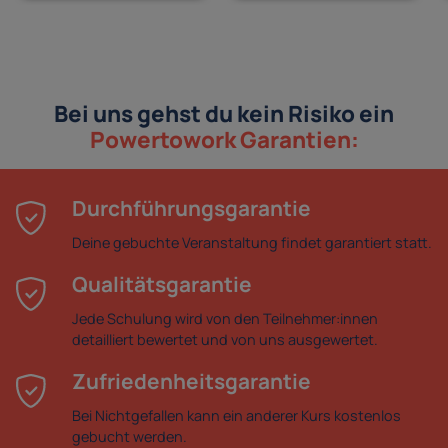
Bei uns gehst du kein Risiko ein
Powertowork Garantien:
Durchführungsgarantie
Deine gebuchte Veranstaltung findet garantiert statt.
Qualitätsgarantie
Jede Schulung wird von den Teilnehmer:innen
detailliert bewertet und von uns ausgewertet.
Zufriedenheitsgarantie
Bei Nichtgefallen kann ein anderer Kurs kostenlos
gebucht werden.