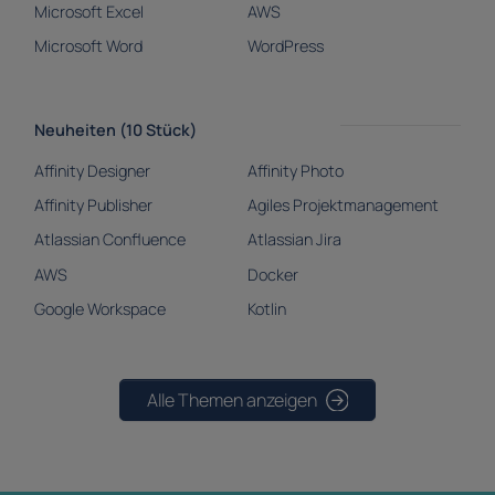
Microsoft Excel
AWS
Microsoft Word
WordPress
Neuheiten (10 Stück)
Affinity Designer
Affinity Photo
Affinity Publisher
Agiles Projektmanagement
Atlassian Confluence
Atlassian Jira
AWS
Docker
Google Workspace
Kotlin
Alle Themen anzeigen