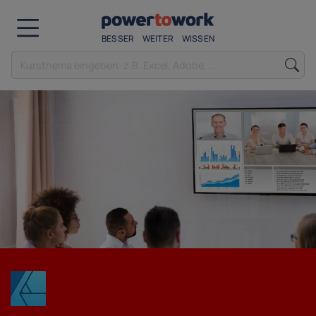
BESSER
WEITER
WISSEN