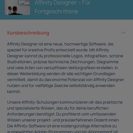
Affinity Designer – Für
Fortgeschrittene
Kursbeschreibung
Affinity Designer ist eine neue, hochwertige Software, die
speziell für kreative Profis entwickelt wurde. Mit Affinity
Designer kannst du professionelle Logos, Infografiken, schöne
Illustrationen, präzise technische Zeichnungen, Diagramme
und viele Arten von verlustfreien Vektorgrafiken erstellen. In
dieser Weiterbildung werden dir alle wichtigen Grundlagen
vermittelt, damit du das enorme Potenzial von Affinity Designer
nutzen und für vielfältige Zwecke selbstständig anwenden
kannst.
Unsere Affinity-Schulungen kommunizieren dir das praktische
und spezialisierte Wissen, das du für deine beruflichen
Anforderungen benötigst. Du profitierst vom umfassenden
Wissen unserer projekt- und praxiserfahrenen Dozent:innen.
Die Affinity-Software ist eine kostengünstige Alternative zu
ausgewählten Adobe-Programmen und ein Abonnement ist