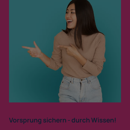
Vorsprung sichern - durch Wissen!