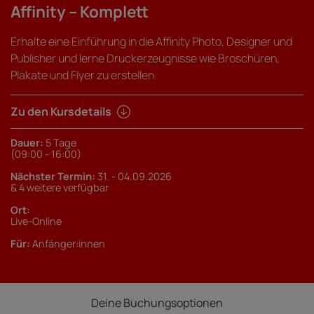
Affinity – Komplett
Erhalte eine Einführung in die Affinity Photo, Designer und
Publisher und lerne Druckerzeugnisse wie Broschüren,
Plakate und Flyer zu erstellen
Zu den Kursdetails
Dauer:
5 Tage
(09:00 - 16:00)
Nächster Termin:
31. - 04.09.2026
& 4 weitere verfügbar
Ort:
Live-Online
Für:
Anfänger:innen
Deine Buchungsoptionen