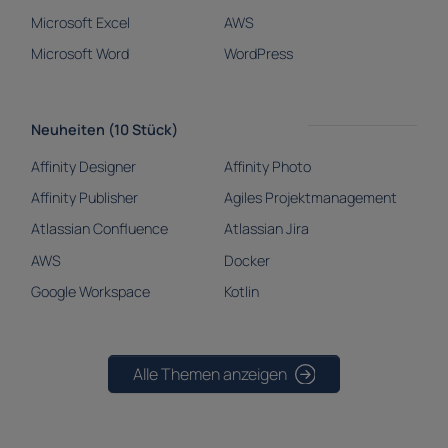
Microsoft Excel
AWS
Microsoft Word
WordPress
Neuheiten (10 Stück)
Affinity Designer
Affinity Photo
Affinity Publisher
Agiles Projektmanagement
Atlassian Confluence
Atlassian Jira
AWS
Docker
Google Workspace
Kotlin
Alle Themen anzeigen