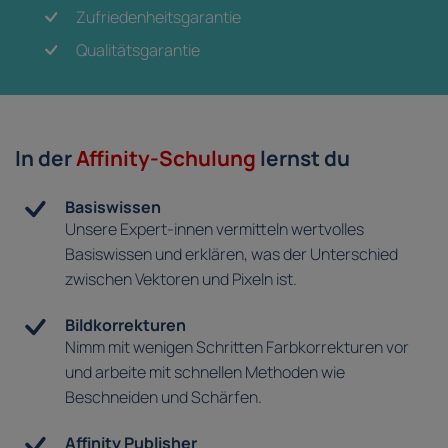
Zufriedenheitsgarantie
Qualitätsgarantie
In der
Affinity-Schulung
lernst du
Basiswissen
Unsere Expert-innen vermitteln wertvolles
Basiswissen und erklären, was der Unterschied
zwischen Vektoren und Pixeln ist.
Bildkorrekturen
Nimm mit wenigen Schritten Farbkorrekturen vor
und arbeite mit schnellen Methoden wie
Beschneiden und Schärfen.
Affinity Publisher