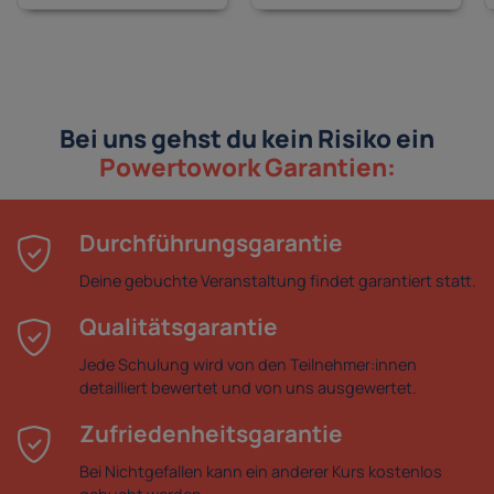
Bei uns gehst du kein Risiko ein
Powertowork Garantien:
Durchführungsgarantie
Deine gebuchte Veranstaltung findet garantiert statt.
Qualitätsgarantie
Jede Schulung wird von den Teilnehmer:innen
detailliert bewertet und von uns ausgewertet.
Zufriedenheitsgarantie
Bei Nichtgefallen kann ein anderer Kurs kostenlos