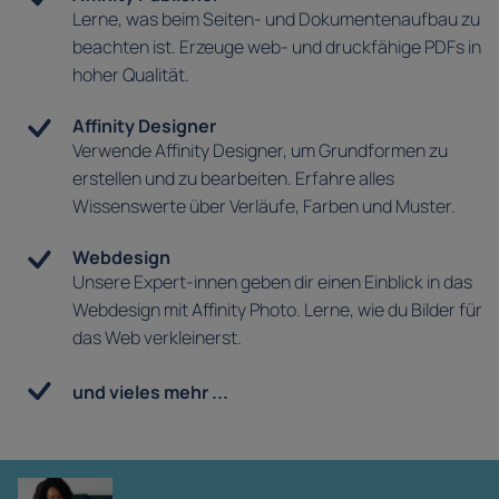
Lerne, was beim Seiten- und Dokumentenaufbau zu
beachten ist. Erzeuge web- und druckfähige PDFs in
hoher Qualität.
Affinity Designer
Verwende Affinity Designer, um Grundformen zu
erstellen und zu bearbeiten. Erfahre alles
Wissenswerte über Verläufe, Farben und Muster.
Webdesign
Unsere Expert-innen geben dir einen Einblick in das
Webdesign mit Affinity Photo. Lerne, wie du Bilder für
das Web verkleinerst.
und vieles mehr ...