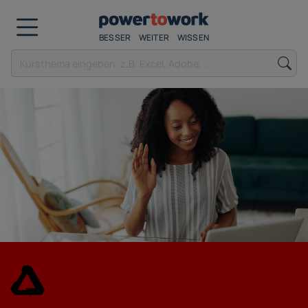
BESSER
WEITER
WISSEN