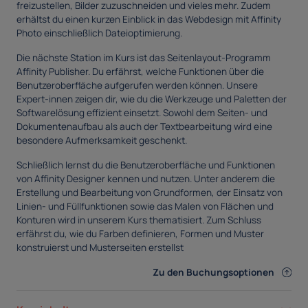
freizustellen, Bilder zuzuschneiden und vieles mehr. Zudem
erhältst du einen kurzen Einblick in das Webdesign mit Affinity
Photo einschließlich Dateioptimierung.
Die nächste Station im Kurs ist das Seitenlayout-Programm
Affinity Publisher. Du erfährst, welche Funktionen über die
Benutzeroberfläche aufgerufen werden können. Unsere
Expert-innen zeigen dir, wie du die Werkzeuge und Paletten der
Softwarelösung effizient einsetzt. Sowohl dem Seiten- und
Dokumentenaufbau als auch der Textbearbeitung wird eine
besondere Aufmerksamkeit geschenkt.
Schließlich lernst du die Benutzeroberfläche und Funktionen
von Affinity Designer kennen und nutzen. Unter anderem die
Erstellung und Bearbeitung von Grundformen, der Einsatz von
Linien- und Füllfunktionen sowie das Malen von Flächen und
Konturen wird in unserem Kurs thematisiert. Zum Schluss
erfährst du, wie du Farben definieren, Formen und Muster
konstruierst und Musterseiten erstellst
Zu den Buchungsoptionen