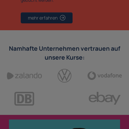
gebucht werden.
mehr erfahren
Namhafte Unternehmen vertrauen auf
unsere Kurse: