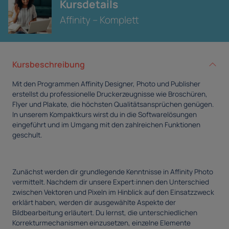
Kursdetails
Affinity – Komplett
Kursbeschreibung
Mit den Programmen Affinity Designer, Photo und Publisher
erstellst du professionelle Druckerzeugnisse wie Broschüren,
Flyer und Plakate, die höchsten Qualitätsansprüchen genügen.
In unserem Kompaktkurs wirst du in die Softwarelösungen
eingeführt und im Umgang mit den zahlreichen Funktionen
geschult.
Zunächst werden dir grundlegende Kenntnisse in Affinity Photo
vermittelt. Nachdem dir unsere Expert:innen den Unterschied
zwischen Vektoren und Pixeln im Hinblick auf den Einsatzzweck
erklärt haben, werden dir ausgewählte Aspekte der
Bildbearbeitung erläutert. Du lernst, die unterschiedlichen
Korrekturmechanismen einzusetzen, einzelne Elemente