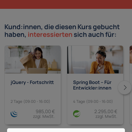
Kund:innen, die diesen Kurs gebucht
haben,
interessierten
sich auch für:
jQuery - Fortschritt
Spring Boot – Für
Entwickler:innen
2 Tage (09:00 - 16:00)
4 Tage (09:00 - 16:00)
985,00 €
2.295,00 €
zzgl. MwSt.
zzgl. MwSt.