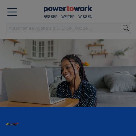
BESSER
WEITER
WISSEN