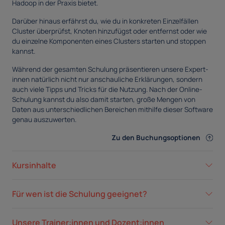
Hadoop in der Praxis bietet.
Darüber hinaus erfährst du, wie du in konkreten Einzelfällen
Cluster überprüfst, Knoten hinzufügst oder entfernst oder wie
du einzelne Komponenten eines Clusters starten und stoppen
kannst.
Während der gesamten Schulung präsentieren unsere Expert-
innen natürlich nicht nur anschauliche Erklärungen, sondern
auch viele Tipps und Tricks für die Nutzung. Nach der Online-
Schulung kannst du also damit starten, große Mengen von
Daten aus unterschiedlichen Bereichen mithilfe dieser Software
genau auszuwerten.
Zu den Buchungsoptionen
Kursinhalte
Für wen ist die Schulung geeignet?
Unsere Trainer:innen und Dozent:innen