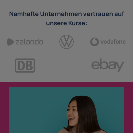
Namhafte Unternehmen vertrauen auf
unsere Kurse: