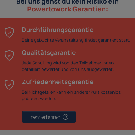
Bei uns gehst du kein Risiko ein
Powertowork Garantien:
Durchführungsgarantie
Deine gebuchte Veranstaltung findet garantiert statt.
Qualitätsgarantie
Jede Schulung wird von den Teilnehmer:innen
detailliert bewertet und von uns ausgewertet.
Zufriedenheitsgarantie
Bei Nichtgefallen kann ein anderer Kurs kostenlos
gebucht werden.
mehr erfahren