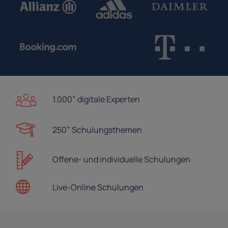
+
1.000
digitale Experten
+
250
Schulungsthemen
Offene- und
individuelle Schulungen
Live-Online
Schulungen