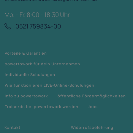
Mo. - Fr. 8:00 - 18:30 Uhr
0521 759834-00
Vorteile & Garantien
powertowork für dein Unternehmen
Individuelle Schulungen
Wie funktionieren LIVE-Online-Schulungen
Info zu powertowork
öffentliche Fördermöglichkeiten
Trainer:in bei powertowork werden
Jobs
Kontakt
Widerrufsbelehrung