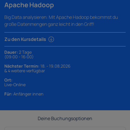
Apache Hadoop
Big Data analysieren: Mit Apache Hadoop bekommst du
große Datenmengen ganz leicht in den Griff!
Zu den Kursdetails
Dauer:
2 Tage
(09:00 - 16:00)
Nächster Termin:
18. - 19.08.2026
& 4 weitere verfügbar
Ort:
Live-Online
Für:
Anfänger:innen
Deine Buchungsoptionen