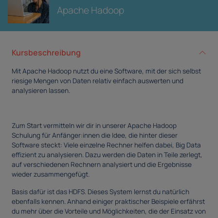
Apache Hadoop
Kursbeschreibung
Mit Apache Hadoop nutzt du eine Software, mit der sich selbst
riesige Mengen von Daten relativ einfach auswerten und
analysieren lassen.
Zum Start vermitteln wir dir in unserer Apache Hadoop
Schulung für Anfänger:innen die Idee, die hinter dieser
Software steckt: Viele einzelne Rechner helfen dabei, Big Data
effizient zu analysieren. Dazu werden die Daten in Teile zerlegt,
auf verschiedenen Rechnern analysiert und die Ergebnisse
wieder zusammengefügt.
Basis dafür ist das HDFS. Dieses System lernst du natürlich
ebenfalls kennen. Anhand einiger praktischer Beispiele erfährst
du mehr über die Vorteile und Möglichkeiten, die der Einsatz von