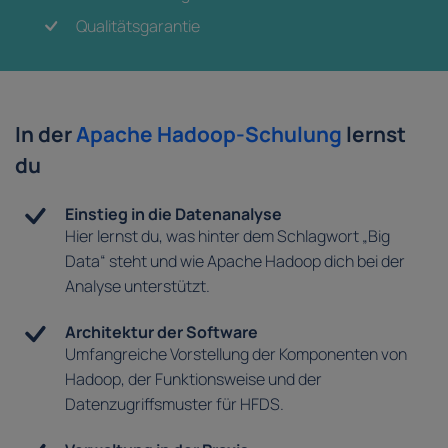
Qualitätsgarantie
In der
Apache Hadoop-Schulung
lernst
du
Einstieg in die Datenanalyse
Hier lernst du, was hinter dem Schlagwort „Big
Data“ steht und wie Apache Hadoop dich bei der
Analyse unterstützt.
Architektur der Software
Umfangreiche Vorstellung der Komponenten von
Hadoop, der Funktionsweise und der
Datenzugriffsmuster für HFDS.