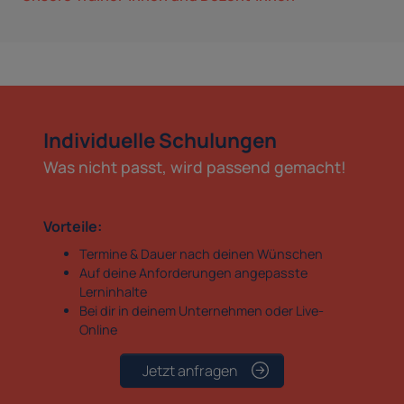
Individuelle Schulungen
Was nicht passt, wird passend gemacht!
Vorteile:
Termine & Dauer nach deinen Wünschen
Auf deine Anforderungen angepasste
Lerninhalte
Bei dir in deinem Unternehmen oder Live-
Online
Jetzt anfragen