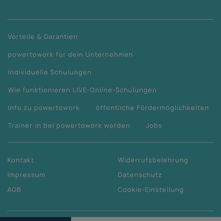
Vorteile & Garantien
powertowork für dein Unternehmen
Individuelle Schulungen
Wie funktionieren LIVE-Online-Schulungen
Info zu powertowork
öffentliche Fördermöglichkeiten
Trainer:in bei powertowork werden
Jobs
Kontakt
Widerrufsbelehrung
Impressum
Datenschutz
AGB
Cookie-Einstellung