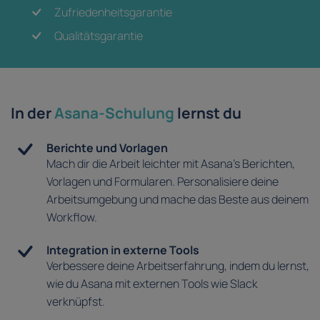
Zufriedenheitsgarantie
Qualitätsgarantie
In der
Asana-Schulung
lernst du
Berichte und Vorlagen
Mach dir die Arbeit leichter mit Asana's Berichten,
Vorlagen und Formularen. Personalisiere deine
Arbeitsumgebung und mache das Beste aus deinem
Workflow.
Integration in externe Tools
Verbessere deine Arbeitserfahrung, indem du lernst,
wie du Asana mit externen Tools wie Slack
verknüpfst.