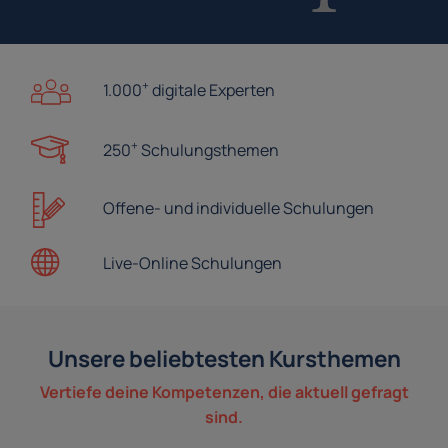
+
1.000
digitale Experten
+
250
Schulungsthemen
Offene- und
individuelle Schulungen
Live-Online
Schulungen
Unsere beliebtesten Kursthemen
Vertiefe deine Kompetenzen, die aktuell gefragt
sind.