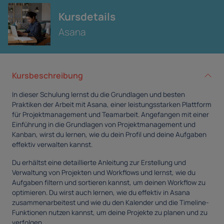
Kursdetails
Asana
Kursbeschreibung
In dieser Schulung lernst du die Grundlagen und besten
Praktiken der Arbeit mit Asana, einer leistungsstarken Plattform
für Projektmanagement und Teamarbeit. Angefangen mit einer
Einführung in die Grundlagen von Projektmanagement und
Kanban, wirst du lernen, wie du dein Profil und deine Aufgaben
effektiv verwalten kannst.
Du erhältst eine detaillierte Anleitung zur Erstellung und
Verwaltung von Projekten und Workflows und lernst, wie du
Aufgaben filtern und sortieren kannst, um deinen Workflow zu
optimieren. Du wirst auch lernen, wie du effektiv in Asana
zusammenarbeitest und wie du den Kalender und die Timeline-
Funktionen nutzen kannst, um deine Projekte zu planen und zu
verfolgen.