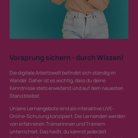
Vorsprung sichern - durch Wissen!
Die digitale Arbeitswelt befindet sich ständig im
Wandel. Daher ist es wichtig, dass du deine
Kenntnisse stets erweiterst und auf dem neuesten
Stand bleibst.
Unsere Lernangebote sind als interaktive LIVE-
Online-Schulung konzipiert. Die Lernenden werden
von erfahrenen Trainerinnen und Trainern
unterrichtet. Das heißt, du kannst jederzeit