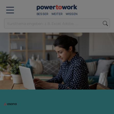
BESSER
WEITER
WISSEN