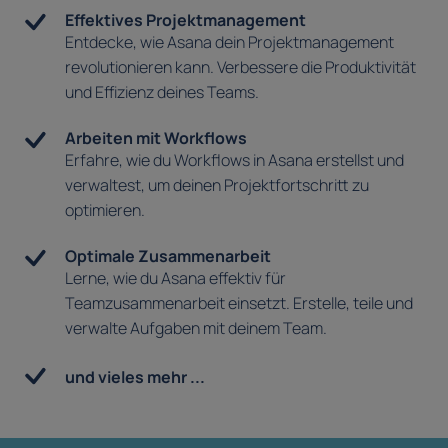
Effektives Projektmanagement
Entdecke, wie Asana dein Projektmanagement
revolutionieren kann. Verbessere die Produktivität
und Effizienz deines Teams.
Arbeiten mit Workflows
Erfahre, wie du Workflows in Asana erstellst und
verwaltest, um deinen Projektfortschritt zu
optimieren.
Optimale Zusammenarbeit
Lerne, wie du Asana effektiv für
Teamzusammenarbeit einsetzt. Erstelle, teile und
verwalte Aufgaben mit deinem Team.
und vieles mehr ...