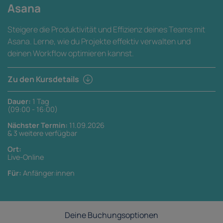
Asana
Steigere die Produktivität und Effizienz deines Teams mit
Asana. Lerne, wie du Projekte effektiv verwalten und
deinen Workflow optimieren kannst.
Zu den Kursdetails
Dauer:
1 Tag
(09:00 - 16:00)
Nächster Termin:
11.09.2026
& 3 weitere verfügbar
Ort:
Live-Online
Für:
Anfänger:innen
Deine Buchungsoptionen