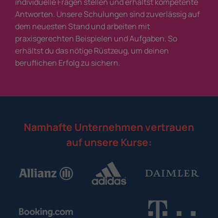
individuelle Fragen stellen und erhältst kompetente
Antworten. Unsere Schulungen sind zuverlässig auf
dem neuesten Stand und arbeiten mit
praxisgerechten Beispielen und Aufgaben. So
erhältst du das nötige Rüstzeug, um deinen
beruflichen Erfolg zu sichern.
Namhafte Unternehmen vertrauen
auf unsere Kurse: