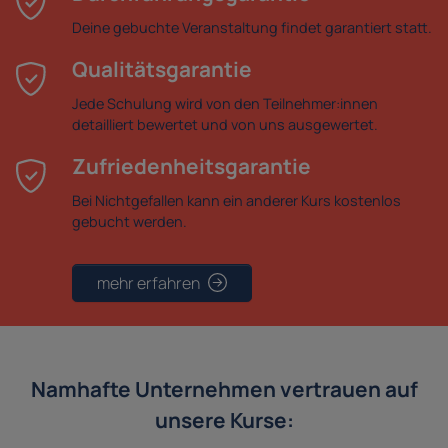
Deine gebuchte Veranstaltung findet garantiert statt.
Qualitätsgarantie
Jede Schulung wird von den Teilnehmer:innen
detailliert bewertet und von uns ausgewertet.
Zufriedenheitsgarantie
Bei Nichtgefallen kann ein anderer Kurs kostenlos
gebucht werden.
mehr erfahren
Namhafte Unternehmen vertrauen auf
unsere Kurse: