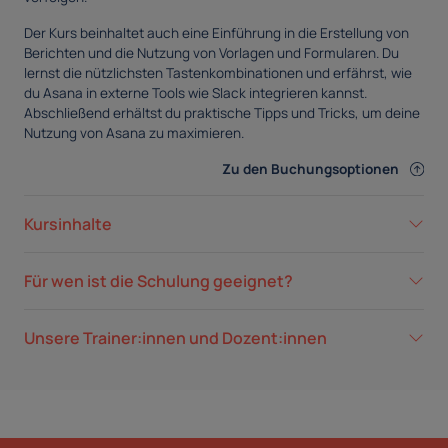
Der Kurs beinhaltet auch eine Einführung in die Erstellung von
Berichten und die Nutzung von Vorlagen und Formularen. Du
lernst die nützlichsten Tastenkombinationen und erfährst, wie
du Asana in externe Tools wie Slack integrieren kannst.
Abschließend erhältst du praktische Tipps und Tricks, um deine
Nutzung von Asana zu maximieren.
Zu den Buchungsoptionen
Kursinhalte
Für wen ist die Schulung geeignet?
Unsere Trainer:innen und Dozent:innen