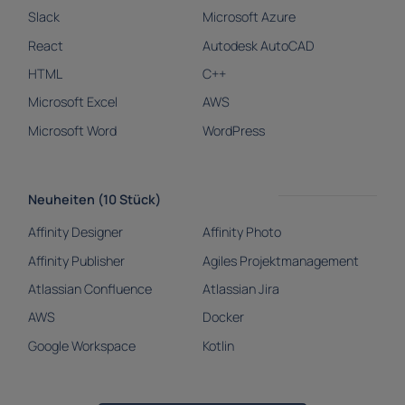
Slack
Microsoft Azure
React
Autodesk AutoCAD
HTML
C++
Microsoft Excel
AWS
Microsoft Word
WordPress
Neuheiten (10 Stück)
Affinity Designer
Affinity Photo
Affinity Publisher
Agiles Projektmanagement
Atlassian Confluence
Atlassian Jira
AWS
Docker
Google Workspace
Kotlin