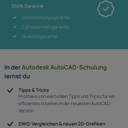
100% Garantie
Durchführungsgarantie
Zufriedenheitsgarantie
Qualitätsgarantie
In der
Autodesk AutoCAD-Schulung
lernst du
Tipps & Tricks
Profitiere von wertvollen Tipps und Tricks für ein
effizientes Arbeiten in der neuesten AutoCAD-
Version
DWG-Vergleichen & neuen 2D-Grafiken