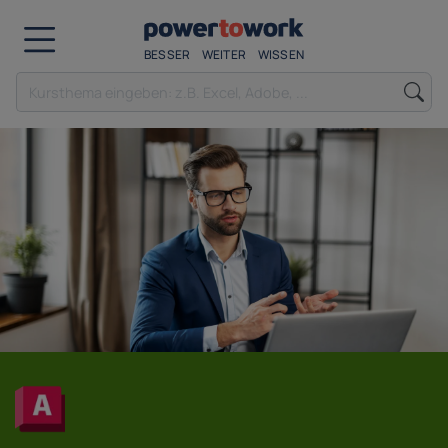
BESSER
WEITER
WISSEN