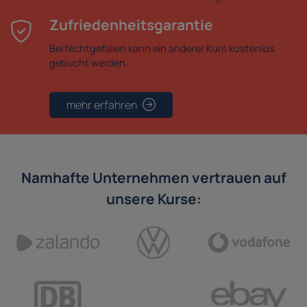
Zufriedenheitsgarantie
Bei Nichtgefallen kann ein anderer Kurs kostenlos
gebucht werden.
mehr erfahren
Namhafte Unternehmen vertrauen auf
unsere Kurse: