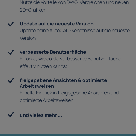
Nutze die Vorteile von DWG-Vergleichen und neuen
2D-Grafiken
Update auf die neueste Version
Update deine AutoCAD-Kenntnisse auf die neueste
Version
verbesserte Benutzerfläche
Erfahre, wie du die verbesserte Benutzerfläche
effektiv nutzen kannst
freigegebene Ansichten & optimierte
Arbeitsweisen
Erhalte Einblick in freigegebene Ansichten und
optimierte Arbeitsweisen
und vieles mehr ...