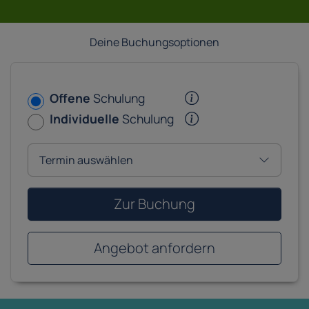
Deine Buchungsoptionen
Offene
Schulung
Individuelle
Schulung
Zur Buchung
Angebot anfordern