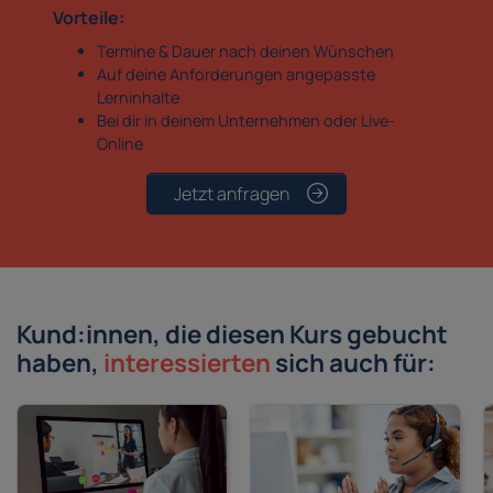
Vorteile:
Termine & Dauer nach deinen Wünschen
Auf deine Anforderungen angepasste
Lerninhalte
Bei dir in deinem Unternehmen oder Live-
Online
Jetzt anfragen
Kund:innen, die diesen Kurs gebucht
haben,
interessierten
sich auch für: