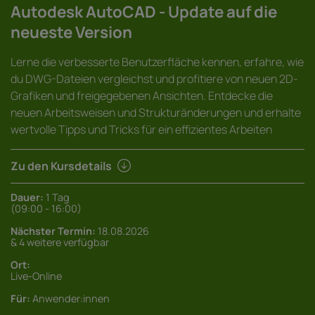
Autodesk AutoCAD - Update auf die
neueste Version
Lerne die verbesserte Benutzerfläche kennen, erfahre, wie
du DWG-Dateien vergleichst und profitiere von neuen 2D-
Grafiken und freigegebenen Ansichten. Entdecke die
neuen Arbeitsweisen und Strukturänderungen und erhalte
wertvolle Tipps und Tricks für ein effizientes Arbeiten
Zu den Kursdetails
Dauer:
1 Tag
(09:00 - 16:00)
Nächster Termin:
18.08.2026
& 4 weitere verfügbar
Ort:
Live-Online
Für:
Anwender:innen