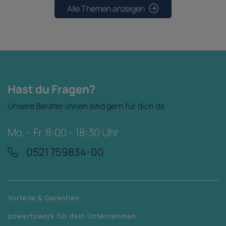
Alle Themen anzeigen
Hast du Fragen?
Unsere Berater:innen sind gern für dich da
Mo. - Fr. 8:00 - 18:30 Uhr
0521 759834-00
Vorteile & Garantien
powertowork für dein Unternehmen