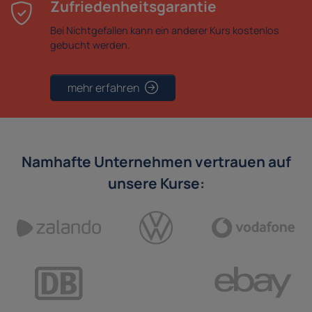
Zufriedenheitsgarantie
Bei Nichtgefallen kann ein anderer Kurs kostenlos
gebucht werden.
mehr erfahren
Namhafte Unternehmen vertrauen auf
unsere Kurse: