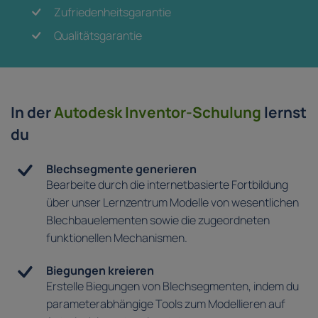
Zufriedenheitsgarantie
Qualitätsgarantie
In der
Autodesk Inventor-Schulung
lernst
du
Blechsegmente generieren
Bearbeite durch die internetbasierte Fortbildung
über unser Lernzentrum Modelle von wesentlichen
Blechbauelementen sowie die zugeordneten
funktionellen Mechanismen.
Biegungen kreieren
Erstelle Biegungen von Blechsegmenten, indem du
parameterabhängige Tools zum Modellieren auf