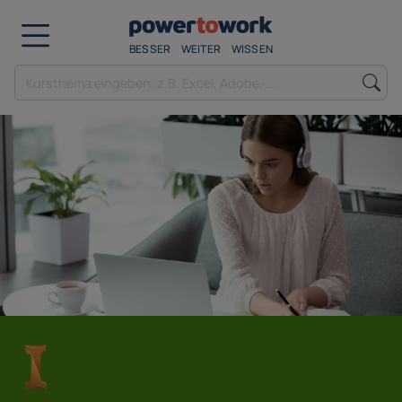
BESSER
WEITER
WISSEN