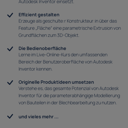
Autodesk Inventor einsetzt.
Effizient gestalten
Erzeuge als geschulte:r Konstrukteur:in über das
Feature „Fläche“ eine parametrische Extrusion von
Grundflächen zum 3D-Objekt.
Die Bedienoberfläche
Lerne im Live-Online-Kurs den umfassenden
Bereich der Benutzeroberfläche von Autodesk
Inventor kennen.
Originelle Produktideen umsetzen
Verstehe es, das gesamte Potenzial von Autodesk
Inventor für die parameterabhängige Modellierung
von Bauteilen in der Blechbearbeitung zu nutzen.
und vieles mehr ...