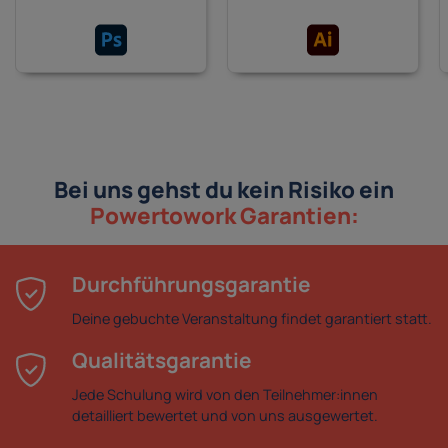
Bei uns gehst du kein Risiko ein
Powertowork Garantien:
Durchführungsgarantie
Deine gebuchte Veranstaltung findet garantiert statt.
Qualitätsgarantie
Jede Schulung wird von den Teilnehmer:innen
detailliert bewertet und von uns ausgewertet.