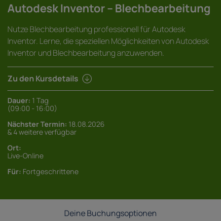
Autodesk Inventor – Blechbearbeitung
Nutze Blechbearbeitung professionell für Autodesk
Inventor. Lerne, die speziellen Möglichkeiten von Autodesk
Inventor und Blechbearbeitung anzuwenden.
Zu den Kursdetails
Dauer:
1 Tag
(09:00 - 16:00)
Nächster Termin:
18.08.2026
& 4 weitere verfügbar
Ort:
Live-Online
Für:
Fortgeschrittene
Deine Buchungsoptionen