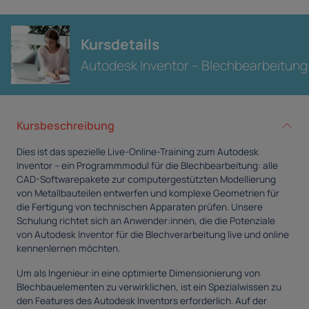
Kursdetails
Autodesk Inventor – Blechbearbeitung
Kursbeschreibung
Dies ist das spezielle Live-Online-Training zum Autodesk
Inventor – ein Programmmodul für die Blechbearbeitung: alle
CAD-Softwarepakete zur computergestützten Modellierung
von Metallbauteilen entwerfen und komplexe Geometrien für
die Fertigung von technischen Apparaten prüfen. Unsere
Schulung richtet sich an Anwender:innen, die die Potenziale
von Autodesk Inventor für die Blechverarbeitung live und online
kennenlernen möchten.
Um als Ingenieur:in eine optimierte Dimensionierung von
Blechbauelementen zu verwirklichen, ist ein Spezialwissen zu
den Features des Autodesk Inventors erforderlich. Auf der