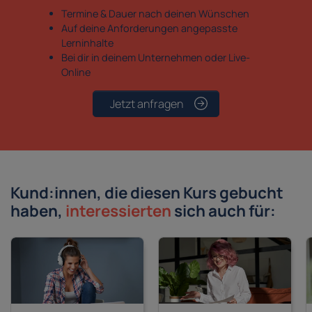
Termine & Dauer nach deinen Wünschen
Auf deine Anforderungen angepasste
Lerninhalte
Bei dir in deinem Unternehmen oder Live-
Online
Jetzt anfragen
Kund:innen, die diesen Kurs gebucht
haben,
interessierten
sich auch für: