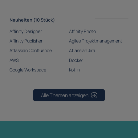
Neuheiten (10 Stück)
Affinity Designer
Affinity Photo
Affinity Publisher
Agiles Projektmanagement
Atlassian Confluence
Atlassian Jira
AWS
Docker
Google Workspace
Kotlin
Alle Themen anzeigen