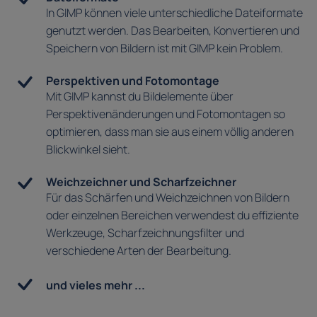
In GIMP können viele unterschiedliche Dateiformate
genutzt werden. Das Bearbeiten, Konvertieren und
Speichern von Bildern ist mit GIMP kein Problem.
Perspektiven und Fotomontage
Mit GIMP kannst du Bildelemente über
Perspektivenänderungen und Fotomontagen so
optimieren, dass man sie aus einem völlig anderen
Blickwinkel sieht.
Weichzeichner und Scharfzeichner
Für das Schärfen und Weichzeichnen von Bildern
oder einzelnen Bereichen verwendest du effiziente
Werkzeuge, Scharfzeichnungsfilter und
verschiedene Arten der Bearbeitung.
und vieles mehr ...