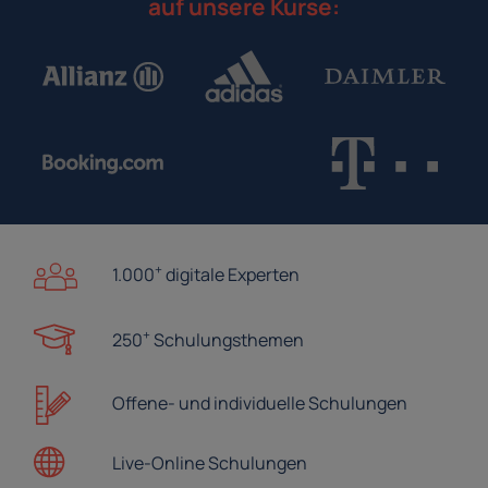
auf unsere Kurse:
+
1.000
digitale Experten
+
250
Schulungsthemen
Offene- und
individuelle Schulungen
Live-Online
Schulungen