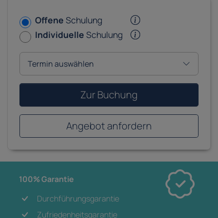
Offene
Schulung
Individuelle
Schulung
Zur Buchung
Angebot anfordern
100% Garantie
Durchführungsgarantie
Zufriedenheitsgarantie