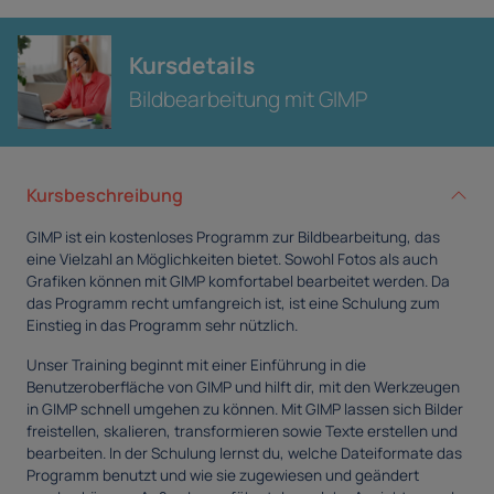
Kursdetails
Bildbearbeitung mit GIMP
Kursbeschreibung
GIMP ist ein kostenloses Programm zur Bildbearbeitung, das
eine Vielzahl an Möglichkeiten bietet. Sowohl Fotos als auch
Grafiken können mit GIMP komfortabel bearbeitet werden. Da
das Programm recht umfangreich ist, ist eine Schulung zum
Einstieg in das Programm sehr nützlich.
Unser Training beginnt mit einer Einführung in die
Benutzeroberfläche von GIMP und hilft dir, mit den Werkzeugen
in GIMP schnell umgehen zu können. Mit GIMP lassen sich Bilder
freistellen, skalieren, transformieren sowie Texte erstellen und
bearbeiten. In der Schulung lernst du, welche Dateiformate das
Programm benutzt und wie sie zugewiesen und geändert