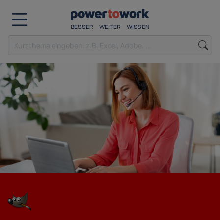
BESSER
WEITER
WISSEN