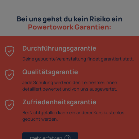
Bei uns gehst du kein Risiko ein
Powertowork Garantien:
Durchführungsgarantie
Deine gebuchte Veranstaltung findet garantiert statt.
Qualitätsgarantie
Jede Schulung wird von den Teilnehmer:innen
detailliert bewertet und von uns ausgewertet.
Zufriedenheitsgarantie
Bei Nichtgefallen kann ein anderer Kurs kostenlos
gebucht werden.
mehr erfahren