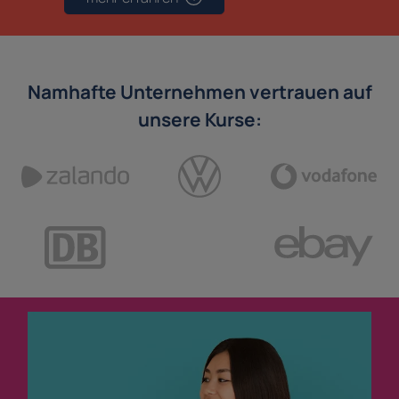
Namhafte Unternehmen vertrauen auf
unsere Kurse: