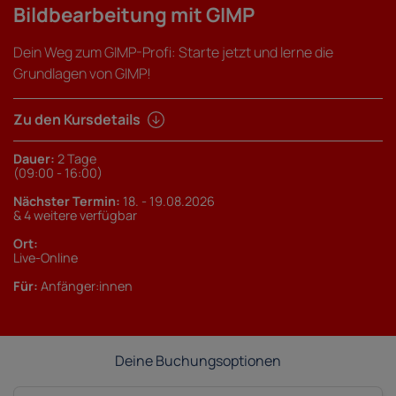
Bildbearbeitung mit GIMP
Dein Weg zum GIMP-Profi: Starte jetzt und lerne die
Grundlagen von GIMP!
Zu den Kursdetails
Dauer:
2 Tage
(09:00 - 16:00)
Nächster Termin:
18. - 19.08.2026
& 4 weitere verfügbar
Ort:
Live-Online
Für:
Anfänger:innen
Deine Buchungsoptionen