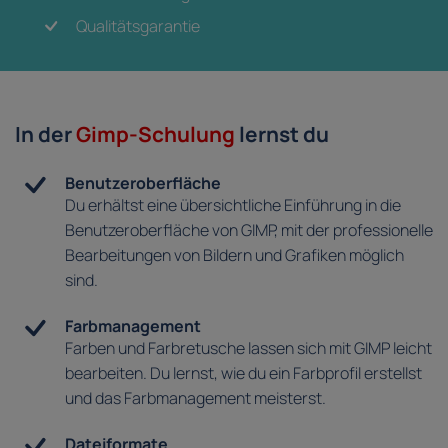
Qualitätsgarantie
In der
Gimp-Schulung
lernst du
Benutzeroberfläche
Du erhältst eine übersichtliche Einführung in die
Benutzeroberfläche von GIMP, mit der professionelle
Bearbeitungen von Bildern und Grafiken möglich
sind.
Farbmanagement
Farben und Farbretusche lassen sich mit GIMP leicht
bearbeiten. Du lernst, wie du ein Farbprofil erstellst
und das Farbmanagement meisterst.
Dateiformate