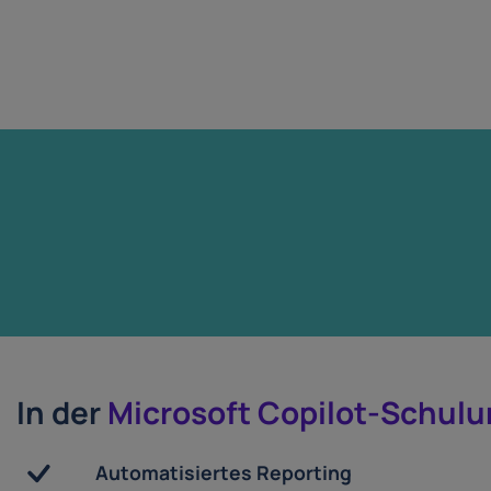
In der
Microsoft Copilot-Schul
Automatisiertes Reporting