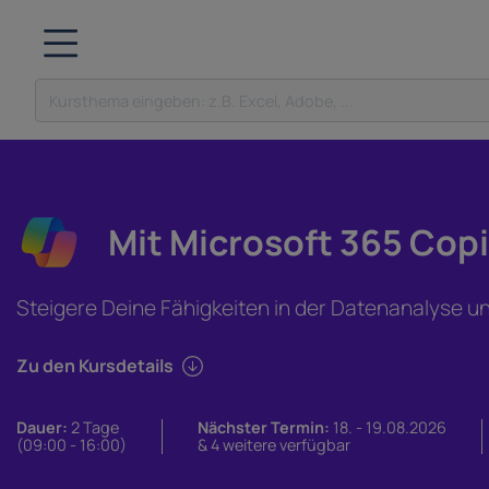
Mit Microsoft 365 Cop
Steigere Deine Fähigkeiten in der Datenanalyse un
Zu den Kursdetails
Dauer:
2 Tage
Nächster Termin:
18. - 19.08.2026
(09:00 - 16:00)
& 4 weitere verfügbar