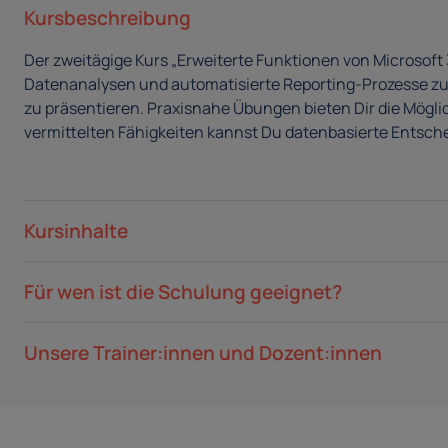
Kursbeschreibung
Der zweitägige Kurs „Erweiterte Funktionen von Microsoft 
Datenanalysen und automatisierte Reporting-Prozesse zu er
zu präsentieren. Praxisnahe Übungen bieten Dir die Möglic
vermittelten Fähigkeiten kannst Du datenbasierte Entsch
Kursinhalte
Für wen ist die Schulung geeignet?
Unsere Trainer:innen und Dozent:innen