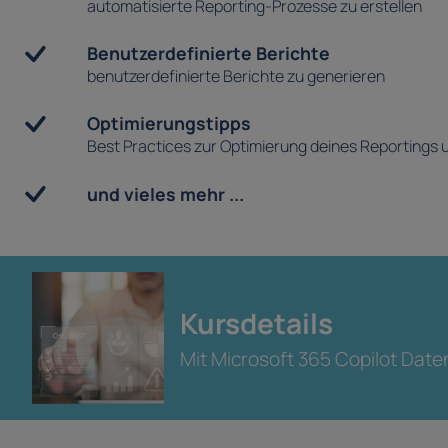
automatisierte Reporting-Prozesse zu erstellen
Benutzerdefinierte Berichte
benutzerdefinierte Berichte zu generieren
Optimierungstipps
Best Practices zur Optimierung deines Reportings
und vieles mehr ...
Kursdetails
Mit Microsoft 365 Copilot Dat