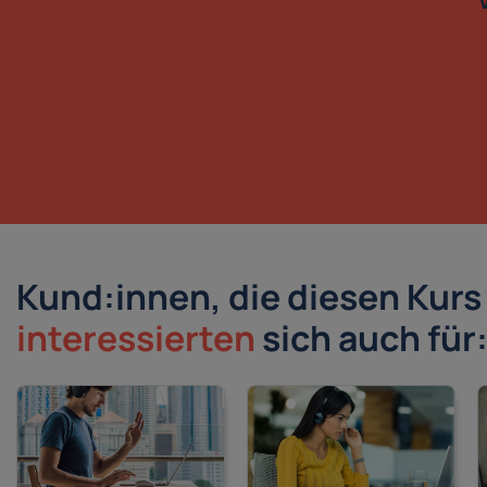
Kund:innen, die diesen Kur
interessierten
sich auch für