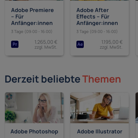
Adobe Premiere
Adobe After
– Für
Effects – Für
Anfänger:innen
Anfänger:innen
3 Tage (09:00 - 16:00)
3 Tage (09:00 - 16:00)
1.265,00 €
1.195,00 €
zzgl. MwSt.
zzgl. MwSt.
Derzeit beliebte
Themen
Adobe Photoshop
Adobe Illustrator