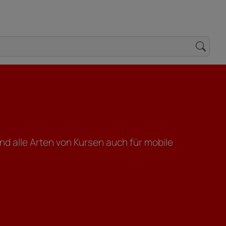
nd alle Arten von Kursen auch für mobile