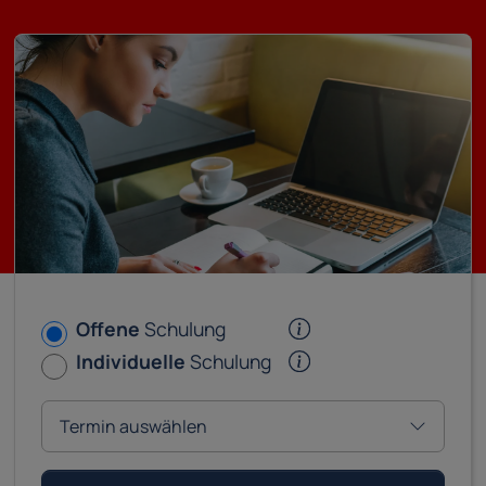
Offene
Schulung
Individuelle
Schulung