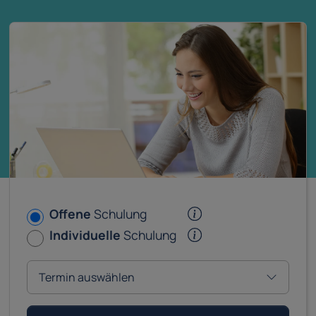
Offene
Schulung
Individuelle
Schulung