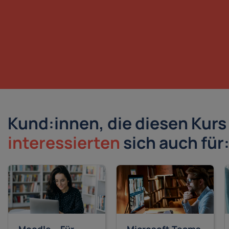
Kund:innen, die diesen Kur
interessierten
sich auch für