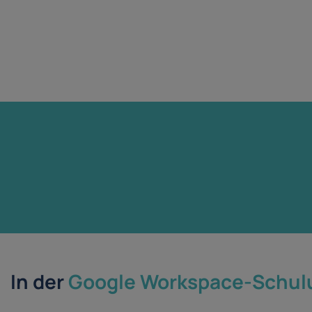
In der
Google Workspace-Schul