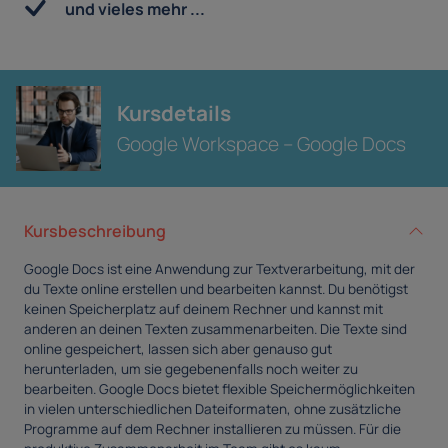
und vieles mehr ...
Kursdetails
Google Workspace – Google Docs
Kursbeschreibung
Google Docs ist eine Anwendung zur Textverarbeitung, mit der
du Texte online erstellen und bearbeiten kannst. Du benötigst
keinen Speicherplatz auf deinem Rechner und kannst mit
anderen an deinen Texten zusammenarbeiten. Die Texte sind
online gespeichert, lassen sich aber genauso gut
herunterladen, um sie gegebenenfalls noch weiter zu
bearbeiten. Google Docs bietet flexible Speichermöglichkeiten
in vielen unterschiedlichen Dateiformaten, ohne zusätzliche
Programme auf dem Rechner installieren zu müssen. Für die