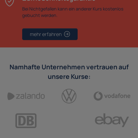
Bei Nichtgefallen kann ein anderer Kurs kostenlos
gebucht werden.
mehr erfahren
Namhafte Unternehmen vertrauen auf
unsere Kurse: