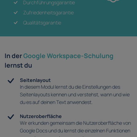
Durchführungsgarantie
Zufriedenheitsgarantie
Qualitätsgarantie
In der
Google Workspace-Schulung
lernst du
Seitenlayout
In diesem Modul lernst du die Einstellungen des
Seitenlayouts kennen und verstehst, wann und wie
du es auf deinen Text anwendest.
Nutzeroberfläche
Wir erkunden gemeinsam die Nutzeroberfläche von
Google Docs und du lernst die einzelnen Funktionen