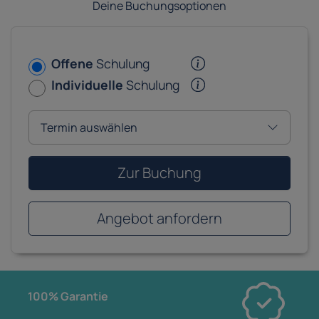
Deine Buchungsoptionen
Offene
Schulung
Individuelle
Schulung
Zur Buchung
Angebot anfordern
100% Garantie