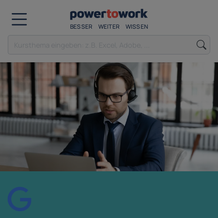
BESSER
WEITER
WISSEN