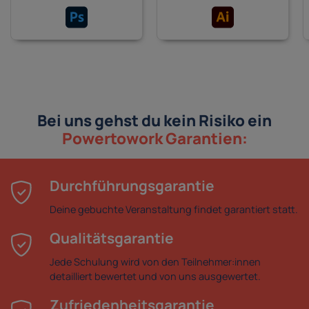
Bei uns gehst du kein Risiko ein
Powertowork Garantien:
Durchführungsgarantie
Deine gebuchte Veranstaltung findet garantiert statt.
Qualitätsgarantie
Jede Schulung wird von den Teilnehmer:innen
detailliert bewertet und von uns ausgewertet.
Zufriedenheitsgarantie