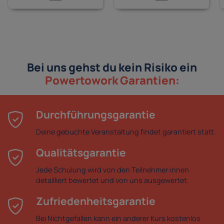
Bei uns gehst du kein Risiko ein
Powertowork Garantien:
Durchführungsgarantie
Deine gebuchte Veranstaltung findet garantiert statt.
Qualitätsgarantie
Jede Schulung wird von den Teilnehmer:innen
detailliert bewertet und von uns ausgewertet.
Zufriedenheitsgarantie
Bei Nichtgefallen kann ein anderer Kurs kostenlos