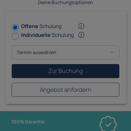
Deine Buchungsoptionen
Offene
Schulung
Individuelle
Schulung
Zur Buchung
Angebot anfordern
100% Garantie