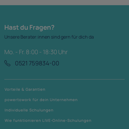
Hast du Fragen?
Unsere Berater:innen sind gern für dich da
Mo. - Fr. 8:00 - 18:30 Uhr
0521 759834-00
Vorteile & Garantien
powertowork für dein Unternehmen
Individuelle Schulungen
Wie funktionieren LIVE-Online-Schulungen