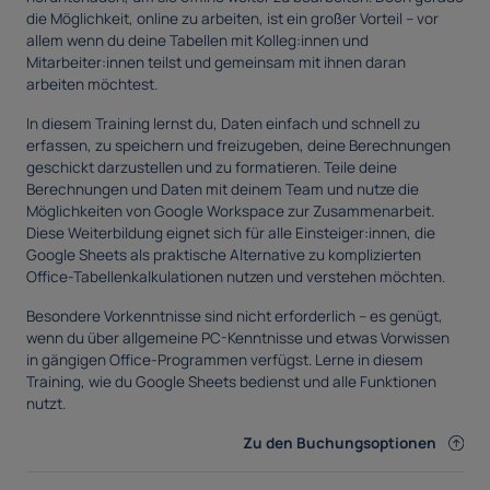
die Möglichkeit, online zu arbeiten, ist ein großer Vorteil – vor
allem wenn du deine Tabellen mit Kolleg:innen und
Mitarbeiter:innen teilst und gemeinsam mit ihnen daran
arbeiten möchtest.
In diesem Training lernst du, Daten einfach und schnell zu
erfassen, zu speichern und freizugeben, deine Berechnungen
geschickt darzustellen und zu formatieren. Teile deine
Berechnungen und Daten mit deinem Team und nutze die
Möglichkeiten von Google Workspace zur Zusammenarbeit.
Diese Weiterbildung eignet sich für alle Einsteiger:innen, die
Google Sheets als praktische Alternative zu komplizierten
Office-Tabellenkalkulationen nutzen und verstehen möchten.
Besondere Vorkenntnisse sind nicht erforderlich – es genügt,
wenn du über allgemeine PC-Kenntnisse und etwas Vorwissen
in gängigen Office-Programmen verfügst. Lerne in diesem
Training, wie du Google Sheets bedienst und alle Funktionen
nutzt.
Zu den Buchungsoptionen