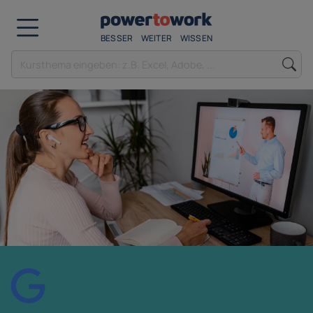
BESSER
WEITER
WISSEN