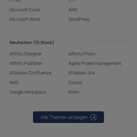
Microsoft Excel
AWS
Microsoft Word
WordPress
Neuheiten (10 Stück)
Affinity Designer
Affinity Photo
Affinity Publisher
Agiles Projektmanagement
Atlassian Confluence
Atlassian Jira
AWS
Docker
Google Workspace
Kotlin
Alle Themen anzeigen