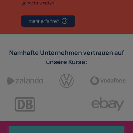
gebucht werden.
mehr erfahren
Namhafte Unternehmen vertrauen auf
unsere Kurse: