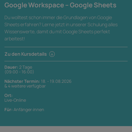
Google Workspace – Google Sheets
Du wolltest schon immer die Grundlagen von Google
Sheets erfahren? Lerne jetzt in unserer Schulung alles
Wissenswerte, damit du mit Google Sheets perfekt
arbeitest!
Zu den Kursdetails
Dauer:
2 Tage
(09:00 - 16:00)
Nächster Termin:
18. - 19.08.2026
& 4 weitere verfügbar
Ort:
Live-Online
Für:
Anfänger:innen