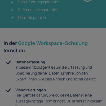
Durchführungsgarantie
Zufriedenheitsgarantie
Qualitätsgarantie
In der
Google Workspace-Schulung
lernst du
Datenerfassung
In diesem Modul geht es um die Erfassung und
Speicherung deiner Daten. Erfahre von den
Expert:innen, wie dies einfach und sicher gelingt.
Visualisierungen
Hier geht es darum, wie du deine Daten in eine
aussagekräftige Form bringst. Du erfährst in diesem