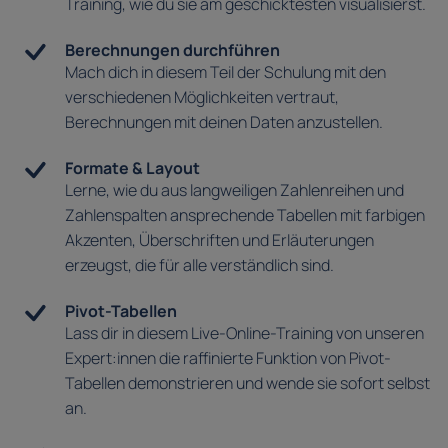
Training, wie du sie am geschicktesten visualisierst.
Berechnungen durchführen
Mach dich in diesem Teil der Schulung mit den
verschiedenen Möglichkeiten vertraut,
Berechnungen mit deinen Daten anzustellen.
Formate & Layout
Lerne, wie du aus langweiligen Zahlenreihen und
Zahlenspalten ansprechende Tabellen mit farbigen
Akzenten, Überschriften und Erläuterungen
erzeugst, die für alle verständlich sind.
Pivot-Tabellen
Lass dir in diesem Live-Online-Training von unseren
Expert:innen die raffinierte Funktion von Pivot-
Tabellen demonstrieren und wende sie sofort selbst
an.