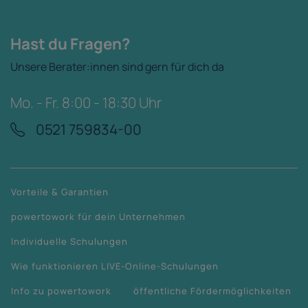
Hast du Fragen?
Unsere Berater:innen sind gern für dich da
Mo. - Fr. 8:00 - 18:30 Uhr
0521 759834-00
Vorteile & Garantien
powertowork für dein Unternehmen
Individuelle Schulungen
Wie funktionieren LIVE-Online-Schulungen
Info zu powertowork
öffentliche Fördermöglichkeiten