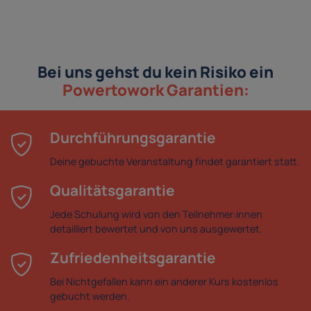
Bei uns gehst du kein Risiko ein
Powertowork Garantien:
Durchführungsgarantie
Deine gebuchte Veranstaltung findet garantiert statt.
Qualitätsgarantie
Jede Schulung wird von den Teilnehmer:innen
detailliert bewertet und von uns ausgewertet.
Zufriedenheitsgarantie
Bei Nichtgefallen kann ein anderer Kurs kostenlos
gebucht werden.