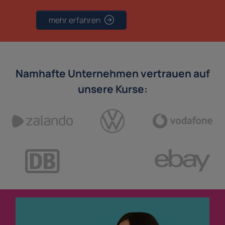
mehr erfahren
Namhafte Unternehmen vertrauen auf
unsere Kurse: