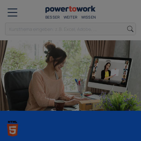
BESSER
WEITER
WISSEN