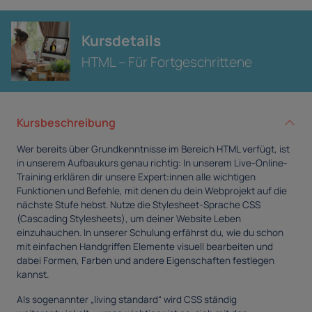
Kursdetails
HTML – Für Fortgeschrittene
Kursbeschreibung
Wer bereits über Grundkenntnisse im Bereich HTML verfügt, ist
in unserem Aufbaukurs genau richtig: In unserem Live-Online-
Training erklären dir unsere Expert:innen alle wichtigen
Funktionen und Befehle, mit denen du dein Webprojekt auf die
nächste Stufe hebst. Nutze die Stylesheet-Sprache CSS
(Cascading Stylesheets), um deiner Website Leben
einzuhauchen. In unserer Schulung erfährst du, wie du schon
mit einfachen Handgriffen Elemente visuell bearbeiten und
dabei Formen, Farben und andere Eigenschaften festlegen
kannst.
Als sogenannter „living standard“ wird CSS ständig