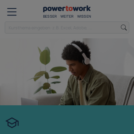
BESSER
WEITER
WISSEN