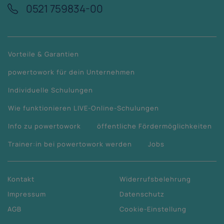
0521 759834-00
Vorteile & Garantien
powertowork für dein Unternehmen
Individuelle Schulungen
Wie funktionieren LIVE-Online-Schulungen
Info zu powertowork
öffentliche Fördermöglichkeiten
Trainer:in bei powertowork werden
Jobs
Kontakt
Widerrufsbelehrung
Impressum
Datenschutz
AGB
Cookie-Einstellung