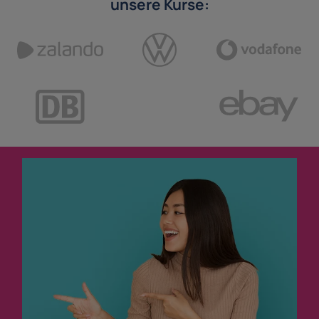
unsere Kurse: