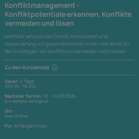
Konfliktmanagement -
Konfliktpotentiale erkennen, Konflikte
vermeiden und lösen
Konflikte verursachen Stress, hohe Kosten und
Abwanderung von guten Mitarbeiter:innen. Hier lernst du
die Grundlagen, um Konflikte zu vermeiden und zu lösen
Zu den Kursdetails
Dauer:
2 Tage
(09:00 - 16:00)
Nächster Termin:
18. - 19.08.2026
& 4 weitere verfügbar
Ort:
Live-Online
Für:
Anfänger:innen