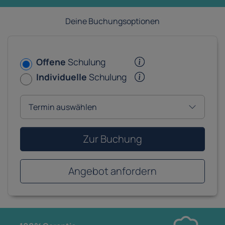
Deine Buchungsoptionen
Offene
Schulung
Individuelle
Schulung
Zur Buchung
Angebot anfordern