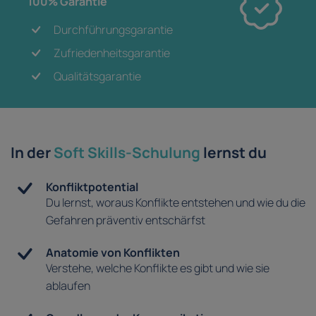
100% Garantie
Durchführungsgarantie
Zufriedenheitsgarantie
Qualitätsgarantie
In der
Soft Skills-Schulung
lernst du
Konfliktpotential
Du lernst, woraus Konflikte entstehen und wie du die
Gefahren präventiv entschärfst
Anatomie von Konflikten
Verstehe, welche Konflikte es gibt und wie sie
ablaufen