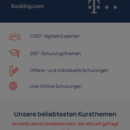
+
1.000
digitale Experten
+
250
Schulungsthemen
Offene- und
individuelle Schulungen
Live-Online
Schulungen
Unsere beliebtesten Kursthemen
Vertiefe deine Kompetenzen, die aktuell gefragt