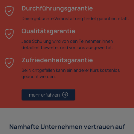
Durchführungsgarantie
Deine gebuchte Veranstaltung findet garantiert statt.
Qualitätsgarantie
Jede Schulung wird von den Teilnehmer:innen
detailliert bewertet und von uns ausgewertet.
Zufriedenheitsgarantie
Bei Nichtgefallen kann ein anderer Kurs kostenlos
gebucht werden.
mehr erfahren
Namhafte Unternehmen vertrauen auf