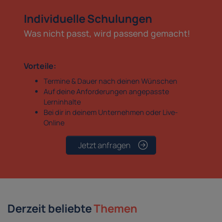
Individuelle Schulungen
Was nicht passt, wird passend gemacht!
Vorteile:
Termine & Dauer nach deinen Wünschen
Auf deine Anforderungen angepasste
Lerninhalte
Bei dir in deinem Unternehmen oder Live-
Online
Jetzt anfragen
Derzeit beliebte
Themen