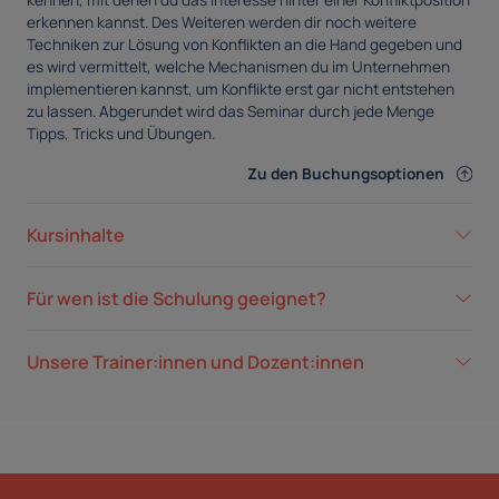
kennen, mit denen du das Interesse hinter einer Konfliktposition
erkennen kannst. Des Weiteren werden dir noch weitere
Techniken zur Lösung von Konflikten an die Hand gegeben und
es wird vermittelt, welche Mechanismen du im Unternehmen
implementieren kannst, um Konflikte erst gar nicht entstehen
zu lassen. Abgerundet wird das Seminar durch jede Menge
Tipps, Tricks und Übungen.
Zu den Buchungsoptionen
Kursinhalte
Für wen ist die Schulung geeignet?
Unsere Trainer:innen und Dozent:innen