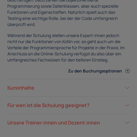
beschäftigen. Dazu zählen die objektorientierte
Programmierung sowie Datenklassen, aber auch spezielle
Funktionen und Eigenschaften. Natürlich spielt auch das
Testing eine wichtige Rolle, bei der der Code umfangreich
überprüft wird.
Während der Schulung stellen unsere Expert-innen jedoch
nicht nur die Funktionen von Kotlin vor, es geht auch um die
Vorteile der Programmiersprache für Projekte in der Praxis. Im
Anschluss an die Online-Schulung verfügst du also über ein
umfangreiches Fachwissen für den tieferen Einstieg.
Zu den Buchungsoptionen
Kursinhalte
Für wen ist die Schulung geeignet?
Unsere Trainer:innen und Dozent:innen