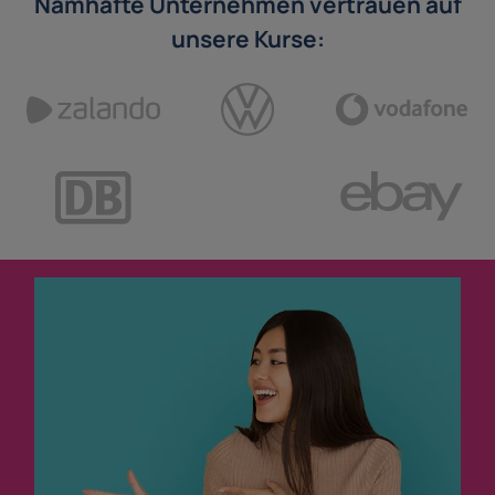
Namhafte Unternehmen vertrauen auf
unsere Kurse: