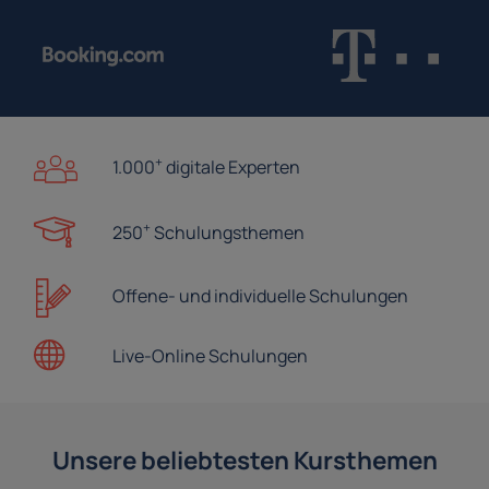
+
1.000
digitale Experten
+
250
Schulungsthemen
Offene- und
individuelle Schulungen
Live-Online
Schulungen
Unsere beliebtesten Kursthemen