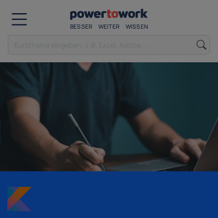
BESSER
WEITER
WISSEN