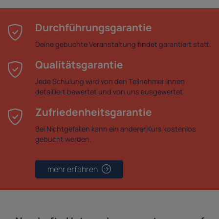
Durchführungsgarantie
Deine gebuchte Veranstaltung findet garantiert statt.
Qualitätsgarantie
Jede Schulung wird von den Teilnehmer:innen
detailliert bewertet und von uns ausgewertet.
Zufriedenheitsgarantie
Bei Nichtgefallen kann ein anderer Kurs kostenlos
gebucht werden.
mehr erfahren