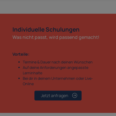
Individuelle Schulungen
Was nicht passt, wird passend gemacht!
Vorteile:
Termine & Dauer nach deinen Wünschen
Auf deine Anforderungen angepasste
Lerninhalte
Bei dir in deinem Unternehmen oder Live-
Online
Jetzt anfragen