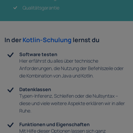
Qualitätsgarantie
In der
Kotlin-Schulung
lernst du
Software testen
Hier erfährst du alles über technische
Anforderungen, die Nutzung der Befehlszeile oder
die Kombination von Java und Kotlin.
Datenklassen
Typen-Inferenz, Schleifen oder die Nullsyntax –
diese und viele weitere Aspekte erklären wir in aller
Ruhe.
Funktionen und Eigenschaften
Mit Hilfe dieser Optionen lassen sich ganz