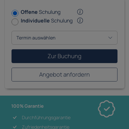
Offene
Schulung
Individuelle
Schulung
Zur Buchung
Angebot anfordern
100% Garantie
Durchführungsgarantie
Zufriedenheitsgarantie