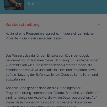
Kotlin
Kursbeschreibung
Kotlin ist eine Programmiersprache, mit der sich zahlreiche
Projekte in die Praxis umsetzen lassen.
Das Wissen, das du für den Einsatz von Kotlin benötigst,
bekommst du im Rahmen dieser Schulung für Einsteiger-innen.
Zuerst blicken wir auf die technischen Anforderungen, die
Kombination von Java und Kotlin in einzelnen Projekten sowie
auf die Nutzung der Befehlszeile, um Code zu kompilieren und
auszuführen.
Anschließend geht es dann an die Grundlagen der
Programmierung. Kommentare, Pakete, Bereiche und Schleifen
sind nur einige der Aspekte, die wir im Detail besprechen. Auf
dieser Basis können wir uns dann mit weiteren Funktionen