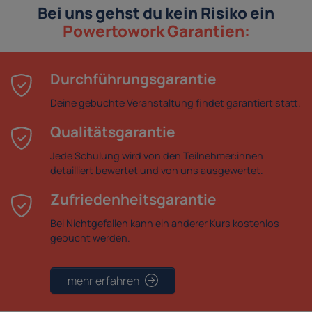
Bei uns gehst du kein Risiko ein
Powertowork Garantien:
Durchführungsgarantie
Deine gebuchte Veranstaltung findet garantiert statt.
Qualitätsgarantie
Jede Schulung wird von den Teilnehmer:innen
detailliert bewertet und von uns ausgewertet.
Zufriedenheitsgarantie
Bei Nichtgefallen kann ein anderer Kurs kostenlos
gebucht werden.
mehr erfahren