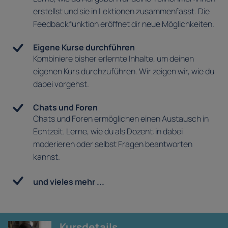
erstellst und sie in Lektionen zusammenfasst. Die
Feedbackfunktion eröffnet dir neue Möglichkeiten.
Eigene Kurse durchführen
Kombiniere bisher erlernte Inhalte, um deinen
eigenen Kurs durchzuführen. Wir zeigen wir, wie du
dabei vorgehst.
Chats und Foren
Chats und Foren ermöglichen einen Austausch in
Echtzeit. Lerne, wie du als Dozent:in dabei
moderieren oder selbst Fragen beantworten
kannst.
und vieles mehr ...
Kursdetails