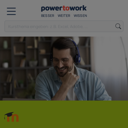
BESSER
WEITER
WISSEN