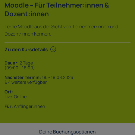
Moodle – Für Teilnehmer:innen &
Dozent:innen
Lerne Moodle aus der Sicht von Teilnehmer:innen und
Dozent:innen kennen.
Zu den Kursdetails
Dauer:
2 Tage
(09:00 - 16:00)
Nächster Termin:
18. - 19.08.2026
& 4 weitere verfügbar
Ort:
Live-Online
Für:
Anfänger:innen
Deine Buchungsoptionen