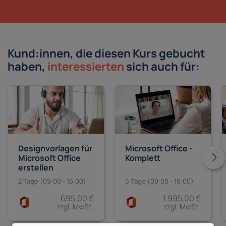
Kund:innen, die diesen Kurs gebucht
haben,
interessierten
sich auch für:
Designvorlagen für
Microsoft Office -
Microsoft Office
Komplett
erstellen
2 Tage (09:00 - 16:00)
5 Tage (09:00 - 16:00)
695,00 €
1.995,00 €
zzgl. MwSt.
zzgl. MwSt.