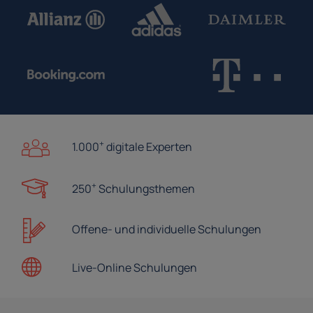
+
1.000
digitale Experten
+
250
Schulungsthemen
Offene- und
individuelle Schulungen
Live-Online
Schulungen