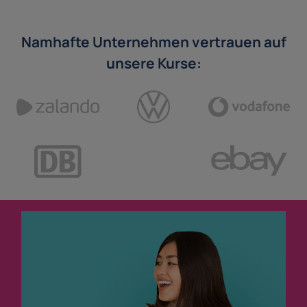
Namhafte Unternehmen vertrauen auf
unsere Kurse: