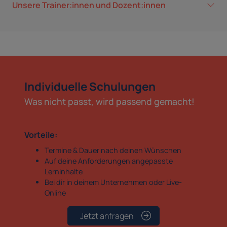
Unsere Trainer:innen und Dozent:innen
Individuelle Schulungen
Was nicht passt, wird passend gemacht!
Vorteile:
Termine & Dauer nach deinen Wünschen
Auf deine Anforderungen angepasste
Lerninhalte
Bei dir in deinem Unternehmen oder Live-
Online
Jetzt anfragen