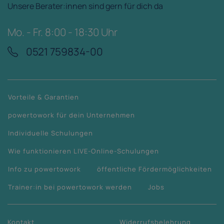
Unsere Berater:innen sind gern für dich da
Mo. - Fr. 8:00 - 18:30 Uhr
0521 759834-00
Vorteile & Garantien
powertowork für dein Unternehmen
Individuelle Schulungen
Wie funktionieren LIVE-Online-Schulungen
Info zu powertowork
öffentliche Fördermöglichkeiten
Trainer:in bei powertowork werden
Jobs
Kontakt
Widerrufsbelehrung