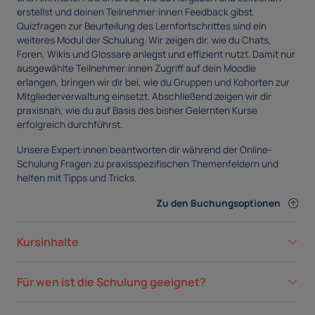
erstellst und deinen Teilnehmer:innen Feedback gibst.
Quizfragen zur Beurteilung des Lernfortschrittes sind ein
weiteres Modul der Schulung. Wir zeigen dir, wie du Chats,
Foren, Wikis und Glossare anlegst und effizient nutzt. Damit nur
ausgewählte Teilnehmer:innen Zugriff auf dein Moodle
erlangen, bringen wir dir bei, wie du Gruppen und Kohorten zur
Mitgliederverwaltung einsetzt. Abschließend zeigen wir dir
praxisnah, wie du auf Basis des bisher Gelernten Kurse
erfolgreich durchführst.
Unsere Expert:innen beantworten dir während der Online-
Schulung Fragen zu praxisspezifischen Themenfeldern und
helfen mit Tipps und Tricks.
Zu den Buchungsoptionen
Kursinhalte
Für wen ist die Schulung geeignet?