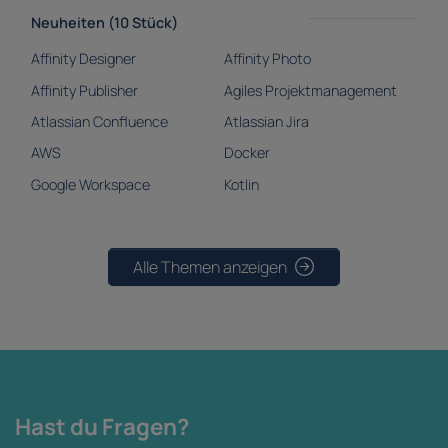
Neuheiten (10 Stück)
Affinity Designer
Affinity Photo
Affinity Publisher
Agiles Projektmanagement
Atlassian Confluence
Atlassian Jira
AWS
Docker
Google Workspace
Kotlin
Alle Themen anzeigen
Hast du Fragen?