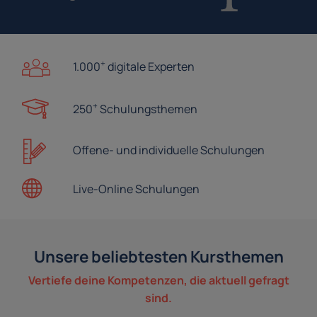
+
1.000
digitale Experten
+
250
Schulungsthemen
Offene- und
individuelle Schulungen
Live-Online
Schulungen
Unsere beliebtesten Kursthemen
Vertiefe deine Kompetenzen, die aktuell gefragt
sind.