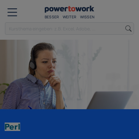
BESSER
WEITER
WISSEN