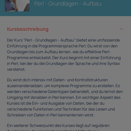
Perl - Grundlagen - Aufbau
Kursbeschreibung
Der Kurs "Perl - Grundlagen - Aufbau" bietet eine umfassende
Einführung in die Programmiersprache Perl. Du wirst von den
Grundlagen bis zum Aufbau lernen, wie du effektive Perl-
Programme entwickelst. Der Kurs beginnt mit einer Einführung
in Perl, bei der du die Grundlagen der Sprache und ihre Syntax
verstehst.
Du wirst dich intensiv mit Daten- und Kontrollstrukturen
auseinandersetzen, um komplexe Programme zu erstellen. Es
werden verschiedene Datentypen behandelt, und du lernst den
Umgang mit Variablen in Perl kennen. Ein wichtiger Aspekt des
Kurses ist die Ein- und Ausgabe von Daten, bei der du
verschiedene Funktionen und Techniken für das Lesen und
Schreiben von Daten in Perl kennenlernen wirst.
Ein weiterer Schwerpunkt des Kurses liegt auf regulären