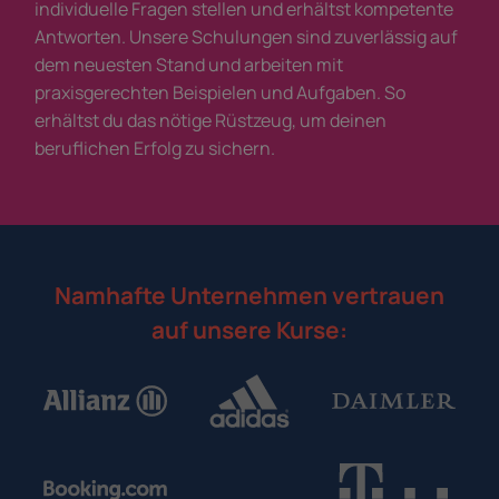
individuelle Fragen stellen und erhältst kompetente
Antworten. Unsere Schulungen sind zuverlässig auf
dem neuesten Stand und arbeiten mit
praxisgerechten Beispielen und Aufgaben. So
erhältst du das nötige Rüstzeug, um deinen
beruflichen Erfolg zu sichern.
Namhafte Unternehmen vertrauen
auf unsere Kurse: