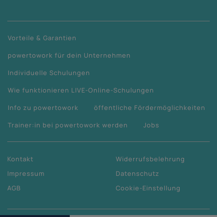
Vorteile & Garantien
powertowork für dein Unternehmen
Individuelle Schulungen
Wie funktionieren LIVE-Online-Schulungen
Info zu powertowork
öffentliche Fördermöglichkeiten
Trainer:in bei powertowork werden
Jobs
Kontakt
Widerrufsbelehrung
Impressum
Datenschutz
AGB
Cookie-Einstellung