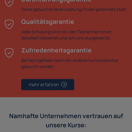
Deine gebuchte Veranstaltung findet garantiert statt.
Qualitätsgarantie
Jede Schulung wird von den Teilnehmer:innen
detailliert bewertet und von uns ausgewertet.
Zufriedenheitsgarantie
Bei Nichtgefallen kann ein anderer Kurs kostenlos
gebucht werden.
mehr erfahren
Namhafte Unternehmen vertrauen auf
unsere Kurse: