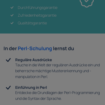
Durchführungsgarantie
Zufriedenheitsgarantie
Qualitätsgarantie
In der
Perl-Schulung
lernst du
Reguläre Ausdrücke
Tauche in die Welt der regulären Ausdrücke ein und
beherrsche mächtige Mustererkennung und -
manipulation in Perl.
Einführung in Perl
Entdecke die Grundlagen der Perl-Programmierung
und die Syntax der Sprache.