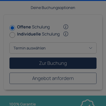
Deine Buchungsoptionen
Offene
Schulung
Individuelle
Schulung
Zur Buchung
Angebot anfordern
100% Garantie