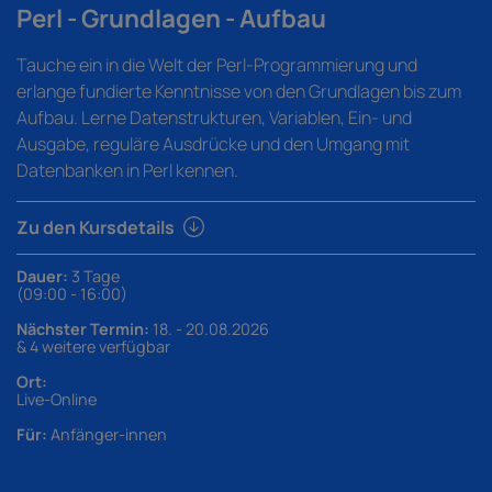
Perl - Grundlagen - Aufbau
Tauche ein in die Welt der Perl-Programmierung und
erlange fundierte Kenntnisse von den Grundlagen bis zum
Aufbau. Lerne Datenstrukturen, Variablen, Ein- und
Ausgabe, reguläre Ausdrücke und den Umgang mit
Datenbanken in Perl kennen.
Zu den Kursdetails
Dauer:
3 Tage
(09:00 - 16:00)
Nächster Termin:
18. - 20.08.2026
& 4 weitere verfügbar
Ort:
Live-Online
Für:
Anfänger-innen