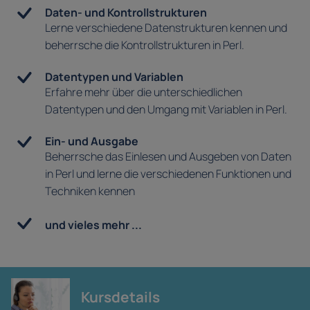
Daten- und Kontrollstrukturen
Lerne verschiedene Datenstrukturen kennen und
beherrsche die Kontrollstrukturen in Perl.
Datentypen und Variablen
Erfahre mehr über die unterschiedlichen
Datentypen und den Umgang mit Variablen in Perl.
Ein- und Ausgabe
Beherrsche das Einlesen und Ausgeben von Daten
in Perl und lerne die verschiedenen Funktionen und
Techniken kennen
und vieles mehr ...
Kursdetails