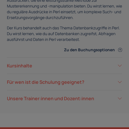
Ausdrücken, die eine leistungsstarke Methode zur
Mustererkennung und -manipulation bieten. Du wirst lernen, wie
du reguläre Ausdrücke in Perl einsetzt, um komplexe Such- und
Ersetzungsvorgänge durchzuführen.
Der Kurs behandelt auch das Thema Datenbankzugriffe in Perl.
Du wirst lernen, wie du auf Datenbanken zugreifst, Abfragen
ausführst und Daten in Perl verarbeitest.
Zu den Buchungsoptionen
Kursinhalte
Für wen ist die Schulung geeignet?
Unsere Trainer:innen und Dozent:innen