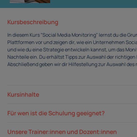
Kursbeschreibung
In diesem Kurs "Social Media Monitoring" lernst du die Gr
Plattformen vor und zeigen dir, wie ein Unternehmen Socia
und wie du eine Strategie entwickeln kannst, um das Mon
Nachteile ein. Du erhältst Tipps zur Auswahl der richtige
Abschließend geben wir dir Hilfestellung zur Auswahl des 
Kursinhalte
Für wen ist die Schulung geeignet?
Unsere Trainer:innen und Dozent:innen