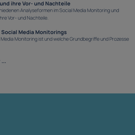
nd ihre Vor- und Nachteile
hiedenen Analyseformen im Social Media Monitoring und
hre Vor- und Nachteile.
 Social Media Monitorings
l Media Monitoring ist und welche Grundbegriffe und Prozesse
...