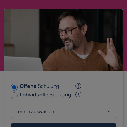
Offene
Schulung
Individuelle
Schulung