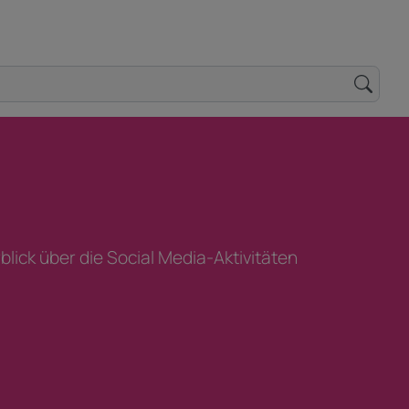
lick über die Social Media-Aktivitäten