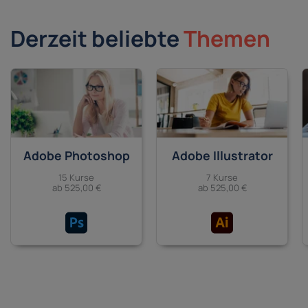
Derzeit beliebte
Themen
Adobe Photoshop
Adobe Illustrator
15 Kurse
7 Kurse
ab 525,00 €
ab 525,00 €