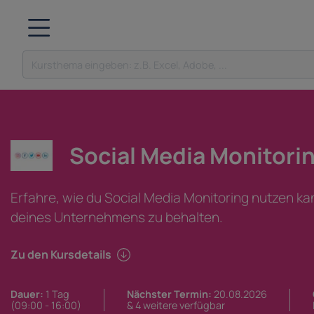
Social Media Monitori
Erfahre, wie du Social Media Monitoring nutzen ka
deines Unternehmens zu behalten.
Zu den Kursdetails
Dauer:
1 Tag
Nächster Termin:
20.08.2026
(09:00 - 16:00)
& 4 weitere verfügbar