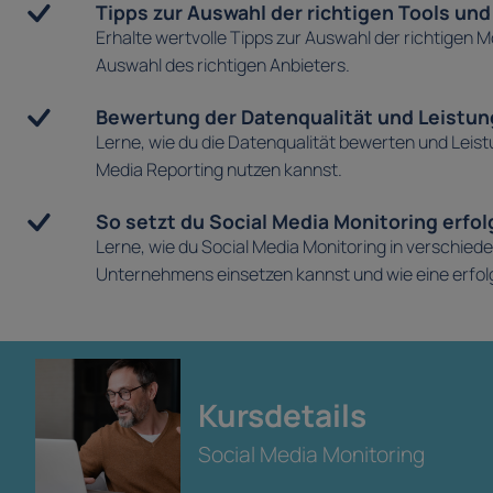
Tipps zur Auswahl der richtigen Tools und
Erhalte wertvolle Tipps zur Auswahl der richtigen M
Auswahl des richtigen Anbieters.
Bewertung der Datenqualität und Leistu
Lerne, wie du die Datenqualität bewerten und Leis
Media Reporting nutzen kannst.
So setzt du Social Media Monitoring erfol
Lerne, wie du Social Media Monitoring in verschie
Unternehmens einsetzen kannst und wie eine erfolg
Kursdetails
Social Media Monitoring