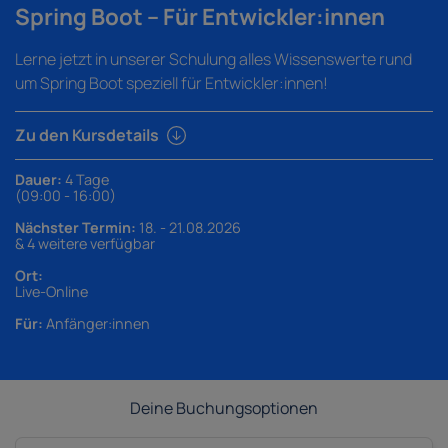
Spring Boot – Für Entwickler:innen
Lerne jetzt in unserer Schulung alles Wissenswerte rund
um Spring Boot speziell für Entwickler:innen!
Zu den Kursdetails
Dauer:
4 Tage
(09:00 - 16:00)
Nächster Termin:
18. - 21.08.2026
& 4 weitere verfügbar
Ort:
Live-Online
Für:
Anfänger:innen
Deine Buchungsoptionen