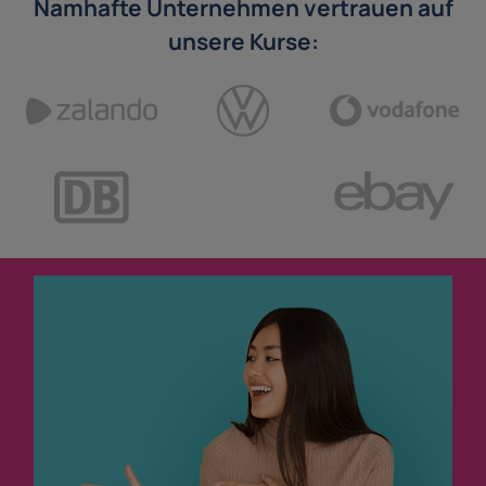
Namhafte Unternehmen vertrauen auf
unsere Kurse: