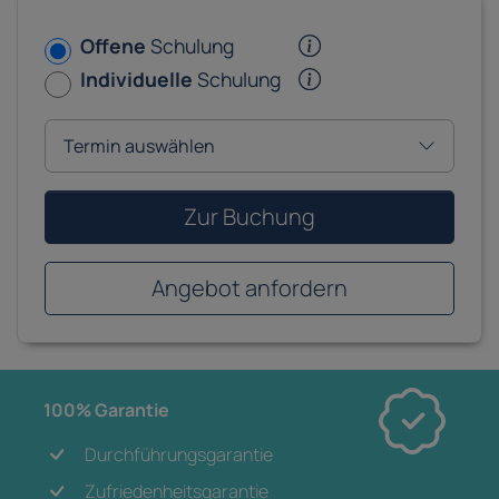
Offene
Schulung
Individuelle
Schulung
Zur Buchung
Angebot anfordern
100% Garantie
Durchführungsgarantie
Zufriedenheitsgarantie