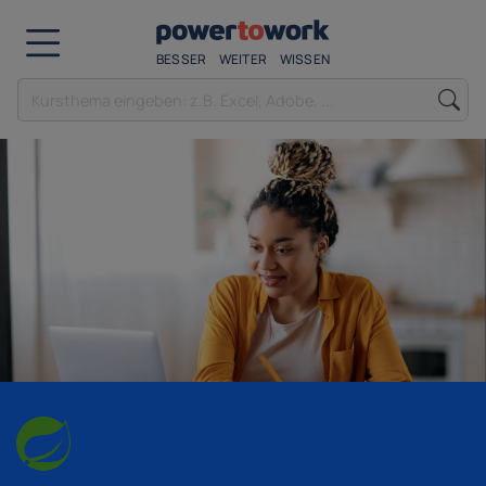
BESSER
WEITER
WISSEN