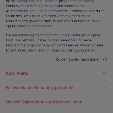
du mit Spring MVC REST Services programmierst. Spring
Security ist ein leistungsstarkes und anpassbares
Authentifizierungs- und Zugriffskontroll-Framework, das du im
Laufe des Live-Online-Trainings kennenlernst. Um die
Korrektheit zu gewährleisten, zeigen wir dir außerdem, wie du
Spring-Anwendungen testest.
Die Weiterbildung macht dich fit für die Grundlagen in Spring
Boot. Sie dient als Einstieg in das Framework und seine
Programmierung. Profitiere vom umfassenden Wissen unserer
Expert:innen, die dir live für Fragen zur Verfügung stehen.
Zu den Buchungsoptionen
Kursinhalte
Für wen ist die Schulung geeignet?
Unsere Trainer:innen und Dozent:innen