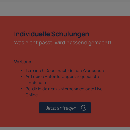
Individuelle Schulungen
Was nicht passt, wird passend gemacht!
Vorteile:
Termine & Dauer nach deinen Wünschen
Auf deine Anforderungen angepasste
Lerninhalte
Bei dir in deinem Unternehmen oder Live-
Online
Jetzt anfragen