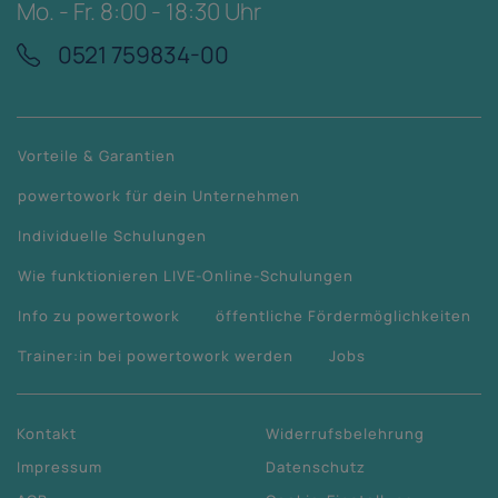
Mo. - Fr. 8:00 - 18:30 Uhr
0521 759834-00
Vorteile & Garantien
powertowork für dein Unternehmen
Individuelle Schulungen
Wie funktionieren LIVE-Online-Schulungen
Info zu powertowork
öffentliche Fördermöglichkeiten
Trainer:in bei powertowork werden
Jobs
Kontakt
Widerrufsbelehrung
Impressum
Datenschutz