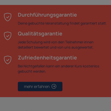
Durchführungsgarantie
Deine gebuchte Veranstaltung findet garantiert statt.
Qualitätsgarantie
Jede Schulung wird von den Teilnehmer:innen
detailliert bewertet und von uns ausgewertet.
Zufriedenheitsgarantie
Bei Nichtgefallen kann ein anderer Kurs kostenlos
gebucht werden.
mehr erfahren