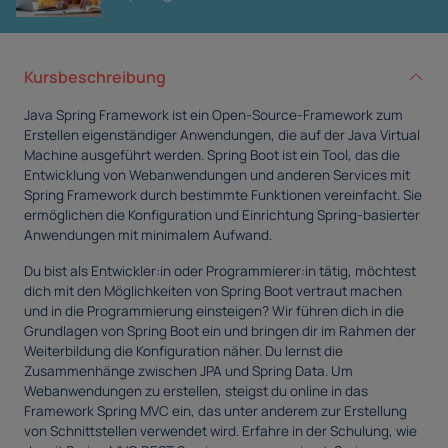
Kursbeschreibung
Java Spring Framework ist ein Open-Source-Framework zum
Erstellen eigenständiger Anwendungen, die auf der Java Virtual
Machine ausgeführt werden. Spring Boot ist ein Tool, das die
Entwicklung von Webanwendungen und anderen Services mit
Spring Framework durch bestimmte Funktionen vereinfacht. Sie
ermöglichen die Konfiguration und Einrichtung Spring-basierter
Anwendungen mit minimalem Aufwand.
Du bist als Entwickler:in oder Programmierer:in tätig, möchtest
dich mit den Möglichkeiten von Spring Boot vertraut machen
und in die Programmierung einsteigen? Wir führen dich in die
Grundlagen von Spring Boot ein und bringen dir im Rahmen der
Weiterbildung die Konfiguration näher. Du lernst die
Zusammenhänge zwischen JPA und Spring Data. Um
Webanwendungen zu erstellen, steigst du online in das
Framework Spring MVC ein, das unter anderem zur Erstellung
von Schnittstellen verwendet wird. Erfahre in der Schulung, wie