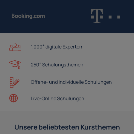
+
1.000
digitale Experten
+
250
Schulungsthemen
Offene- und
individuelle Schulungen
Live-Online
Schulungen
Unsere beliebtesten Kursthemen