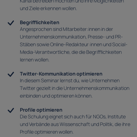
Kanal betreiben möchten und ihre Möglichkeiten
und Ziele erkennen wollen.
Begrifflichkeiten
Angesprochen sind Mitarbeiter:innen in der
Unternehmenskommunikation, Presse- und PR-
Stäben sowie Online-Redakteur:innen und Social-
Media-Verantwortliche, die die Begrifflichkeiten
lernen wollen.
Twitter-Kommunikation optimieren
In diesem Seminar lernst du, wie Unternehmen
Twitter gezielt in die Unternehmenskommunikation
einbinden und optimieren können.
Profile optimieren
Die Schulung eignet sich auch für NGOs, Institute
und Verbände aus Wissenschaft und Politik, die ihre
Profile optimieren wollen.