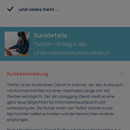
und vieles mehr ...
Kursdetails
Twitter – Erfolg in der
Unternehmenskommunikation
Kursbeschreibung
Twitter ist ein kostenloser Dienst im Internet, der den Austausch
von Kurznachrichten mit einer maximalen Länge von 140
Zeichen ermöglicht. Der Microblogging-Dienst stellt so eine
ganz neue Möglichkeit für Informationsaustausch und -
verbreitung dar. Die Nutzer:innen von Twitter können kurze
Nachrichten selbst schreiben und die Nachrichten anderer
empfangen.