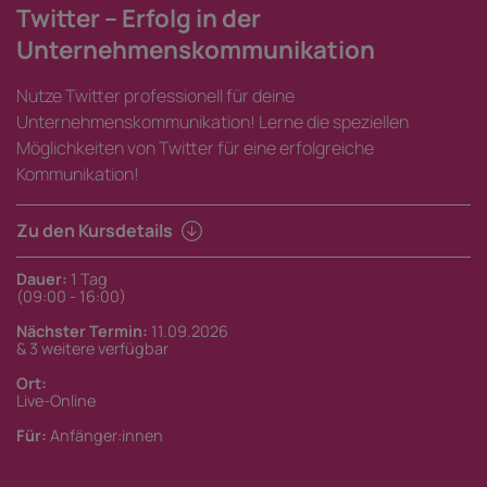
Twitter – Erfolg in der
Unternehmenskommunikation
Nutze Twitter professionell für deine
Unternehmenskommunikation! Lerne die speziellen
Möglichkeiten von Twitter für eine erfolgreiche
Kommunikation!
Zu den Kursdetails
Dauer:
1 Tag
(09:00 - 16:00)
Nächster Termin:
11.09.2026
& 3 weitere verfügbar
Ort:
Live-Online
Für:
Anfänger:innen