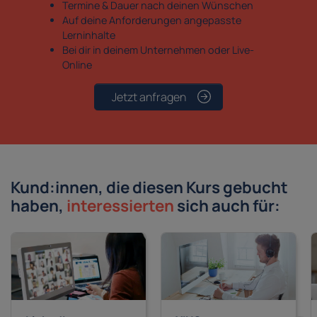
Termine & Dauer nach deinen Wünschen
Auf deine Anforderungen angepasste
Lerninhalte
Bei dir in deinem Unternehmen oder Live-
Online
Jetzt anfragen
Kund:innen, die diesen Kurs gebucht
haben,
interessierten
sich auch für: