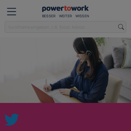
BESSER
WEITER
WISSEN