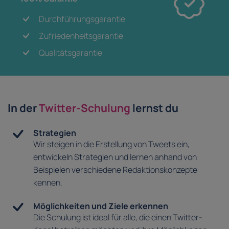
Durchführungsgarantie
Zufriedenheitsgarantie
Qualitätsgarantie
In der
Twitter-Schulung
lernst du
Strategien
Wir steigen in die Erstellung von Tweets ein,
entwickeln Strategien und lernen anhand von
Beispielen verschiedene Redaktionskonzepte
kennen.
Möglichkeiten und Ziele erkennen
Die Schulung ist ideal für alle, die einen Twitter-