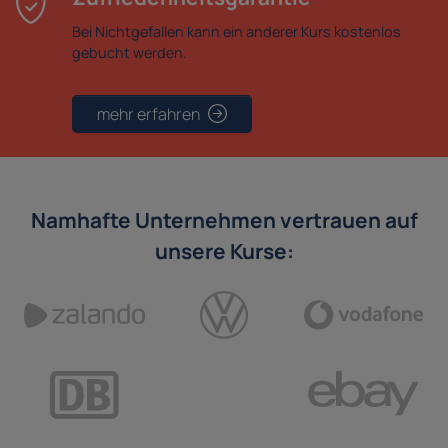
Bei Nichtgefallen kann ein anderer Kurs kostenlos
gebucht werden.
mehr erfahren
Namhafte Unternehmen vertrauen auf
unsere Kurse: