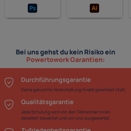
Bei uns gehst du kein Risiko ein
Powertowork Garantien:
Durchführungsgarantie
Deine gebuchte Veranstaltung findet garantiert statt.
Qualitätsgarantie
Jede Schulung wird von den Teilnehmer:innen
detailliert bewertet und von uns ausgewertet.
Zufriedenheitsgarantie