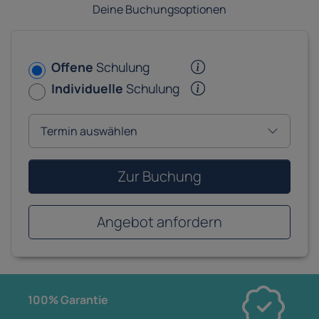
Deine Buchungsoptionen
Offene
Schulung
Individuelle
Schulung
Zur Buchung
Angebot anfordern
100% Garantie