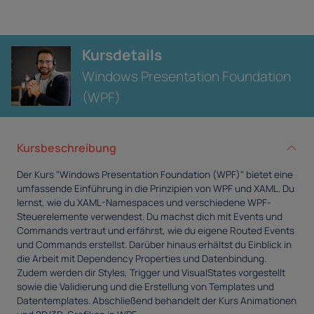
Kursdetails
Windows Presentation Foundation
(WPF)
Kursbeschreibung
Der Kurs "Windows Presentation Foundation (WPF)" bietet eine
umfassende Einführung in die Prinzipien von WPF und XAML. Du
lernst, wie du XAML-Namespaces und verschiedene WPF-
Steuerelemente verwendest. Du machst dich mit Events und
Commands vertraut und erfährst, wie du eigene Routed Events
und Commands erstellst. Darüber hinaus erhältst du Einblick in
die Arbeit mit Dependency Properties und Datenbindung.
Zudem werden dir Styles, Trigger und VisualStates vorgestellt
sowie die Validierung und die Erstellung von Templates und
Datentemplates. Abschließend behandelt der Kurs Animationen