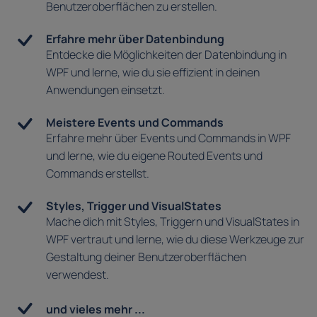
Benutzeroberflächen zu erstellen.
Erfahre mehr über Datenbindung
Entdecke die Möglichkeiten der Datenbindung in
WPF und lerne, wie du sie effizient in deinen
Anwendungen einsetzt.
Meistere Events und Commands
Erfahre mehr über Events und Commands in WPF
und lerne, wie du eigene Routed Events und
Commands erstellst.
Styles, Trigger und VisualStates
Mache dich mit Styles, Triggern und VisualStates in
WPF vertraut und lerne, wie du diese Werkzeuge zur
Gestaltung deiner Benutzeroberflächen
verwendest.
und vieles mehr ...