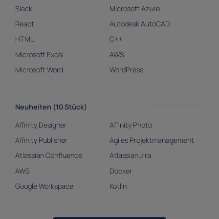
Slack
Microsoft Azure
React
Autodesk AutoCAD
HTML
C++
Microsoft Excel
AWS
Microsoft Word
WordPress
Neuheiten (10 Stück)
Affinity Designer
Affinity Photo
Affinity Publisher
Agiles Projektmanagement
Atlassian Confluence
Atlassian Jira
AWS
Docker
Google Workspace
Kotlin