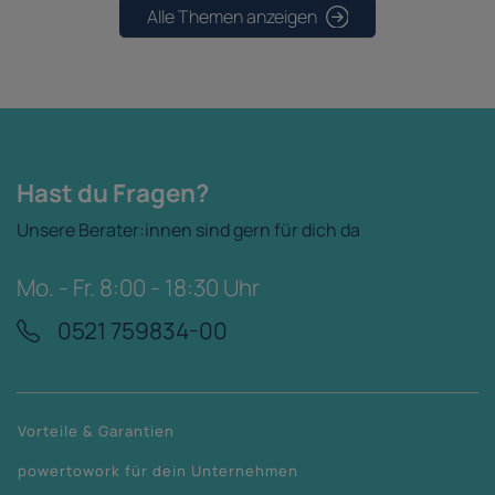
Alle Themen anzeigen
Hast du Fragen?
Unsere Berater:innen sind gern für dich da
Mo. - Fr. 8:00 - 18:30 Uhr
0521 759834-00
Vorteile & Garantien
powertowork für dein Unternehmen