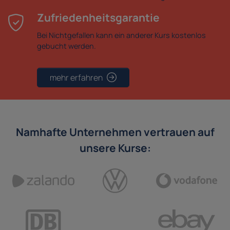
Zufriedenheitsgarantie
Bei Nichtgefallen kann ein anderer Kurs kostenlos
gebucht werden.
mehr erfahren
Namhafte Unternehmen vertrauen auf
unsere Kurse: