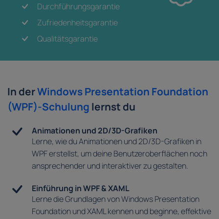
Durchführungsgarantie
Zufriedenheitsgarantie
Qualitätsgarantie
In der
Windows Presentation Foundation
(WPF)-Schulung
lernst du
Animationen und 2D/3D-Grafiken
Lerne, wie du Animationen und 2D/3D-Grafiken in
WPF erstellst, um deine Benutzeroberflächen noch
ansprechender und interaktiver zu gestalten.
Einführung in WPF & XAML
Lerne die Grundlagen von Windows Presentation
Foundation und XAML kennen und beginne, effektive