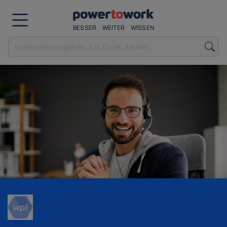
BESSER
WEITER
WISSEN