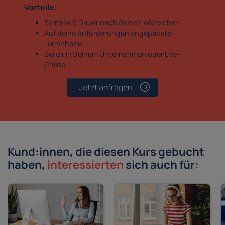
Vorteile:
Termine & Dauer nach deinen Wünschen
Auf deine Anforderungen angepasste
Lerninhalte
Bei dir in deinem Unternehmen oder Live-
Online
Jetzt anfragen
Kund:innen, die diesen Kurs gebucht
haben,
interessierten
sich auch für: