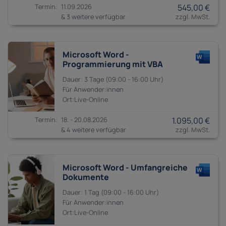
11.09.2026
545,00 €
& 3 weitere verfügbar
Microsoft Word -
Programmierung mit VBA
3 Tage
09:00 - 16:00
Anwender:innen
18. - 20.08.2026
1.095,00 €
& 4 weitere verfügbar
Microsoft Word - Umfangreiche
Dokumente
1 Tag
09:00 - 16:00
Anwender:innen