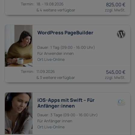
18. - 19.08.2026
825,00 €
& 4 weitere verfügbar
WordPress PageBuilder
1 Tag
09:00 - 16:00
Anwender:innen
11.09.2026
545,00 €
& 3 weitere verfügbar
iOS-Apps mit Swift – Für
Anfänger:innen
3 Tage
09:00 - 16:00
Anfänger:innen