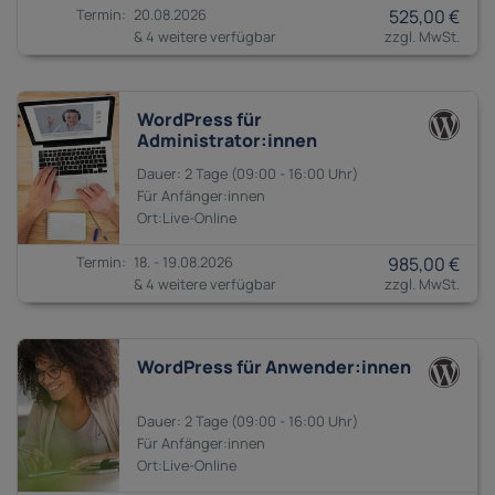
20.08.2026
525,00 €
& 4 weitere verfügbar
WordPress für
Administrator:innen
2 Tage
09:00 - 16:00
Anfänger:innen
18. - 19.08.2026
985,00 €
& 4 weitere verfügbar
WordPress für Anwender:innen
2 Tage
09:00 - 16:00
Anfänger:innen