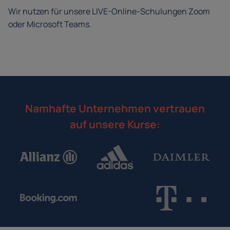
Wir nutzen für unsere LIVE-Online-Schulungen Zoom
oder Microsoft Teams.
Namhafte Unternehmen vertrauen
auf unsere Kurse: