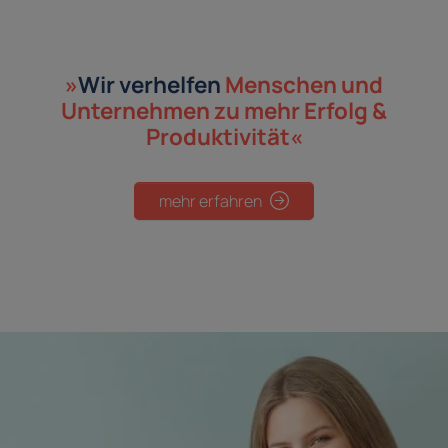
»
Wir verhelfen
Menschen und
Unternehmen
zu mehr Erfolg &
Produktivität«
mehr erfahren