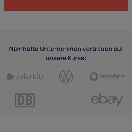
Namhafte Unternehmen vertrauen auf
unsere Kurse: