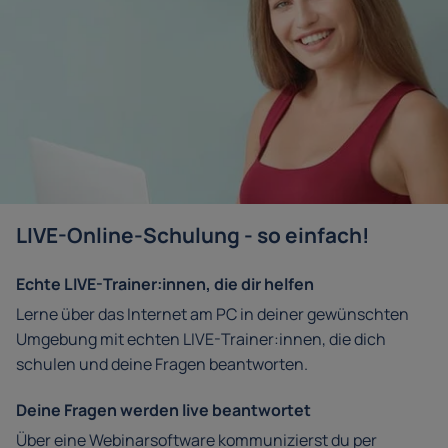
LIVE-Online-Schulung - so einfach!
Echte LIVE-Trainer:innen, die dir helfen
Lerne über das Internet am PC in deiner gewünschten
Umgebung mit echten LIVE-Trainer:innen, die dich
schulen und deine Fragen beantworten.
Deine Fragen werden live beantwortet
Über eine Webinarsoftware kommunizierst du per