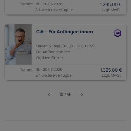
18. - 20.08.2026
1.295,00 €
& 4 weitere verfügbar
C# – Für Anfänger:innen
3 Tage
09:00 - 16:00
Anfänger:innen
18. - 20.08.2026
1.325,00 €
& 4 weitere verfügbar