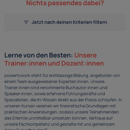
Nichts passendes dabei?
Jetzt nach deinen Kriterien filtern
Lerne von den Besten:
Unsere
Trainer:innen und Dozent:innen
powertowork steht für erstklassige Bildung, angeboten von
einem Team ausgewiesener Experten:innen. Unsere
Trainer:innen sind renommierte Buchautor:innen und
Speaker:innen, sowie erfahrene Führungskräfte und
Spezialisten, die ihr Wissen direkt aus der Praxis schöpfen. In
unseren Kursen vereinen wir theoretische Grundlagen mit
praktischen Anwendungen, sodass unsere Teilnehmenden
das Erlernte unmittelbar umsetzen können. Vertraue auf
unsere Fachkompetenz und gestalte mit uns gemeinsam