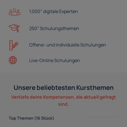
+
1.000
digitale Experten
+
250
Schulungsthemen
Offene- und
individuelle Schulungen
Live-Online
Schulungen
Unsere beliebtesten Kursthemen
Vertiefe deine Kompetenzen, die aktuell gefragt
sind.
Top Themen (16 Stück)