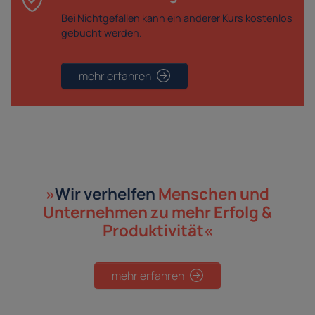
Bei Nichtgefallen kann ein anderer Kurs kostenlos
gebucht werden.
mehr erfahren
»
Wir verhelfen
Menschen und
Unternehmen
zu mehr Erfolg &
Produktivität«
mehr erfahren