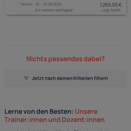
18. - 19.08.2026
1.265,00 €
& 4 weitere verfügbar
Nichts passendes dabei?
Jetzt nach deinen Kriterien filtern
Lerne von den Besten:
Unsere
Trainer:innen und Dozent:innen