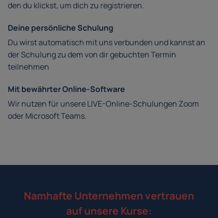
den du klickst, um dich zu registrieren.
Deine persönliche Schulung
Du wirst automatisch mit uns verbunden und kannst an
der Schulung zu dem von dir gebuchten Termin
teilnehmen
Mit bewährter Online-Software
Wir nutzen für unsere LIVE-Online-Schulungen Zoom
oder Microsoft Teams.
Namhafte Unternehmen vertrauen
auf unsere Kurse: