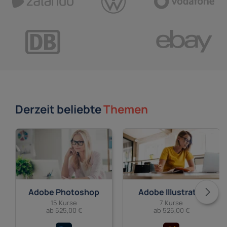
Derzeit beliebte
Themen
Adobe Photoshop
Adobe Illustrator
15 Kurse
7 Kurse
ab 525,00 €
ab 525,00 €