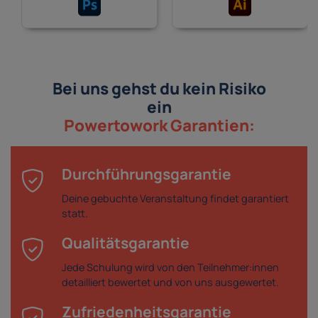
Bei uns gehst du kein Risiko
ein
Powertowork Garantien:
Durchführungsgarantie
Deine gebuchte Veranstaltung findet garantiert
statt.
Qualitätsgarantie
Jede Schulung wird von den Teilnehmer:innen
detailliert bewertet und von uns ausgewertet.
Zufriedenheitsgarantie