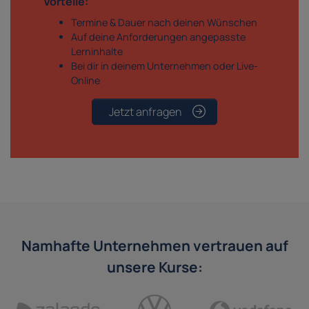
Vorteile:
Termine & Dauer nach deinen Wünschen
Auf deine Anforderungen angepasste
Lerninhalte
Bei dir in deinem Unternehmen oder Live-
Online
Jetzt anfragen
Namhafte Unternehmen vertrauen auf
unsere Kurse: