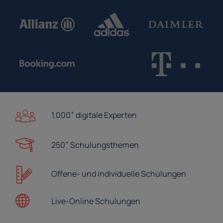
+
1.000
digitale Experten
+
250
Schulungsthemen
Offene- und
individuelle Schulungen
Live-Online
Schulungen