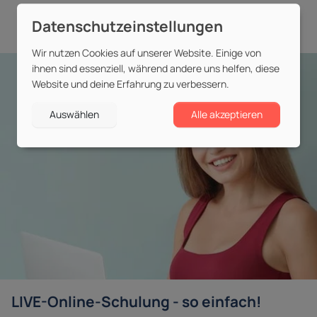
Wir nutzen Cookies auf unserer Website. Einige von
ihnen sind essenziell, während andere uns helfen, diese
Website und deine Erfahrung zu verbessern.
Auswählen
Alle akzeptieren
LIVE-Online-Schulung - so einfach!