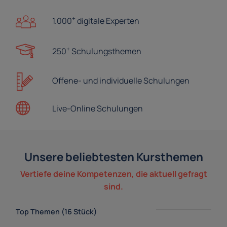
+
1.000
digitale Experten
+
250
Schulungsthemen
Offene- und
individuelle Schulungen
Live-Online
Schulungen
Unsere beliebtesten Kursthemen
Vertiefe deine Kompetenzen, die aktuell gefragt
sind.
Top Themen (16 Stück)