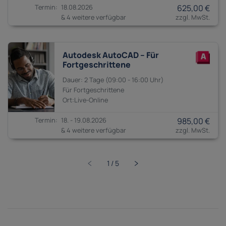
18.08.2026
625,00 €
& 4 weitere verfügbar
Autodesk AutoCAD – Für
Fortgeschrittene
2 Tage
09:00 - 16:00
Fortgeschrittene
18. - 19.08.2026
985,00 €
& 4 weitere verfügbar