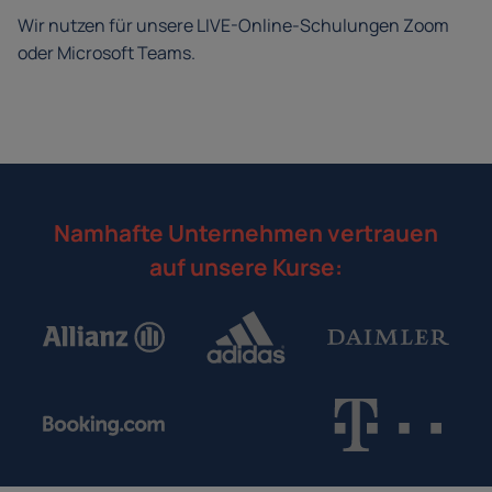
Wir nutzen für unsere LIVE-Online-Schulungen Zoom
oder Microsoft Teams.
Namhafte Unternehmen vertrauen
auf unsere Kurse: