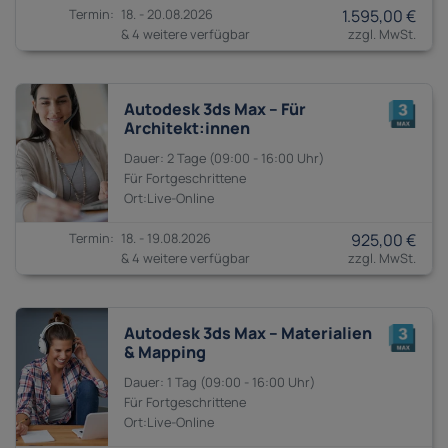
18. - 20.08.2026
1.595,00 €
& 4 weitere verfügbar
Autodesk 3ds Max – Für
Architekt:innen
2 Tage
09:00 - 16:00
Fortgeschrittene
18. - 19.08.2026
925,00 €
& 4 weitere verfügbar
Autodesk 3ds Max – Materialien
& Mapping
1 Tag
09:00 - 16:00
Fortgeschrittene