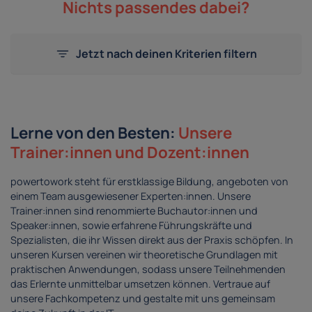
Nichts passendes dabei?
Jetzt nach deinen Kriterien filtern
Lerne von den Besten:
Unsere
Trainer:innen und Dozent:innen
powertowork steht für erstklassige Bildung, angeboten von
einem Team ausgewiesener Experten:innen. Unsere
Trainer:innen sind renommierte Buchautor:innen und
Speaker:innen, sowie erfahrene Führungskräfte und
Spezialisten, die ihr Wissen direkt aus der Praxis schöpfen. In
unseren Kursen vereinen wir theoretische Grundlagen mit
praktischen Anwendungen, sodass unsere Teilnehmenden
das Erlernte unmittelbar umsetzen können. Vertraue auf
unsere Fachkompetenz und gestalte mit uns gemeinsam