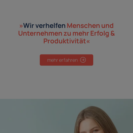
»
Wir verhelfen
Menschen und
Unternehmen
zu mehr Erfolg &
Produktivität«
mehr erfahren