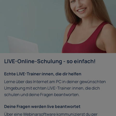
LIVE-Online-Schulung - so einfach!
Echte LIVE-Trainer:innen, die dir helfen
Lerne über das Internet am PC in deiner gewünschten
Umgebung mit echten LIVE-Trainer:innen, die dich
schulen und deine Fragen beantworten.
Deine Fragen werden live beantwortet
Über eine Webinarsoftware kommunizierst du per