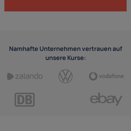
Namhafte Unternehmen vertrauen auf
unsere Kurse: