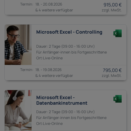
18. - 20.08.2026
915,00 €
& 4 weitere verfügbar
Microsoft Excel - Controlling
2 Tage
09:00 - 16:00
Anfänger-innen bis
Fortgeschrittene
18. - 19.08.2026
795,00 €
& 4 weitere verfügbar
Microsoft Excel -
Datenbankinstrument
2 Tage
09:00 - 16:00
Anfänger:innen bis
Fortgeschrittene