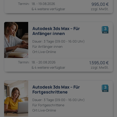
18. - 19.08.2026
995,00 €
& 4 weitere verfügbar
Autodesk 3ds Max – Für
Anfänger:innen
3 Tage
09:00 - 16:00
Anfänger:innen
18. - 20.08.2026
1.595,00 €
& 4 weitere verfügbar
Autodesk 3ds Max – Für
Fortgeschrittene
3 Tage
09:00 - 16:00
Fortgeschrittene