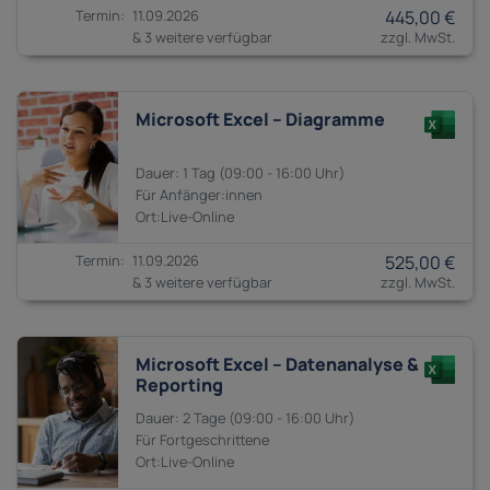
11.09.2026
445,00 €
& 3 weitere verfügbar
Microsoft Excel – Diagramme
1 Tag
09:00 - 16:00
Anfänger:innen
11.09.2026
525,00 €
& 3 weitere verfügbar
Microsoft Excel – Datenanalyse &
Reporting
2 Tage
09:00 - 16:00
Fortgeschrittene