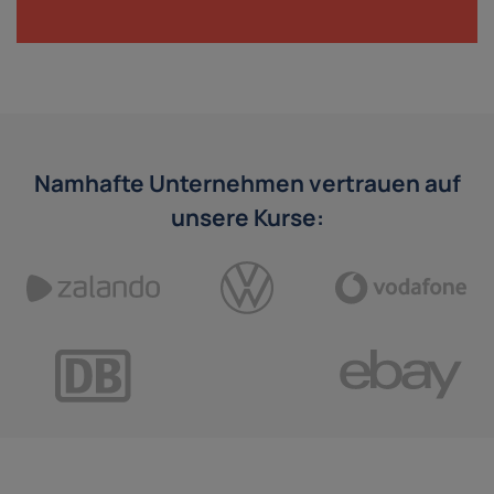
Namhafte Unternehmen vertrauen auf
unsere Kurse: