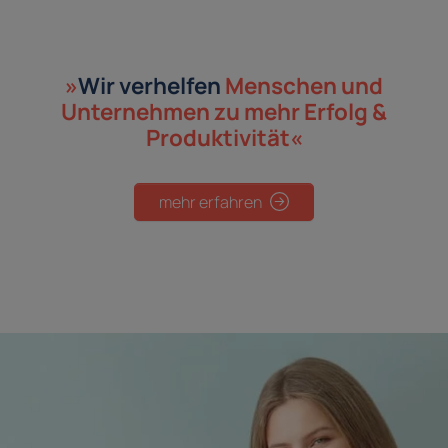
»
Wir verhelfen
Menschen und
Unternehmen
zu mehr Erfolg &
Produktivität«
mehr erfahren