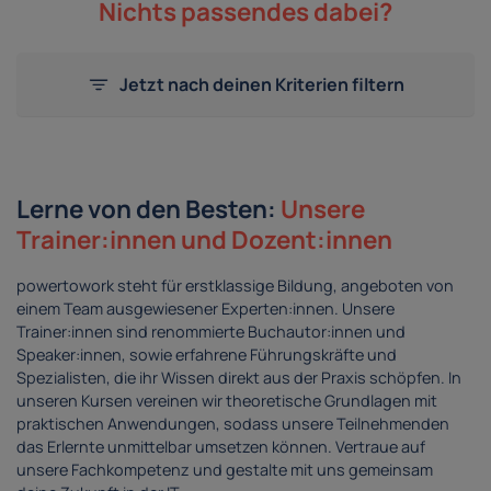
Nichts passendes dabei?
Jetzt nach deinen Kriterien filtern
Lerne von den Besten:
Unsere
Trainer:innen und Dozent:innen
powertowork steht für erstklassige Bildung, angeboten von
einem Team ausgewiesener Experten:innen. Unsere
Trainer:innen sind renommierte Buchautor:innen und
Speaker:innen, sowie erfahrene Führungskräfte und
Spezialisten, die ihr Wissen direkt aus der Praxis schöpfen. In
unseren Kursen vereinen wir theoretische Grundlagen mit
praktischen Anwendungen, sodass unsere Teilnehmenden
das Erlernte unmittelbar umsetzen können. Vertraue auf
unsere Fachkompetenz und gestalte mit uns gemeinsam