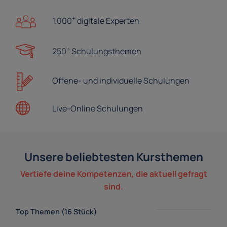
+
1.000
digitale Experten
+
250
Schulungsthemen
Offene- und
individuelle Schulungen
Live-Online
Schulungen
Unsere beliebtesten Kursthemen
Vertiefe deine Kompetenzen, die aktuell gefragt
sind.
Top Themen (16 Stück)