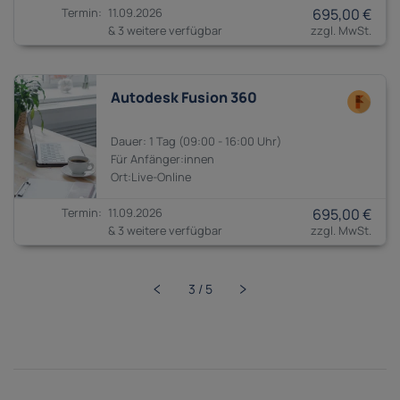
11.09.2026
695,00 €
& 3 weitere verfügbar
Autodesk Fusion 360
1 Tag
09:00 - 16:00
Anfänger:innen
11.09.2026
695,00 €
& 3 weitere verfügbar