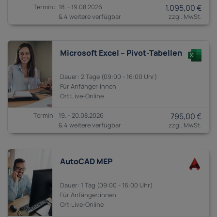
18. - 19.08.2026
1.095,00 €
& 4 weitere verfügbar
Microsoft Excel – Pivot-Tabellen
2 Tage
09:00 - 16:00
Anfänger:innen
19. - 20.08.2026
795,00 €
& 4 weitere verfügbar
AutoCAD MEP
1 Tag
09:00 - 16:00
Anfänger:innen