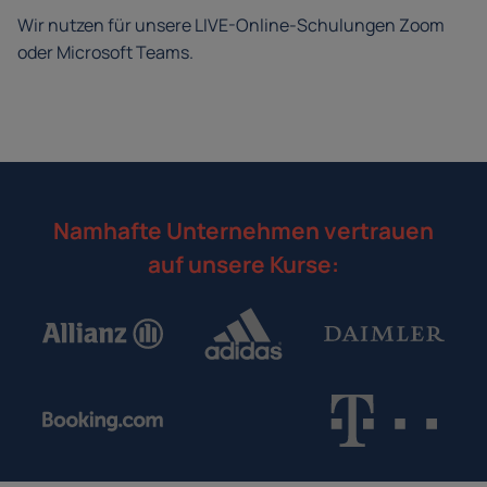
Wir nutzen für unsere LIVE-Online-Schulungen Zoom
oder Microsoft Teams.
Namhafte Unternehmen vertrauen
auf unsere Kurse: