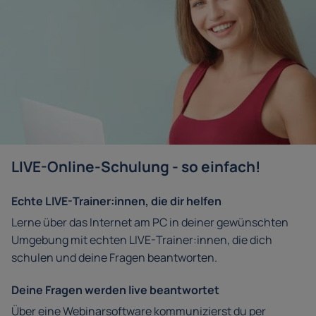
LIVE-Online-Schulung - so einfach!
Echte LIVE-Trainer:innen, die dir helfen
Lerne über das Internet am PC in deiner gewünschten
Umgebung mit echten LIVE-Trainer:innen, die dich
schulen und deine Fragen beantworten.
Deine Fragen werden live beantwortet
Über eine Webinarsoftware kommunizierst du per