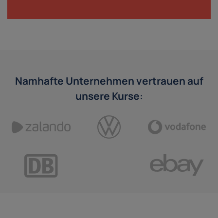
Namhafte Unternehmen vertrauen auf
unsere Kurse: