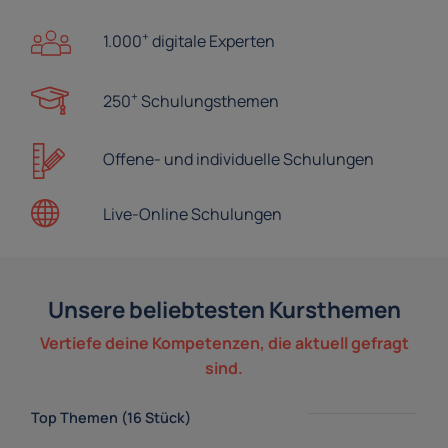
+
1.000
digitale Experten
+
250
Schulungsthemen
Offene- und
individuelle Schulungen
Live-Online
Schulungen
Unsere beliebtesten Kursthemen
Vertiefe deine Kompetenzen, die aktuell gefragt
sind.
Top Themen (16 Stück)