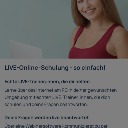
LIVE-Online-Schulung - so einfach!
Echte LIVE-Trainer:innen, die dir helfen
Lerne über das Internet am PC in deiner gewünschten
Umgebung mit echten LIVE-Trainer:innen, die dich
schulen und deine Fragen beantworten.
Deine Fragen werden live beantwortet
Über eine Webinarsoftware kommunizierst du per