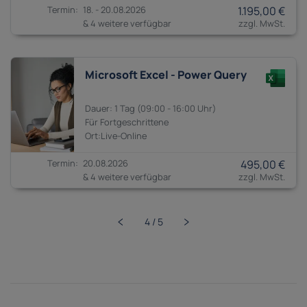
18. - 20.08.2026
1.195,00 €
& 4 weitere verfügbar
Microsoft Excel - Power Query
1 Tag
09:00 - 16:00
Fortgeschrittene
20.08.2026
495,00 €
& 4 weitere verfügbar