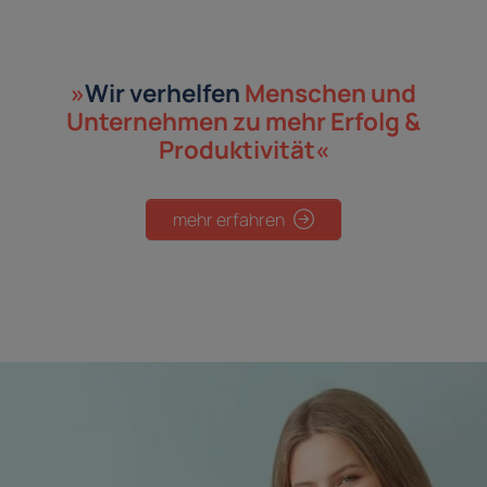
»
Wir verhelfen
Menschen und
Unternehmen
zu mehr Erfolg &
Produktivität«
mehr erfahren