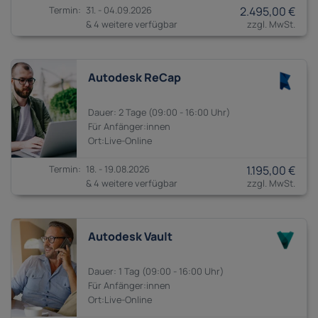
31. - 04.09.2026
2.495,00 €
& 4 weitere verfügbar
Autodesk ReCap
2 Tage
09:00 - 16:00
Anfänger:innen
18. - 19.08.2026
1.195,00 €
& 4 weitere verfügbar
Autodesk Vault
1 Tag
09:00 - 16:00
Anfänger:innen