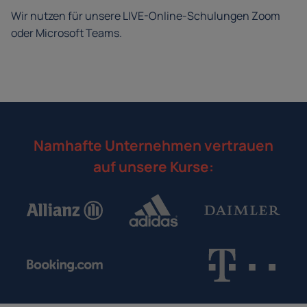
Wir nutzen für unsere LIVE-Online-Schulungen Zoom
oder Microsoft Teams.
Namhafte Unternehmen vertrauen
auf unsere Kurse: