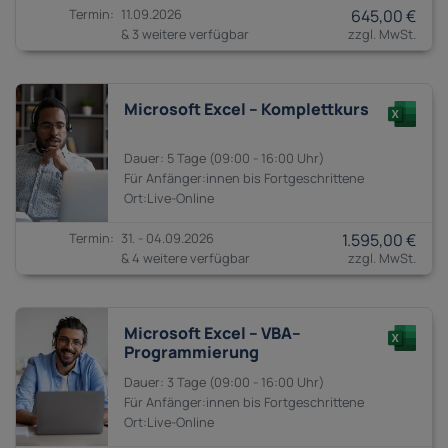
11.09.2026
645,00 €
& 3 weitere verfügbar
Microsoft Excel – Komplettkurs
5 Tage
09:00 - 16:00
Anfänger:innen bis
Fortgeschrittene
31. - 04.09.2026
1.595,00 €
& 4 weitere verfügbar
Microsoft Excel – VBA–
Programmierung
3 Tage
09:00 - 16:00
Anfänger:innen bis
Fortgeschrittene