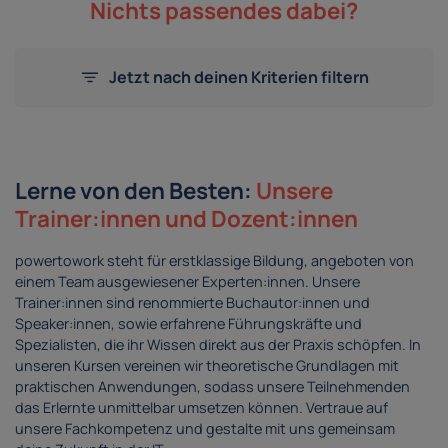
Nichts passendes dabei?
Jetzt nach deinen Kriterien filtern
Lerne von den Besten:
Unsere
Trainer:innen und Dozent:innen
powertowork steht für erstklassige Bildung, angeboten von
einem Team ausgewiesener Experten:innen. Unsere
Trainer:innen sind renommierte Buchautor:innen und
Speaker:innen, sowie erfahrene Führungskräfte und
Spezialisten, die ihr Wissen direkt aus der Praxis schöpfen. In
unseren Kursen vereinen wir theoretische Grundlagen mit
praktischen Anwendungen, sodass unsere Teilnehmenden
das Erlernte unmittelbar umsetzen können. Vertraue auf
unsere Fachkompetenz und gestalte mit uns gemeinsam