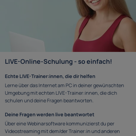
LIVE-Online-Schulung - so einfach!
Echte LIVE-Trainer:innen, die dir helfen
Lerne über das Internet am PC in deiner gewünschten
Umgebung mit echten LIVE-Trainer:innen, die dich
schulen und deine Fragen beantworten.
Deine Fragen werden live beantwortet
Über eine Webinarsoftware kommunizierst du per
Videostreaming mit dem/der Trainer:in und anderen