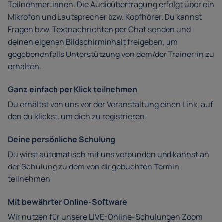
Teilnehmer:innen. Die Audioübertragung erfolgt über ein
Mikrofon und Lautsprecher bzw. Kopfhörer. Du kannst
Fragen bzw. Textnachrichten per Chat senden und
deinen eigenen Bildschirminhalt freigeben, um
gegebenenfalls Unterstützung von dem/der Trainer:in zu
erhalten.
Ganz einfach per Klick teilnehmen
Du erhältst von uns vor der Veranstaltung einen Link, auf
den du klickst, um dich zu registrieren.
Deine persönliche Schulung
Du wirst automatisch mit uns verbunden und kannst an
der Schulung zu dem von dir gebuchten Termin
teilnehmen
Mit bewährter Online-Software
Wir nutzen für unsere LIVE-Online-Schulungen Zoom