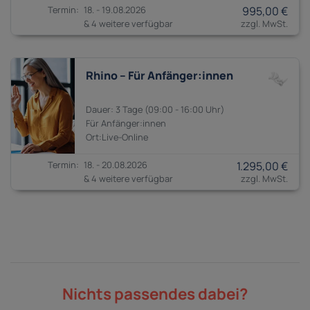
18. - 19.08.2026
995,00 €
& 4 weitere verfügbar
Rhino – Für Anfänger:innen
3 Tage
09:00 - 16:00
Anfänger:innen
18. - 20.08.2026
1.295,00 €
& 4 weitere verfügbar
Nichts passendes dabei?