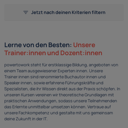
Jetzt nach deinen Kriterien filtern
Lerne von den Besten:
Unsere
Trainer:innen und Dozent:innen
powertowork steht für erstklassige Bildung, angeboten von
einem Team ausgewiesener Experten:innen. Unsere
Trainer:innen sind renommierte Buchautor:innen und
Speaker:innen, sowie erfahrene Führungskräfte und
Spezialisten, die ihr Wissen direkt aus der Praxis schöpfen. In
unseren Kursen vereinen wir theoretische Grundlagen mit
praktischen Anwendungen, sodass unsere Teilnehmenden
das Erlernte unmittelbar umsetzen können. Vertraue auf
unsere Fachkompetenz und gestalte mit uns gemeinsam
deine Zukunft in der IT.