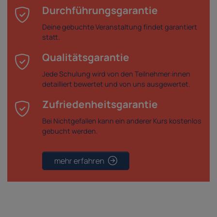
Durchführungsgarantie
Deine gebuchte Veranstaltung findet garantiert
statt.
Qualitätsgarantie
Jede Schulung wird von den Teilnehmer:innen
detailliert bewertet und von uns ausgewertet.
Zufriedenheitsgarantie
Bei Nichtgefallen kann ein anderer Kurs kostenlos
gebucht werden.
mehr erfahren