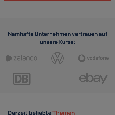
Namhafte Unternehmen vertrauen auf
unsere Kurse:
Derzeit beliebte
Themen