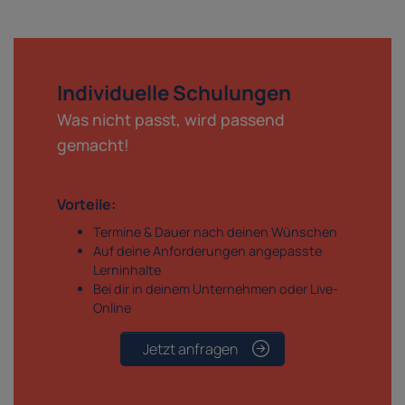
Individuelle Schulungen
Was nicht passt, wird passend
gemacht!
Vorteile:
Termine & Dauer nach deinen Wünschen
Auf deine Anforderungen angepasste
Lerninhalte
Bei dir in deinem Unternehmen oder Live-
Online
Jetzt anfragen