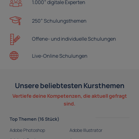
+
1.000
digitale Experten
+
250
Schulungsthemen
Offene- und
individuelle Schulungen
Live-Online
Schulungen
Unsere beliebtesten Kursthemen
Vertiefe deine Kompetenzen, die aktuell gefragt
sind.
Top Themen (16 Stück)
Adobe Photoshop
Adobe Illustrator