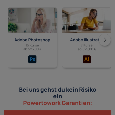
Adobe Photoshop
Adobe Illustrator
15 Kurse
7 Kurse
ab 525,00 €
ab 525,00 €
Bei uns gehst du kein Risiko
ein
Powertowork Garantien: