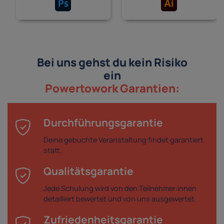
Bei uns gehst du kein Risiko
ein
Powertowork Garantien:
Durchführungsgarantie
Deine gebuchte Veranstaltung findet garantiert
statt.
Qualitätsgarantie
Jede Schulung wird von den Teilnehmer:innen
detailliert bewertet und von uns ausgewertet.
Zufriedenheitsgarantie