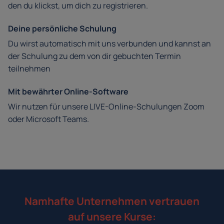
den du klickst, um dich zu registrieren.
Deine persönliche Schulung
Du wirst automatisch mit uns verbunden und kannst an
der Schulung zu dem von dir gebuchten Termin
teilnehmen
Mit bewährter Online-Software
Wir nutzen für unsere LIVE-Online-Schulungen Zoom
oder Microsoft Teams.
Namhafte Unternehmen vertrauen
auf unsere Kurse: