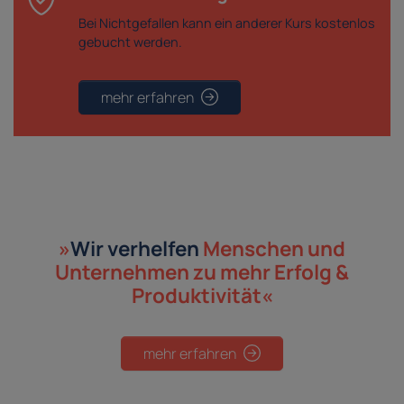
Bei Nichtgefallen kann ein anderer Kurs kostenlos
gebucht werden.
mehr erfahren
»
Wir verhelfen
Menschen und
Unternehmen
zu mehr Erfolg &
Produktivität«
mehr erfahren