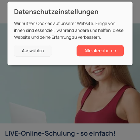
Wir nutzen Cookies auf unserer Website. Einige von
ihnen sind essenziell, während andere uns helfen, diese
Website und deine Erfahrung zu verbessern.
Auswählen
Alle akzeptieren
LIVE-Online-Schulung - so einfach!