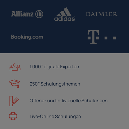
+
1.000
digitale Experten
+
250
Schulungsthemen
Offene- und
individuelle Schulungen
Live-Online
Schulungen