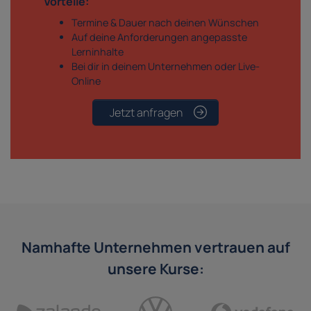
Vorteile:
Termine & Dauer nach deinen Wünschen
Auf deine Anforderungen angepasste
Lerninhalte
Bei dir in deinem Unternehmen oder Live-
Online
Jetzt anfragen
Namhafte Unternehmen vertrauen auf
unsere Kurse: