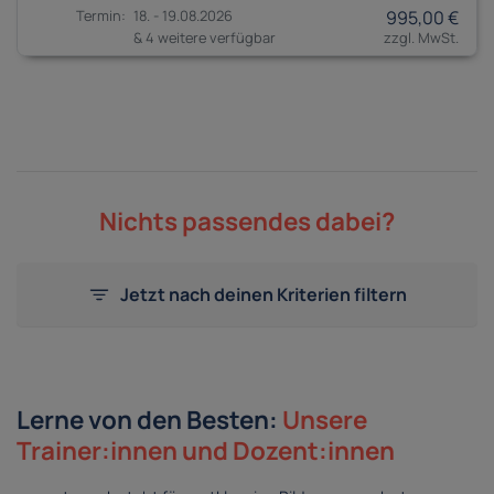
18. - 19.08.2026
995,00 €
& 4 weitere verfügbar
Nichts passendes dabei?
Jetzt nach deinen Kriterien filtern
Lerne von den Besten:
Unsere
Trainer:innen und Dozent:innen