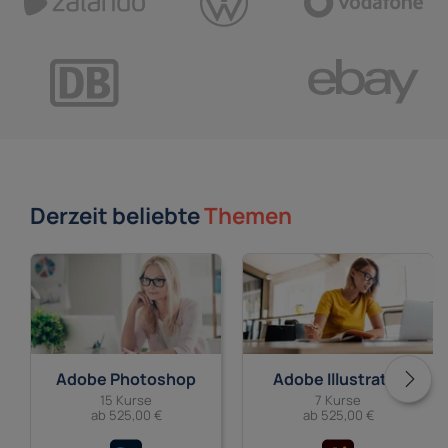
Derzeit beliebte
Themen
Adobe Photoshop
Adobe Illustrator
15 Kurse
7 Kurse
ab 525,00 €
ab 525,00 €