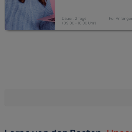
2 Tage
Anfänger
09:00 - 16:00