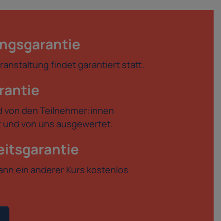
ngsgarantie
anstaltung findet garantiert statt.
rantie
d von den Teilnehmer:innen
et und von uns ausgewertet.
itsgarantie
kann ein anderer Kurs kostenlos