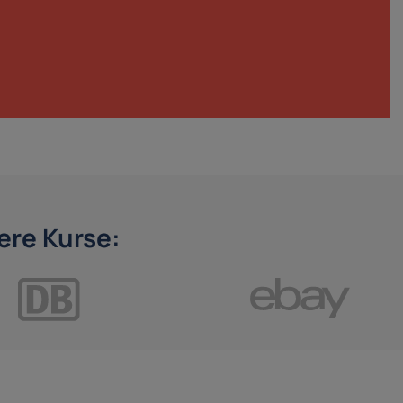
re Kurse: