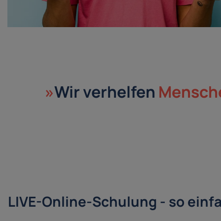
»
Wir verhelfen
Mensch
LIVE-Online-Schulung - so einf