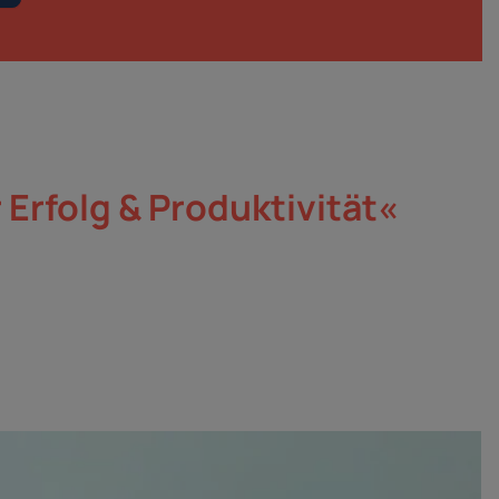
 Erfolg & Produktivität«