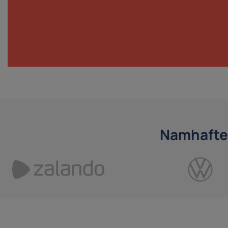
Namhafte