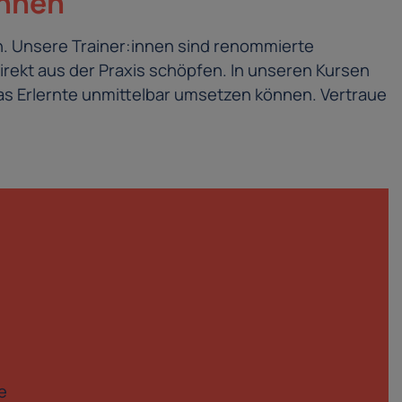
innen
. Unsere Trainer:innen sind renommierte
irekt aus der Praxis schöpfen. In unseren Kursen
s Erlernte unmittelbar umsetzen können. Vertraue
e