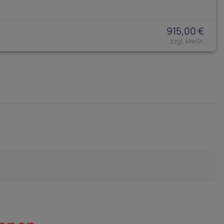
915,00 €