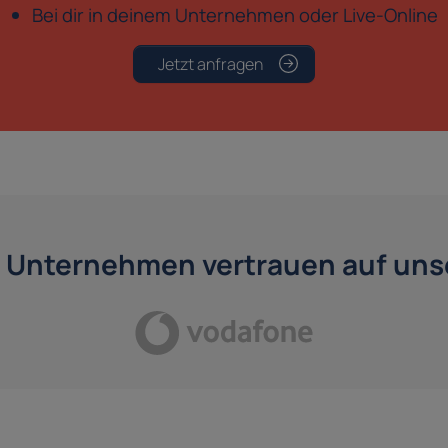
Bei dir in deinem Unternehmen oder Live-Online
Jetzt anfragen
 Unternehmen vertrauen auf unse