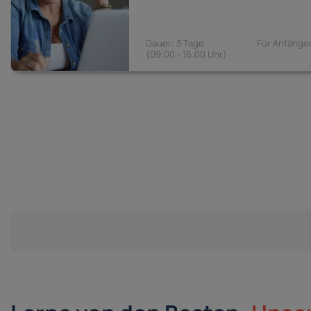
3 Tage
Anfänger
09:00 - 16:00