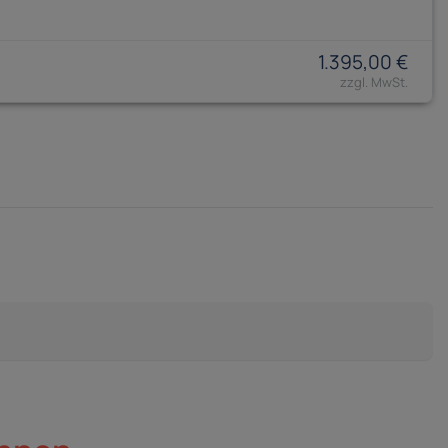
1.395,00 €