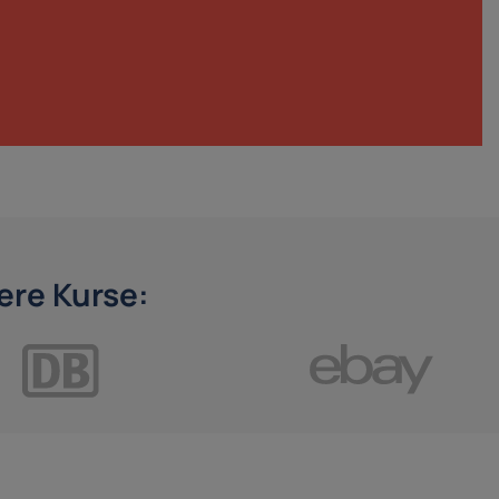
re Kurse: