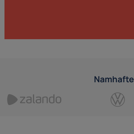
Namhafte