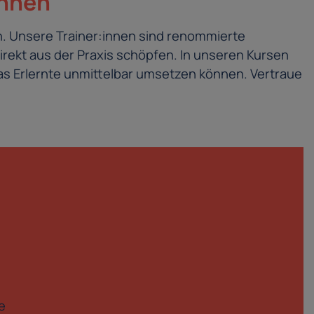
innen
. Unsere Trainer:innen sind renommierte
irekt aus der Praxis schöpfen. In unseren Kursen
s Erlernte unmittelbar umsetzen können. Vertraue
e