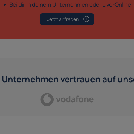
Bei dir in deinem Unternehmen oder Live-Online
Jetzt anfragen
 Unternehmen vertrauen auf unse