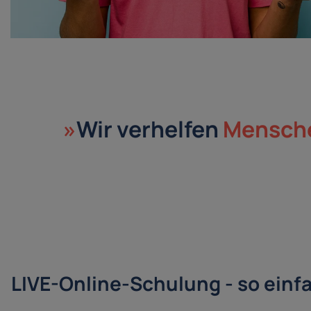
»
Wir verhelfen
Mensch
LIVE-Online-Schulung - so einf