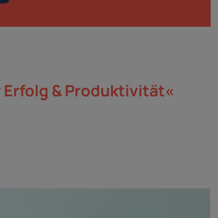
 Erfolg & Produktivität«