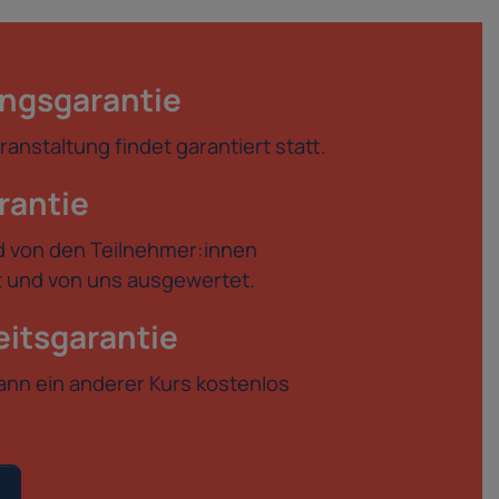
ngsgarantie
anstaltung findet garantiert statt.
rantie
d von den Teilnehmer:innen
et und von uns ausgewertet.
itsgarantie
kann ein anderer Kurs kostenlos