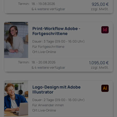
18. - 19.08.2026
925,00 €
& 4 weitere verfügbar
Print-Workflow Adobe -
Fortgeschrittene
3 Tage
09:00 - 16:00
Fortgeschrittene
18. - 20.08.2026
1.095,00 €
& 4 weitere verfügbar
Logo-Design mit Adobe
Illustrator
2 Tage
09:00 - 16:00
Anwender:innen