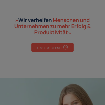
»
Wir verhelfen
Menschen und
Unternehmen
zu mehr Erfolg &
Produktivität«
mehr erfahren