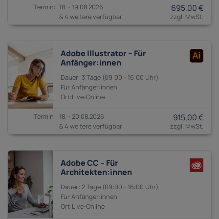
18. - 19.08.2026
695,00 €
& 4 weitere verfügbar
Adobe Illustrator – Für
Anfänger:innen
3 Tage
09:00 - 16:00
Anfänger:innen
18. - 20.08.2026
915,00 €
& 4 weitere verfügbar
Adobe CC – Für
Architekten:innen
2 Tage
09:00 - 16:00
Anfänger:innen