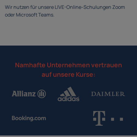
Wir nutzen für unsere LIVE-Online-Schulungen Zoom
oder Microsoft Teams.
Namhafte Unternehmen vertrauen
auf unsere Kurse: