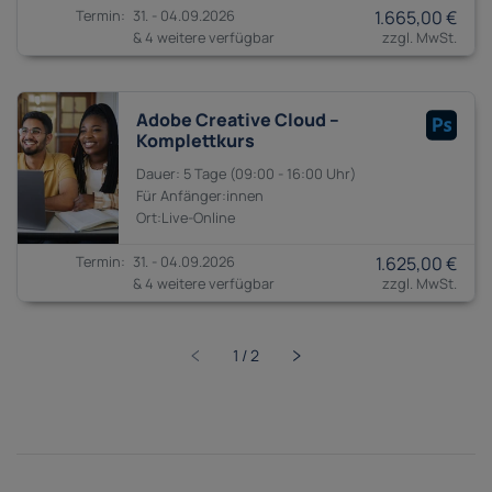
31. - 04.09.2026
1.665,00 €
& 4 weitere verfügbar
Adobe Creative Cloud –
Komplettkurs
5 Tage
09:00 - 16:00
Anfänger:innen
31. - 04.09.2026
1.625,00 €
& 4 weitere verfügbar