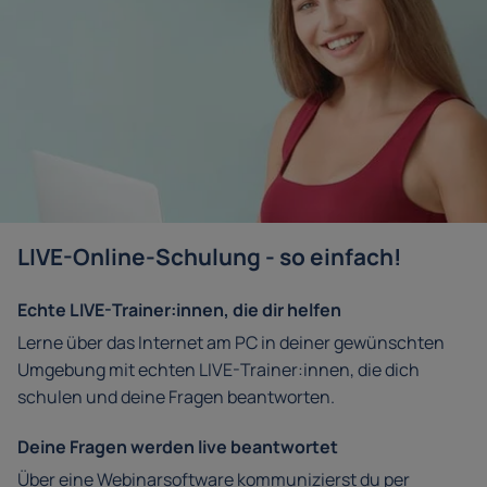
LIVE-Online-Schulung - so einfach!
Echte LIVE-Trainer:innen, die dir helfen
Lerne über das Internet am PC in deiner gewünschten
Umgebung mit echten LIVE-Trainer:innen, die dich
schulen und deine Fragen beantworten.
Deine Fragen werden live beantwortet
Über eine Webinarsoftware kommunizierst du per