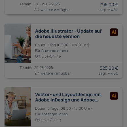
18. - 19.08.2026
795,00 €
& 4 weitere verfügbar
Adobe Illustrator - Update auf
die neueste Version
1 Tag
09:00 - 16:00
Anwender:innen
20.08.2026
525,00 €
& 4 weitere verfügbar
Vektor- und Layoutdesign mit
Adobe InDesign und Adobe
Illustrator
5 Tage
09:00 - 16:00
Anfänger:innen