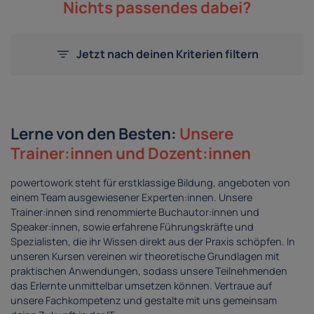
Nichts passendes dabei?
Jetzt nach deinen Kriterien filtern
Lerne von den Besten:
Unsere
Trainer:innen und Dozent:innen
powertowork steht für erstklassige Bildung, angeboten von
einem Team ausgewiesener Experten:innen. Unsere
Trainer:innen sind renommierte Buchautor:innen und
Speaker:innen, sowie erfahrene Führungskräfte und
Spezialisten, die ihr Wissen direkt aus der Praxis schöpfen. In
unseren Kursen vereinen wir theoretische Grundlagen mit
praktischen Anwendungen, sodass unsere Teilnehmenden
das Erlernte unmittelbar umsetzen können. Vertraue auf
unsere Fachkompetenz und gestalte mit uns gemeinsam