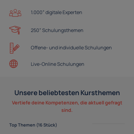
+
1.000
digitale Experten
+
250
Schulungsthemen
Offene- und
individuelle Schulungen
Live-Online
Schulungen
Unsere beliebtesten Kursthemen
Vertiefe deine Kompetenzen, die aktuell gefragt
sind.
Top Themen (16 Stück)