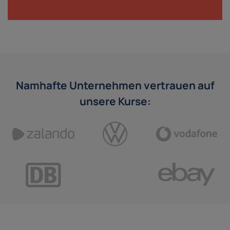
Namhafte Unternehmen vertrauen auf
unsere Kurse: