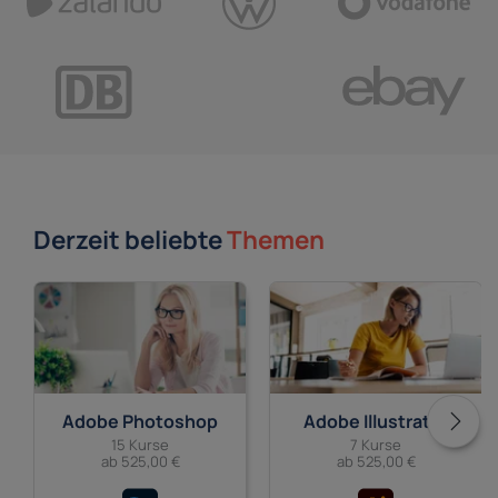
Derzeit beliebte
Themen
Adobe Photoshop
Adobe Illustrator
15 Kurse
7 Kurse
ab 525,00 €
ab 525,00 €