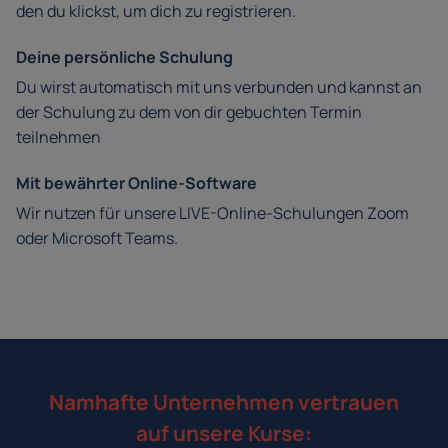
den du klickst, um dich zu registrieren.
Deine persönliche Schulung
Du wirst automatisch mit uns verbunden und kannst an
der Schulung zu dem von dir gebuchten Termin
teilnehmen
Mit bewährter Online-Software
Wir nutzen für unsere LIVE-Online-Schulungen Zoom
oder Microsoft Teams.
Namhafte Unternehmen vertrauen
auf unsere Kurse: