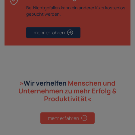
Bei Nichtgefallen kann ein anderer Kurs kostenlos
gebucht werden.
mehr erfahren
»
Wir verhelfen
Menschen und
Unternehmen
zu mehr Erfolg &
Produktivität«
mehr erfahren