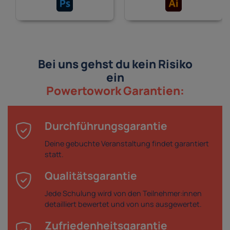
Bei uns gehst du kein Risiko
ein
Powertowork Garantien:
Durchführungsgarantie
Deine gebuchte Veranstaltung findet garantiert
statt.
Qualitätsgarantie
Jede Schulung wird von den Teilnehmer:innen
detailliert bewertet und von uns ausgewertet.
Zufriedenheitsgarantie