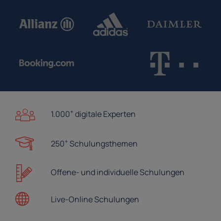
+
1.000
digitale Experten
+
250
Schulungsthemen
Offene- und
individuelle Schulungen
Live-Online
Schulungen