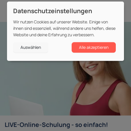
Wir nutzen Cookies auf unserer Website. Einige von
ihnen sind essenziell, während andere uns helfen, diese
Website und deine Erfahrung zu verbessern.
Auswählen
Alle akzeptieren
LIVE-Online-Schulung - so einfach!