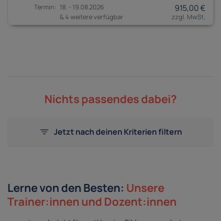
18. - 19.08.2026
915,00 €
& 4 weitere verfügbar
Nichts passendes dabei?
Jetzt nach deinen Kriterien filtern
Lerne von den Besten:
Unsere
Trainer:innen und Dozent:innen