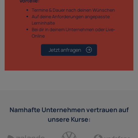
Vorteile:
Termine & Dauer nach deinen Wünschen
Auf deine Anforderungen angepasste
Lerninhalte
Bei dir in deinem Unternehmen oder Live-
Online
Jetzt anfragen
Namhafte Unternehmen vertrauen auf
unsere Kurse: