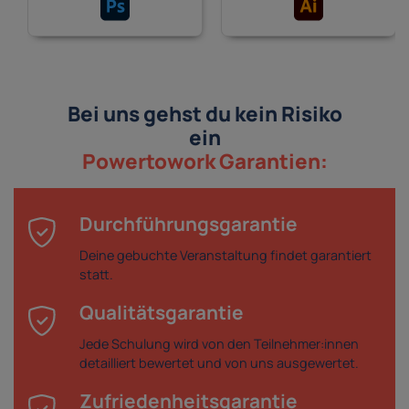
Bei uns gehst du kein Risiko
ein
Powertowork Garantien:
Durchführungsgarantie
Deine gebuchte Veranstaltung findet garantiert
statt.
Qualitätsgarantie
Jede Schulung wird von den Teilnehmer:innen
detailliert bewertet und von uns ausgewertet.
Zufriedenheitsgarantie