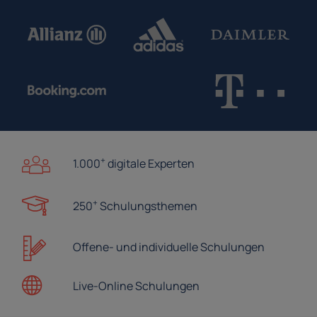
+
1.000
digitale Experten
+
250
Schulungsthemen
Offene- und
individuelle Schulungen
Live-Online
Schulungen