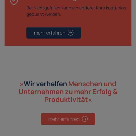
Bei Nichtgefallen kann ein anderer Kurs kostenlos
gebucht werden.
mehr erfahren
»
Wir verhelfen
Menschen und
Unternehmen
zu mehr Erfolg &
Produktivität«
mehr erfahren