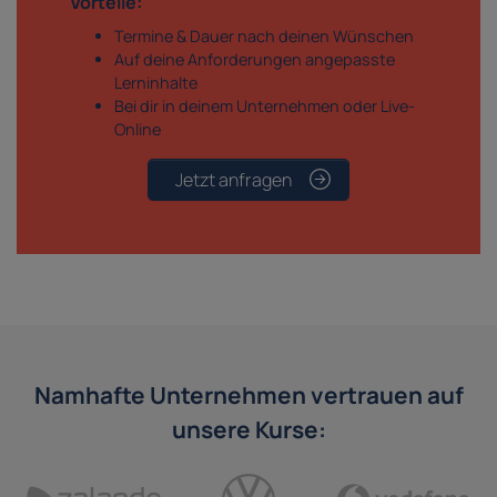
Vorteile:
Termine & Dauer nach deinen Wünschen
Auf deine Anforderungen angepasste
Lerninhalte
Bei dir in deinem Unternehmen oder Live-
Online
Jetzt anfragen
Namhafte Unternehmen vertrauen auf
unsere Kurse: