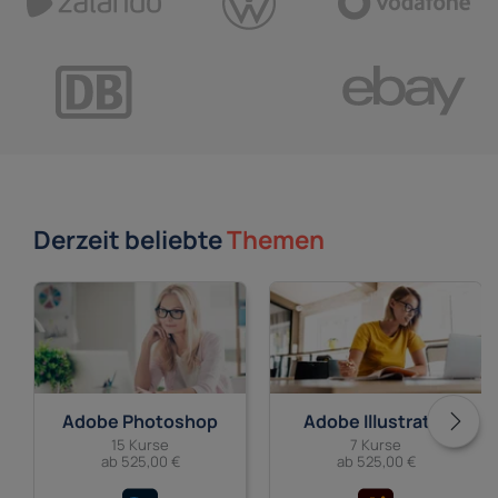
Derzeit beliebte
Themen
Adobe Photoshop
Adobe Illustrator
15 Kurse
7 Kurse
ab 525,00 €
ab 525,00 €