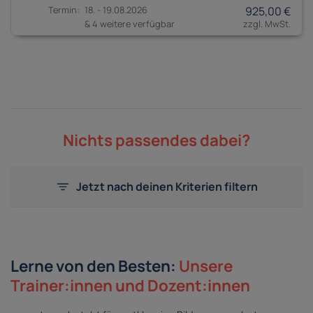
18. - 19.08.2026
925,00 €
& 4 weitere verfügbar
Nichts passendes dabei?
Jetzt nach deinen Kriterien filtern
Lerne von den Besten:
Unsere
Trainer:innen und Dozent:innen