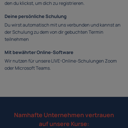
den du klickst, um dich zu registrieren.
Deine persönliche Schulung
Du wirst automatisch mit uns verbunden und kannst an
der Schulung zu dem von dir gebuchten Termin
teilnehmen
Mit bewährter Online-Software
Wir nutzen für unsere LIVE-Online-Schulungen Zoom
oder Microsoft Teams.
Namhafte Unternehmen vertrauen
auf unsere Kurse: