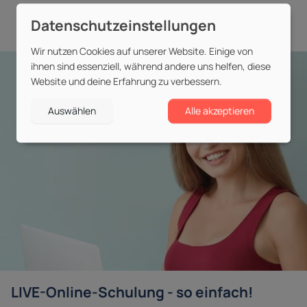
Wir nutzen Cookies auf unserer Website. Einige von
ihnen sind essenziell, während andere uns helfen, diese
Website und deine Erfahrung zu verbessern.
Auswählen
Alle akzeptieren
LIVE-Online-Schulung - so einfach!