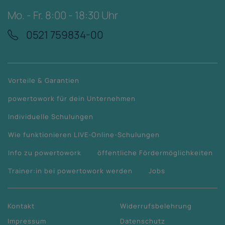
Mo. - Fr. 8:00 - 18:30 Uhr
0521 759834-00
Vorteile & Garantien
powertowork für dein Unternehmen
Individuelle Schulungen
Wie funktionieren LIVE-Online-Schulungen
Info zu powertowork
öffentliche Fördermöglichkeiten
Trainer:in bei powertowork werden
Jobs
Kontakt
Widerrufsbelehrung
Impressum
Datenschutz