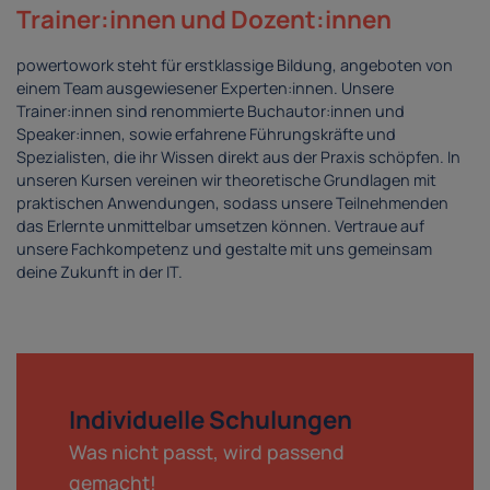
Trainer:innen und Dozent:innen
powertowork steht für erstklassige Bildung, angeboten von
einem Team ausgewiesener Experten:innen. Unsere
Trainer:innen sind renommierte Buchautor:innen und
Speaker:innen, sowie erfahrene Führungskräfte und
Spezialisten, die ihr Wissen direkt aus der Praxis schöpfen. In
unseren Kursen vereinen wir theoretische Grundlagen mit
praktischen Anwendungen, sodass unsere Teilnehmenden
das Erlernte unmittelbar umsetzen können. Vertraue auf
unsere Fachkompetenz und gestalte mit uns gemeinsam
deine Zukunft in der IT.
Individuelle Schulungen
Was nicht passt, wird passend
gemacht!