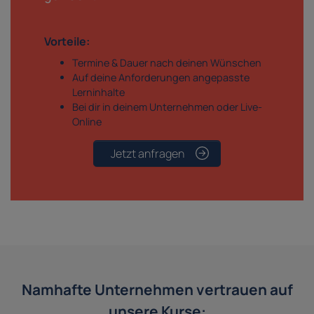
Vorteile:
Termine & Dauer nach deinen Wünschen
Auf deine Anforderungen angepasste
Lerninhalte
Bei dir in deinem Unternehmen oder Live-
Online
Jetzt anfragen
Namhafte Unternehmen vertrauen auf
unsere Kurse: