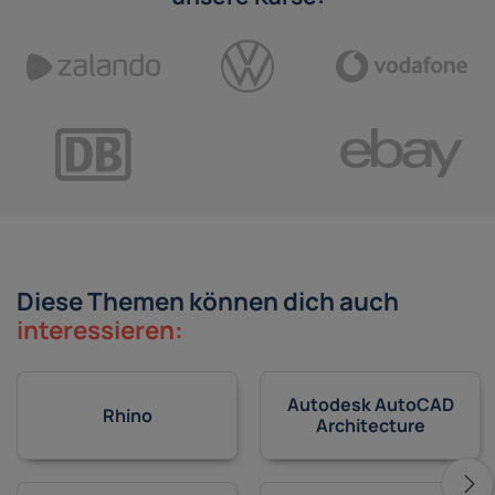
Diese Themen können dich auch
interessieren:
Autodesk AutoCAD
Rhino
Architecture