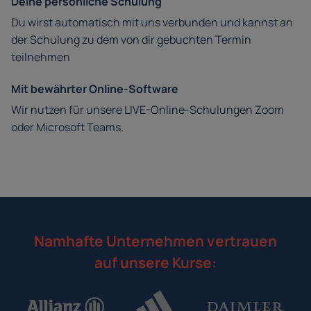
Deine persönliche Schulung
Du wirst automatisch mit uns verbunden und kannst an
der Schulung zu dem von dir gebuchten Termin
teilnehmen
Mit bewährter Online-Software
Wir nutzen für unsere LIVE-Online-Schulungen Zoom
oder Microsoft Teams.
Namhafte Unternehmen vertrauen
auf unsere Kurse: