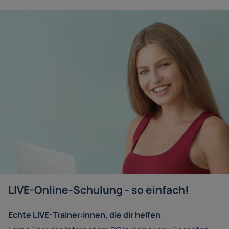
LIVE-Online-Schulung - so einfach!
Echte LIVE-Trainer:innen, die dir helfen