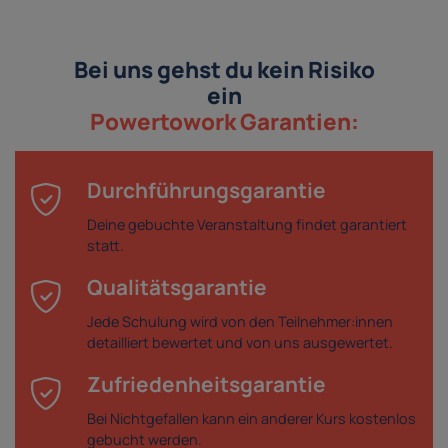
Bei uns gehst du kein Risiko
ein
Powertowork Garantien:
Durchführungsgarantie
Deine gebuchte Veranstaltung findet garantiert
statt.
Qualitätsgarantie
Jede Schulung wird von den Teilnehmer:innen
detailliert bewertet und von uns ausgewertet.
Zufriedenheitsgarantie
Bei Nichtgefallen kann ein anderer Kurs kostenlos
gebucht werden.