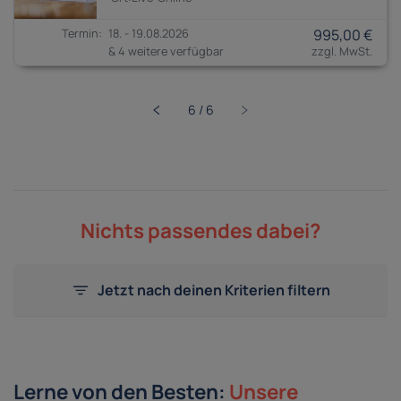
18. - 19.08.2026
995,00 €
& 4 weitere verfügbar
Nichts passendes dabei?
Jetzt nach deinen Kriterien filtern
Lerne von den Besten:
Unsere