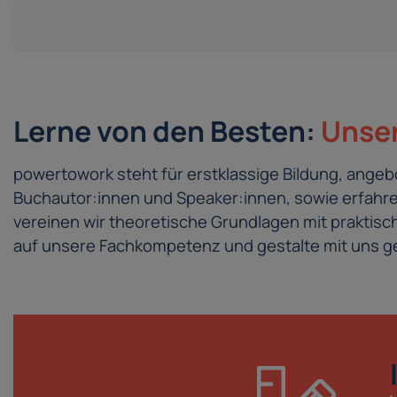
Lerne von den Besten:
Unser
powertowork steht für erstklassige Bildung, ang
Buchautor:innen und Speaker:innen, sowie erfahren
vereinen wir theoretische Grundlagen mit prakti
auf unsere Fachkompetenz und gestalte mit uns ge