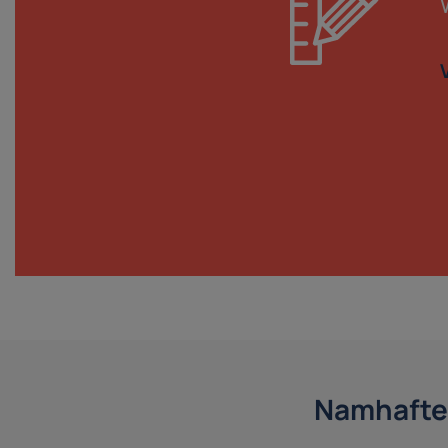
Namhafte