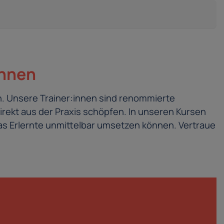
innen
. Unsere Trainer:innen sind renommierte
irekt aus der Praxis schöpfen. In unseren Kursen
s Erlernte unmittelbar umsetzen können. Vertraue