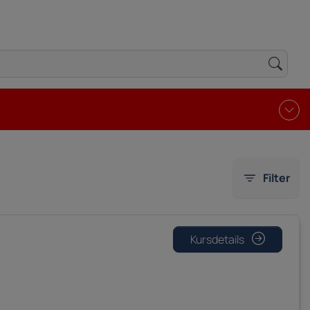
Filter
Kursdetails