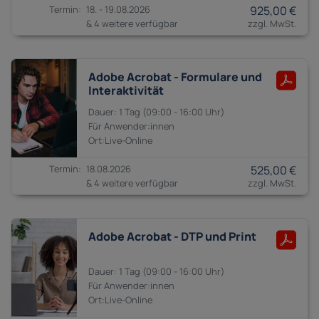
18. - 19.08.2026
925,00 €
& 4 weitere verfügbar
Adobe Acrobat - Formulare und
Interaktivität
1 Tag
09:00 - 16:00
Anwender:innen
18.08.2026
525,00 €
& 4 weitere verfügbar
Adobe Acrobat - DTP und Print
1 Tag
09:00 - 16:00
Anwender:innen