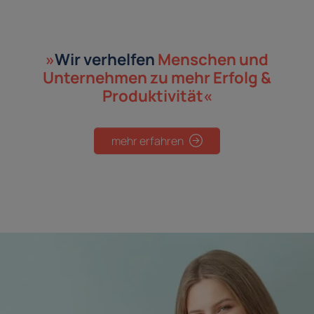
»
Wir verhelfen
Menschen und
Unternehmen
zu mehr Erfolg &
Produktivität«
mehr erfahren