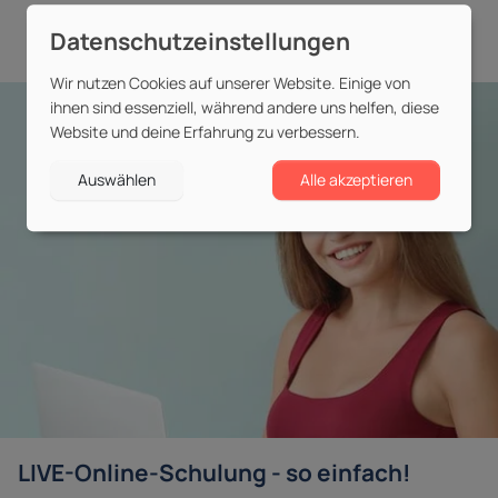
Wir nutzen Cookies auf unserer Website. Einige von
ihnen sind essenziell, während andere uns helfen, diese
Website und deine Erfahrung zu verbessern.
Auswählen
Alle akzeptieren
LIVE-Online-Schulung - so einfach!