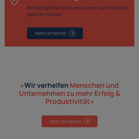
Bei Nichtgefallen kann ein anderer Kurs kostenlos
gebucht werden.
mehr erfahren
»
Wir verhelfen
Menschen und
Unternehmen
zu mehr Erfolg &
Produktivität«
mehr erfahren