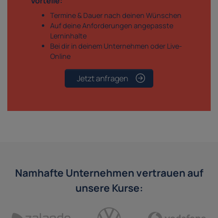
Vorteile:
Termine & Dauer nach deinen Wünschen
Auf deine Anforderungen angepasste
Lerninhalte
Bei dir in deinem Unternehmen oder Live-
Online
Jetzt anfragen
Namhafte Unternehmen vertrauen auf
unsere Kurse: