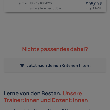
18. - 19.08.2026
995,00 €
& 4 weitere verfügbar
Nichts passendes dabei?
Jetzt nach deinen Kriterien filtern
Lerne von den Besten:
Unsere
Trainer:innen und Dozent:innen