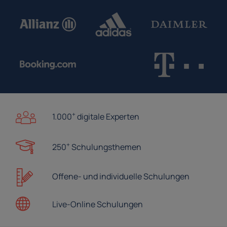
+
1.000
digitale Experten
+
250
Schulungsthemen
Offene- und
individuelle Schulungen
Live-Online
Schulungen