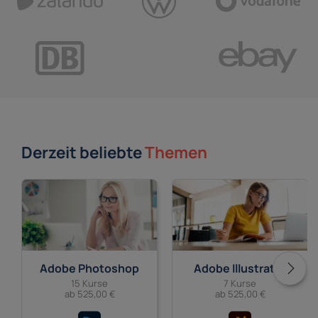
Derzeit beliebte
Themen
Adobe Photoshop
Adobe Illustrator
15 Kurse
7 Kurse
ab 525,00 €
ab 525,00 €