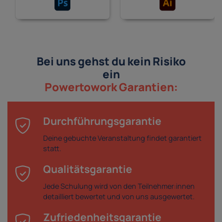
Bei uns gehst du kein Risiko
ein
Powertowork Garantien:
Durchführungsgarantie
Deine gebuchte Veranstaltung findet garantiert
statt.
Qualitätsgarantie
Jede Schulung wird von den Teilnehmer:innen
detailliert bewertet und von uns ausgewertet.
Zufriedenheitsgarantie