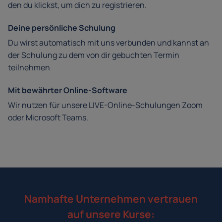
den du klickst, um dich zu registrieren.
Deine persönliche Schulung
Du wirst automatisch mit uns verbunden und kannst an
der Schulung zu dem von dir gebuchten Termin
teilnehmen
Mit bewährter Online-Software
Wir nutzen für unsere LIVE-Online-Schulungen Zoom
oder Microsoft Teams.
Namhafte Unternehmen vertrauen
auf unsere Kurse: