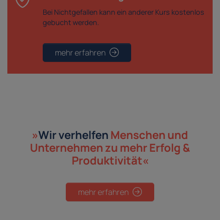
Bei Nichtgefallen kann ein anderer Kurs kostenlos
gebucht werden.
mehr erfahren
»
Wir verhelfen
Menschen und
Unternehmen
zu mehr Erfolg &
Produktivität«
mehr erfahren