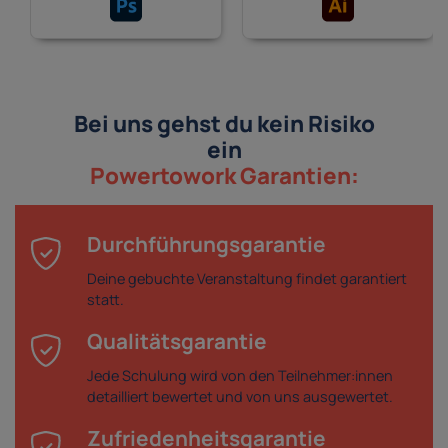
Bei uns gehst du kein Risiko
ein
Powertowork Garantien:
Durchführungsgarantie
Deine gebuchte Veranstaltung findet garantiert
statt.
Qualitätsgarantie
Jede Schulung wird von den Teilnehmer:innen
detailliert bewertet und von uns ausgewertet.
Zufriedenheitsgarantie