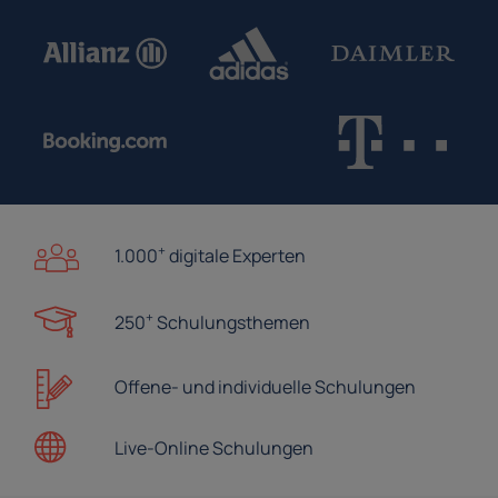
+
1.000
digitale Experten
+
250
Schulungsthemen
Offene- und
individuelle Schulungen
Live-Online
Schulungen