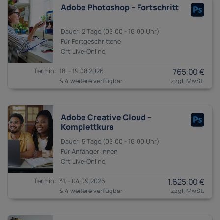
Adobe Photoshop – Fortschritt
2 Tage
09:00 - 16:00
Fortgeschrittene
18. - 19.08.2026
765,00 €
& 4 weitere verfügbar
Adobe Creative Cloud –
Komplettkurs
5 Tage
09:00 - 16:00
Anfänger:innen
31. - 04.09.2026
1.625,00 €
& 4 weitere verfügbar