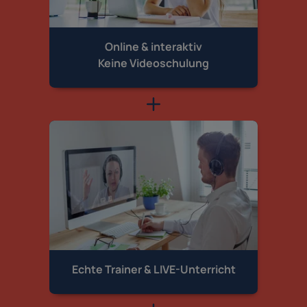
Online & interaktiv
Keine Videoschulung
Echte Trainer &
LIVE-Unterricht