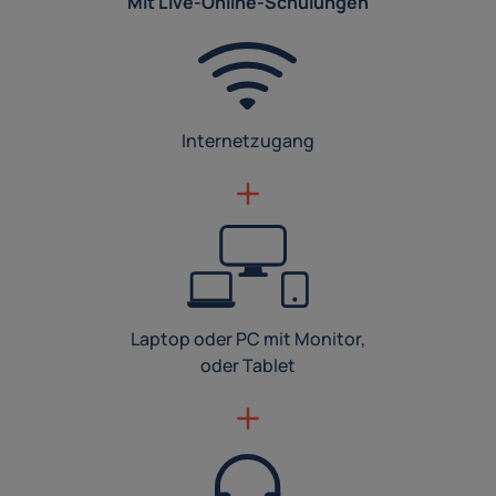
Mit Live-Online-Schulungen
Internetzugang
Laptop oder PC mit Monitor,
oder Tablet