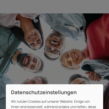
Wir nutzen Cookies auf unserer Website. Einige von
ihnen sind essenziell, während andere uns helfen, diese