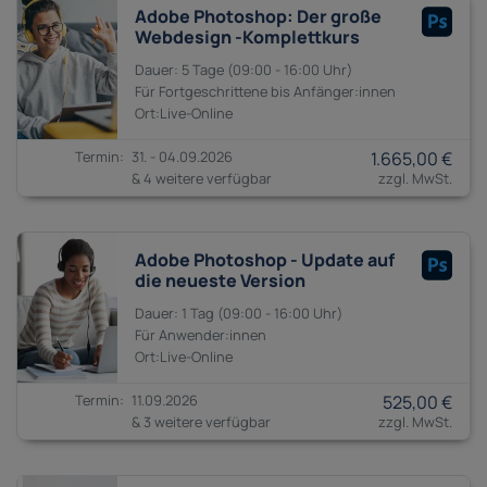
Adobe Photoshop: Der große
Webdesign -Komplettkurs
5 Tage
09:00 - 16:00
Fortgeschrittene bis
Anfänger:innen
31. - 04.09.2026
1.665,00 €
& 4 weitere verfügbar
Adobe Photoshop - Update auf
die neueste Version
1 Tag
09:00 - 16:00
Anwender:innen
11.09.2026
525,00 €
& 3 weitere verfügbar