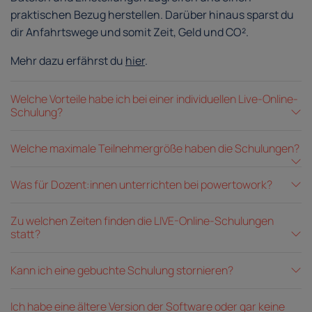
praktischen Bezug herstellen. Darüber hinaus sparst du
dir Anfahrtswege und somit Zeit, Geld und CO².
Mehr dazu erfährst du
hier
.
Welche Vorteile habe ich bei einer individuellen Live-Online-
Schulung?
Welche maximale Teilnehmergröße haben die Schulungen?
Was für Dozent:innen unterrichten bei powertowork?
Zu welchen Zeiten finden die LIVE-Online-Schulungen
statt?
Kann ich eine gebuchte Schulung stornieren?
Ich habe eine ältere Version der Software oder gar keine