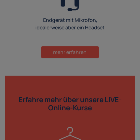
Endgerät mit Mikrofon,
idealerweise aber ein Headset
mehr erfahren
Erfahre mehr über
unsere LIVE-
Online-Kurse