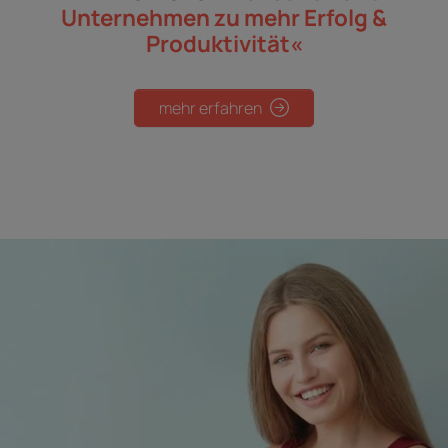
Unternehmen
zu mehr Erfolg &
Produktivität«
mehr erfahren