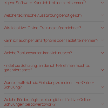
eigene Software. Kann ich trotzdem teilnehmen?
Welche technische Ausstattung benötige ich?
Wird das Live-Online-Training aufgezeichnet?
Kann ich auch per Smartphone oder Tablet teilnehmen?
Welche Zahlungsarten kann ich nutzen?
Findet die Schulung, an der ich teilnehmen möchte,
garantiert statt?
Wann erhalte ich die Einladung zu meiner Live-Online-
Schulung?
Welche Fördermöglichkeiten gibt es für Live-Online-
Schulungen bei powertowork?