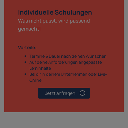
Individuelle Schulungen
Was nicht passt, wird passend
gemacht!
Vorteile:
Termine & Dauer nach deinen Wünschen
Auf deine Anforderungen angepasste
Lerninhalte
Bei dir in deinem Unternehmen oder Live-
Online
Jetzt anfragen