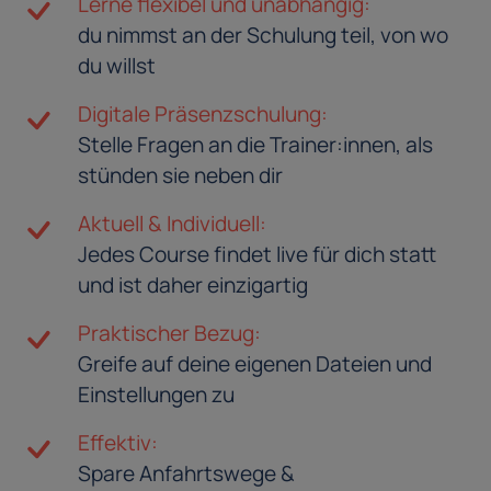
Lerne flexibel und unabhängig:
du nimmst an der Schulung teil, von wo
du willst
Digitale Präsenzschulung:
Stelle Fragen an die Trainer:innen, als
stünden sie neben dir
Aktuell & Individuell:
Jedes Course findet live für dich statt
und ist daher einzigartig
Praktischer Bezug:
Greife auf deine eigenen Dateien und
Einstellungen zu
Effektiv:
Spare Anfahrtswege &