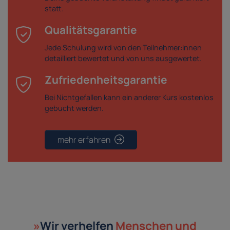
statt.
Qualitätsgarantie
Jede Schulung wird von den Teilnehmer:innen
detailliert bewertet und von uns ausgewertet.
Zufriedenheitsgarantie
Bei Nichtgefallen kann ein anderer Kurs kostenlos
gebucht werden.
mehr erfahren
»
Wir verhelfen
Menschen und