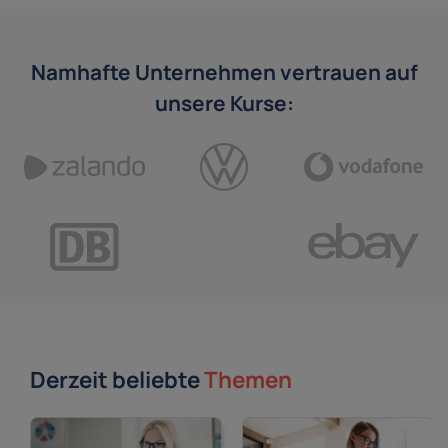
Namhafte Unternehmen vertrauen auf
unsere Kurse:
Derzeit beliebte
Themen