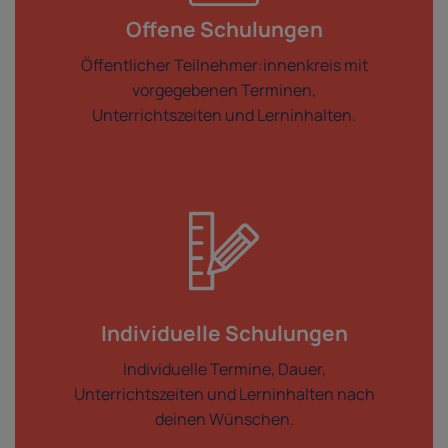
Offene Schulungen
Öffentlicher Teilnehmer:innenkreis mit
vorgegebenen Terminen,
Unterrichtszeiten und Lerninhalten.
Individuelle Schulungen
Individuelle Termine, Dauer,
Unterrichtszeiten und Lerninhalten nach
deinen Wünschen.