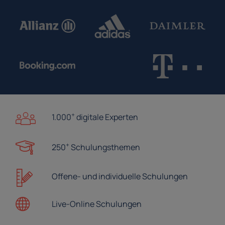
+
1.000
digitale Experten
+
250
Schulungsthemen
Offene- und
individuelle Schulungen
Live-Online
Schulungen