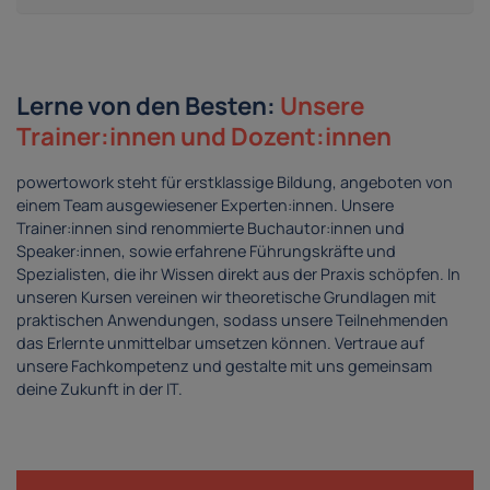
Lerne von den Besten:
Unsere
Trainer:innen und Dozent:innen
powertowork steht für erstklassige Bildung, angeboten von
einem Team ausgewiesener Experten:innen. Unsere
Trainer:innen sind renommierte Buchautor:innen und
Speaker:innen, sowie erfahrene Führungskräfte und
Spezialisten, die ihr Wissen direkt aus der Praxis schöpfen. In
unseren Kursen vereinen wir theoretische Grundlagen mit
praktischen Anwendungen, sodass unsere Teilnehmenden
das Erlernte unmittelbar umsetzen können. Vertraue auf
unsere Fachkompetenz und gestalte mit uns gemeinsam
deine Zukunft in der IT.