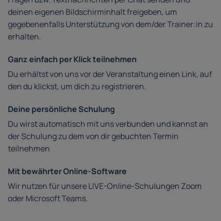
deinen eigenen Bildschirminhalt freigeben, um
gegebenenfalls Unterstützung von dem/der Trainer:in zu
erhalten.
Ganz einfach per Klick teilnehmen
Du erhältst von uns vor der Veranstaltung einen Link, auf
den du klickst, um dich zu registrieren.
Deine persönliche Schulung
Du wirst automatisch mit uns verbunden und kannst an
der Schulung zu dem von dir gebuchten Termin
teilnehmen
Mit bewährter Online-Software
Wir nutzen für unsere LIVE-Online-Schulungen Zoom
oder Microsoft Teams.