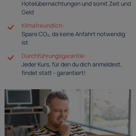
Hotelübernachtungen und somit Zeit und
Geld
Klimafreundlich:
Spare CO₂, da keine Anfahrt notwendig
ist
Durchführungsgarantie:
Jeder Kurs, für den du dich anmeldest,
findet statt - garantiert!