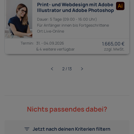
Print- und Webdesign mit Adobe
Illustrator und Adobe Photoshop
5 Tage
09:00 - 16:00
Anfänger:innen bis
Fortgeschrittene
31. - 04.09.2026
1.665,00 €
& 4 weitere verfügbar
Nichts passendes dabei?
Jetzt nach deinen Kriterien filtern