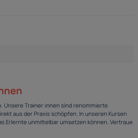
innen
. Unsere Trainer:innen sind renommierte
irekt aus der Praxis schöpfen. In unseren Kursen
s Erlernte unmittelbar umsetzen können. Vertraue