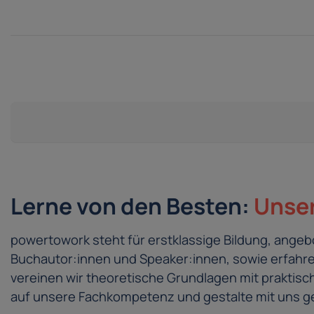
Lerne von den Besten:
Unser
powertowork steht für erstklassige Bildung, ang
Buchautor:innen und Speaker:innen, sowie erfahren
vereinen wir theoretische Grundlagen mit prakti
auf unsere Fachkompetenz und gestalte mit uns ge