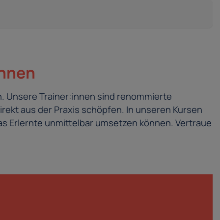
innen
. Unsere Trainer:innen sind renommierte
irekt aus der Praxis schöpfen. In unseren Kursen
s Erlernte unmittelbar umsetzen können. Vertraue