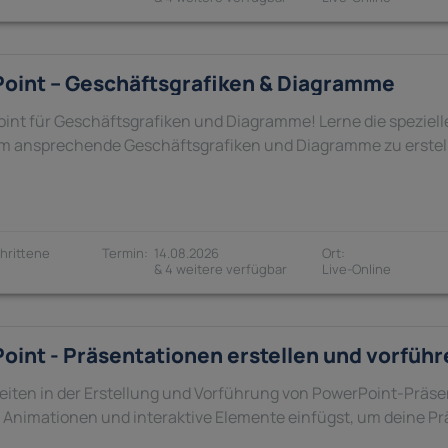
oint – Geschäftsgrafiken & Diagramme
int für Geschäftsgrafiken und Diagramme! Lerne die speziell
um ansprechende Geschäftsgrafiken und Diagramme zu erstel
hrittene
14.08.2026
& 4 weitere verfügbar
oint - Präsentationen erstellen und vorführ
eiten in der Erstellung und Vorführung von PowerPoint-Präse
Animationen und interaktive Elemente einfügst, um deine Pr