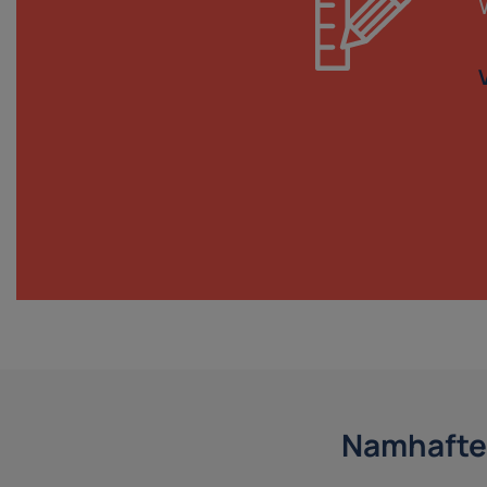
Namhafte