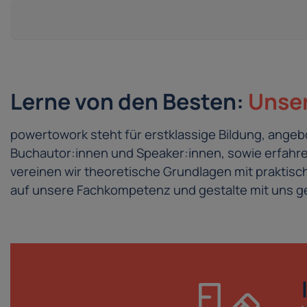
Lerne von den Besten:
Unser
powertowork steht für erstklassige Bildung, ang
Buchautor:innen und Speaker:innen, sowie erfahren
vereinen wir theoretische Grundlagen mit prakti
auf unsere Fachkompetenz und gestalte mit uns ge