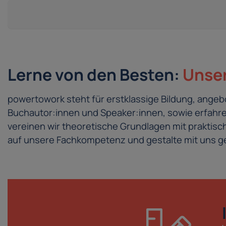
Lerne von den Besten:
Unser
powertowork steht für erstklassige Bildung, ang
Buchautor:innen und Speaker:innen, sowie erfahren
vereinen wir theoretische Grundlagen mit prakti
auf unsere Fachkompetenz und gestalte mit uns ge