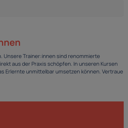
innen
. Unsere Trainer:innen sind renommierte
irekt aus der Praxis schöpfen. In unseren Kursen
s Erlernte unmittelbar umsetzen können. Vertraue