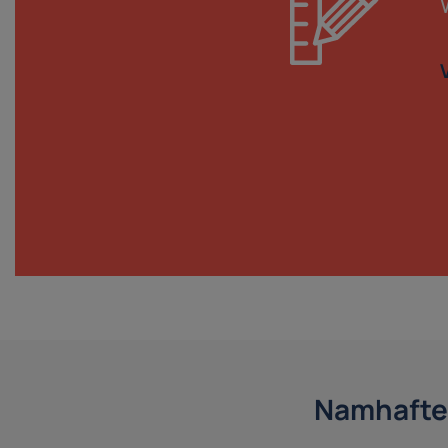
Namhafte