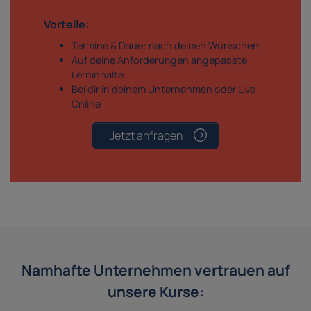
Vorteile:
Termine & Dauer nach deinen Wünschen
Auf deine Anforderungen angepasste
Lerninhalte
Bei dir in deinem Unternehmen oder Live-
Online
Jetzt anfragen
Namhafte Unternehmen vertrauen auf
unsere Kurse: