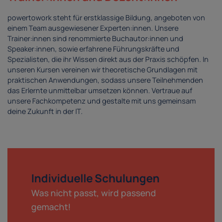
powertowork steht für erstklassige Bildung, angeboten von
einem Team ausgewiesener Experten:innen. Unsere
Trainer:innen sind renommierte Buchautor:innen und
Speaker:innen, sowie erfahrene Führungskräfte und
Spezialisten, die ihr Wissen direkt aus der Praxis schöpfen. In
unseren Kursen vereinen wir theoretische Grundlagen mit
praktischen Anwendungen, sodass unsere Teilnehmenden
das Erlernte unmittelbar umsetzen können. Vertraue auf
unsere Fachkompetenz und gestalte mit uns gemeinsam
deine Zukunft in der IT.
Individuelle Schulungen
Was nicht passt, wird passend
gemacht!