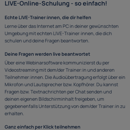
LIVE-Online-Schulung - so einfach!
Echte LIVE-Trainer:innen, die dir helfen
Lerne über das Internet am PC in deiner gewünschten
Umgebung mit echten LIVE-Trainer:innen, die dich
schulen und deine Fragen beantworten.
Deine Fragen werden live beantwortet
Über eine Webinarsoftware kommunizierst du per
Videostreaming mit dem/der Trainer:in und anderen
Teilnehmer:innen. Die Audioübertragung erfolgt über ein
Mikrofon und Lautsprecher bzw. Kopfhörer. Du kannst
Fragen bzw. Textnachrichten per Chat senden und
deinen eigenen Bildschirminhalt freigeben, um
gegebenenfalls Unterstützung von dem/der Trainer:in zu
erhalten.
Ganz einfach per Klick teilnehmen