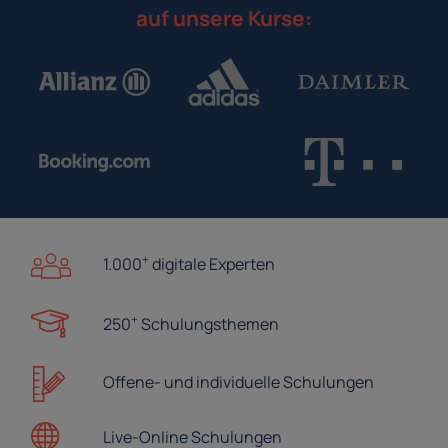
auf unsere Kurse:
+
1.000
digitale Experten
+
250
Schulungsthemen
Offene- und
individuelle Schulungen
Live-Online
Schulungen