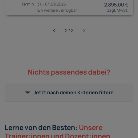
31. - 04.09.2026
2.895,00 €
& 4 weitere verfügbar
Nichts passendes dabei?
Jetzt nach deinen Kriterien filtern
Lerne von den Besten:
Unsere
Trainer:innen und Dozent:innen