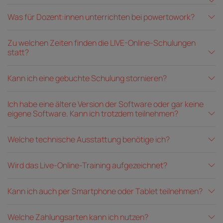
Was für Dozent:innen unterrichten bei powertowork?
Zu welchen Zeiten finden die LIVE-Online-Schulungen
statt?
Kann ich eine gebuchte Schulung stornieren?
Ich habe eine ältere Version der Software oder gar keine
eigene Software. Kann ich trotzdem teilnehmen?
Welche technische Ausstattung benötige ich?
Wird das Live-Online-Training aufgezeichnet?
Kann ich auch per Smartphone oder Tablet teilnehmen?
Welche Zahlungsarten kann ich nutzen?