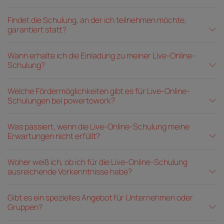
Findet die Schulung, an der ich teilnehmen möchte,
garantiert statt?
Wann erhalte ich die Einladung zu meiner Live-Online-
Schulung?
Welche Fördermöglichkeiten gibt es für Live-Online-
Schulungen bei powertowork?
Was passiert, wenn die Live-Online-Schulung meine
Erwartungen nicht erfüllt?
Woher weiß ich, ob ich für die Live-Online-Schulung
ausreichende Vorkenntnisse habe?
Gibt es ein spezielles Angebot für Unternehmen oder
Gruppen?