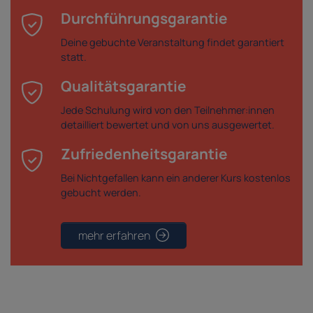
Durchführungsgarantie
Deine gebuchte Veranstaltung findet garantiert
statt.
Qualitätsgarantie
Jede Schulung wird von den Teilnehmer:innen
detailliert bewertet und von uns ausgewertet.
Zufriedenheitsgarantie
Bei Nichtgefallen kann ein anderer Kurs kostenlos
gebucht werden.
mehr erfahren