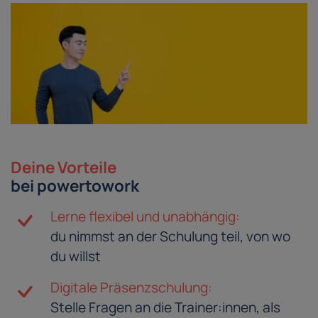
Deine Vorteile
bei powertowork
Lerne flexibel und unabhängig:
du nimmst an der Schulung teil, von wo
du willst
Digitale Präsenzschulung:
Stelle Fragen an die Trainer:innen, als