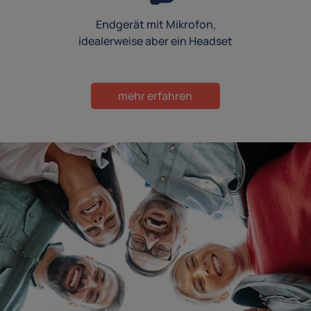
Endgerät mit Mikrofon,
idealerweise aber ein Headset
mehr erfahren