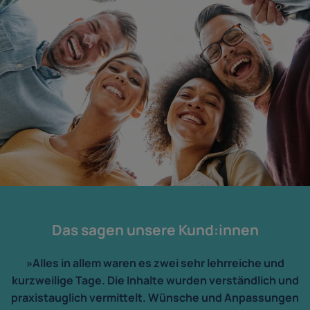
Das sagen unsere Kund:innen
»Alles in allem waren es zwei sehr lehrreiche und
kurzweilige Tage. Die Inhalte wurden verständlich und
praxistauglich vermittelt. Wünsche und Anpassungen