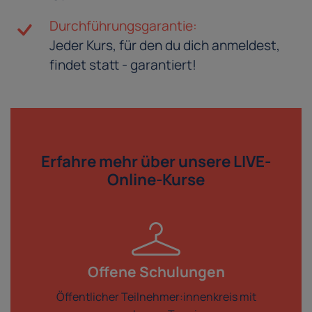
Durchführungsgarantie:
Jeder Kurs, für den du dich anmeldest,
findet statt - garantiert!
Erfahre mehr über
unsere LIVE-
Online-Kurse
Offene Schulungen
Öffentlicher Teilnehmer:innenkreis mit