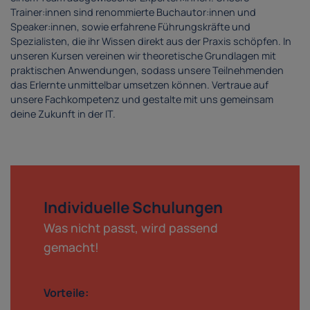
Trainer:innen sind renommierte Buchautor:innen und
Speaker:innen, sowie erfahrene Führungskräfte und
Spezialisten, die ihr Wissen direkt aus der Praxis schöpfen. In
unseren Kursen vereinen wir theoretische Grundlagen mit
praktischen Anwendungen, sodass unsere Teilnehmenden
das Erlernte unmittelbar umsetzen können. Vertraue auf
unsere Fachkompetenz und gestalte mit uns gemeinsam
deine Zukunft in der IT.
Individuelle Schulungen
Was nicht passt, wird passend
gemacht!
Vorteile: