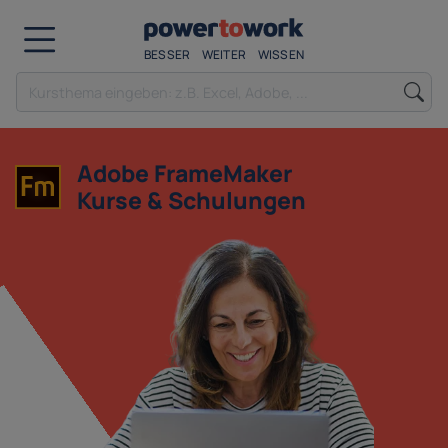
BESSER
WEITER
WISSEN
Adobe FrameMaker
Kurse & Schulungen