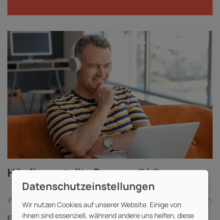
Häufig gestellte Fragen -
FAQ
Was ist eine Live-Online-Schulung?
Wir nutzen Cookies auf unserer Website. Einige von
ihnen sind essenziell, während andere uns helfen, diese
Eine Live-Online-Schulung gleicht einer