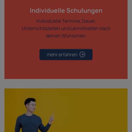
Individuelle Schulungen
Individuelle Termine, Dauer,
Unterrichtszeiten und Lerninhalten nach
deinen Wünschen.
mehr erfahren