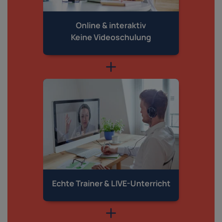
Online & interaktiv
Keine Videoschulung
Echte Trainer &
LIVE-Unterricht