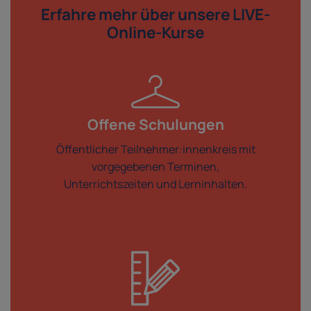
Erfahre mehr über
unsere LIVE-
Online-Kurse
Offene Schulungen
Öffentlicher Teilnehmer:innenkreis mit
vorgegebenen Terminen,
Unterrichtszeiten und Lerninhalten.