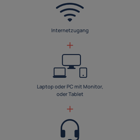
Internetzugang
Laptop oder PC mit Monitor,
oder Tablet