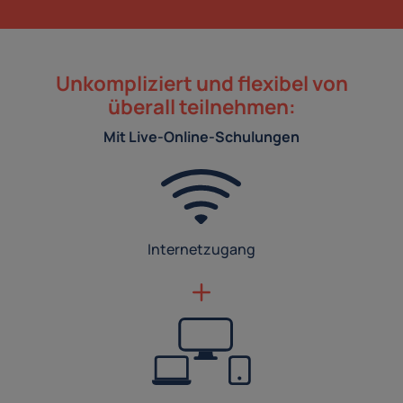
Unkompliziert und flexibel von
überall teilnehmen:
Mit Live-Online-Schulungen
Internetzugang