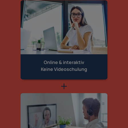
Online & interaktiv
Keine Videoschulung