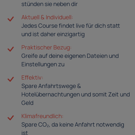
stünden sie neben dir
Aktuell & Individuell:
Jedes Course findet live für dich statt
und ist daher einzigartig
Praktischer Bezug:
Greife auf deine eigenen Dateien und
Einstellungen zu
Effektiv:
Spare Anfahrtswege &
Hotelübernachtungen und somit Zeit und
Geld
Klimafreundlich:
Spare CO₂, da keine Anfahrt notwendig
ist