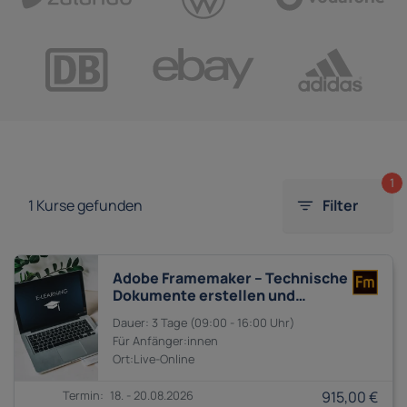
1
1
Kurse gefunden
Filter
Adobe Framemaker – Technische
Dokumente erstellen und
präsentieren
3 Tage
09:00 - 16:00
Anfänger:innen
18. - 20.08.2026
915,00 €