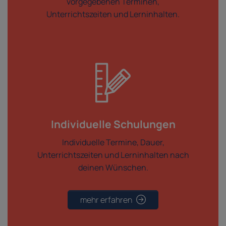
vorgegebenen Terminen,
Unterrichtszeiten und Lerninhalten.
Individuelle Schulungen
Individuelle Termine, Dauer,
Unterrichtszeiten und Lerninhalten nach
deinen Wünschen.
mehr erfahren