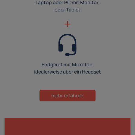
Laptop oder PC mit Monitor,
oder Tablet
Endgerät mit Mikrofon,
idealerweise aber ein Headset
mehr erfahren