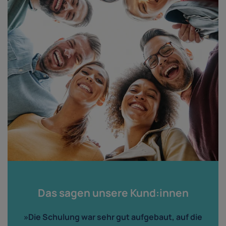
Das sagen unsere Kund:innen
»Die Schulung war sehr gut aufgebaut, auf die