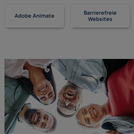
Barrierefreie
Adobe Animate
Websites