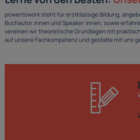
powertowork steht für erstklassige Bildung, ang
Buchautor:innen und Speaker:innen, sowie erfahren
vereinen wir theoretische Grundlagen mit prakti
auf unsere Fachkompetenz und gestalte mit uns ge