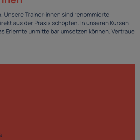
. Unsere Trainer:innen sind renommierte
irekt aus der Praxis schöpfen. In unseren Kursen
s Erlernte unmittelbar umsetzen können. Vertraue
e