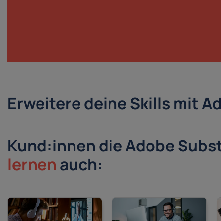
Erweitere deine Skills mit 
Kund:innen die Adobe Subst
lernen
auch: