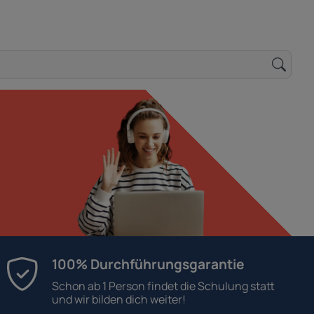
100% Durchführungsgarantie
Schon ab 1 Person findet die Schulung statt
und wir bilden dich weiter!