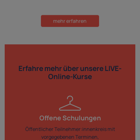
mehr erfahren
Erfahre mehr über
unsere LIVE-
Online-Kurse
Offene Schulungen
Öffentlicher Teilnehmer:innenkreis mit
vorgegebenen Terminen,