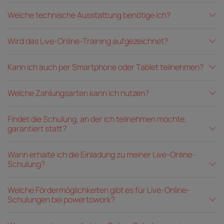
Welche technische Ausstattung benötige ich?
Wird das Live-Online-Training aufgezeichnet?
Kann ich auch per Smartphone oder Tablet teilnehmen?
Welche Zahlungsarten kann ich nutzen?
Findet die Schulung, an der ich teilnehmen möchte,
garantiert statt?
Wann erhalte ich die Einladung zu meiner Live-Online-
Schulung?
Welche Fördermöglichkeiten gibt es für Live-Online-
Schulungen bei powertowork?