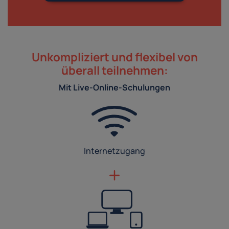
Unkompliziert und flexibel von
überall teilnehmen:
Mit Live-Online-Schulungen
Internetzugang