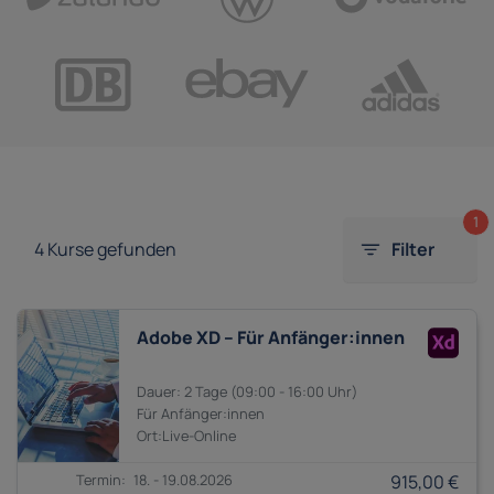
1
4
Kurse gefunden
Filter
Adobe XD – Für Anfänger:innen
2 Tage
09:00 - 16:00
Anfänger:innen
18. - 19.08.2026
915,00 €