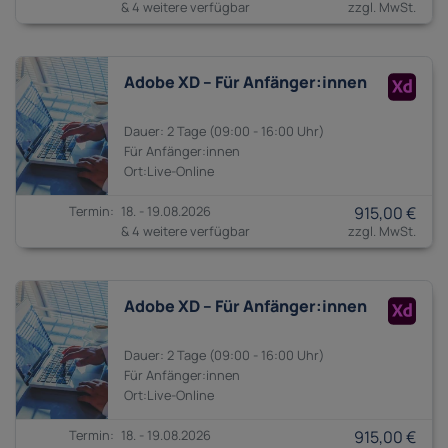
& 4 weitere verfügbar
Adobe XD – Für Anfänger:innen
2 Tage
09:00 - 16:00
Anfänger:innen
18. - 19.08.2026
915,00 €
& 4 weitere verfügbar
Adobe XD – Für Anfänger:innen
2 Tage
09:00 - 16:00
Anfänger:innen
18. - 19.08.2026
915,00 €