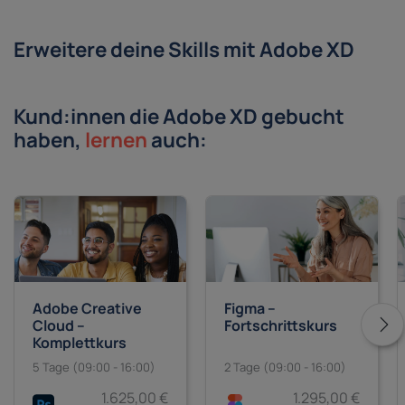
Erweitere deine Skills mit Adobe XD
Kund:innen die Adobe XD gebucht
haben,
lernen
auch:
Adobe Creative
Figma –
Cloud –
Fortschrittskurs
Komplettkurs
5 Tage (09:00 - 16:00)
2 Tage (09:00 - 16:00)
1.625,00 €
1.295,00 €