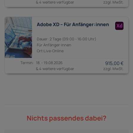
& 4 weitere verfügbar
Adobe XD – Für Anfänger:innen
2 Tage
09:00 - 16:00
Anfänger:innen
18. - 19.08.2026
915,00 €
& 4 weitere verfügbar
Nichts passendes dabei?