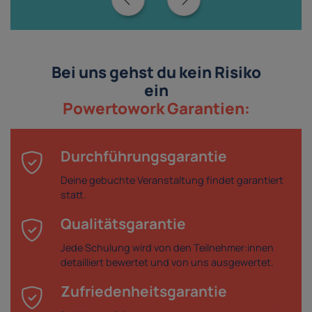
Bei uns gehst du kein Risiko
ein
Powertowork Garantien:
Durchführungsgarantie
Deine gebuchte Veranstaltung findet garantiert
statt.
Qualitätsgarantie
Jede Schulung wird von den Teilnehmer:innen
detailliert bewertet und von uns ausgewertet.
Zufriedenheitsgarantie