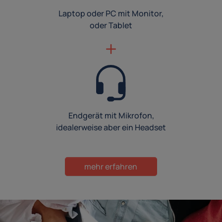
Laptop oder PC mit Monitor,
oder Tablet
Endgerät mit Mikrofon,
idealerweise aber ein Headset
mehr erfahren