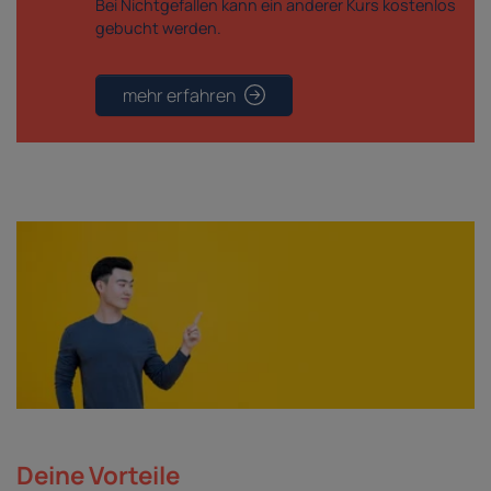
Bei Nichtgefallen kann ein anderer Kurs kostenlos
gebucht werden.
mehr erfahren
Deine Vorteile