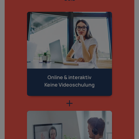
Online & interaktiv
Keine Videoschulung