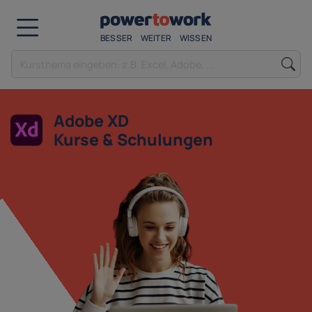
BESSER
WEITER
WISSEN
Adobe XD
Kurse & Schulungen