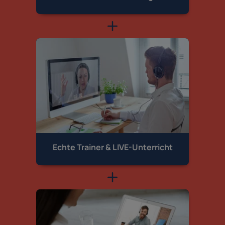
Echte Trainer &
LIVE-Unterricht