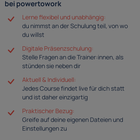
bei powertowork
Lerne flexibel und unabhängig:
du nimmst an der Schulung teil, von wo
du willst
Digitale Präsenzschulung:
Stelle Fragen an die Trainer:innen, als
stünden sie neben dir
Aktuell & Individuell:
Jedes Course findet live für dich statt
und ist daher einzigartig
Praktischer Bezug:
Greife auf deine eigenen Dateien und
Einstellungen zu