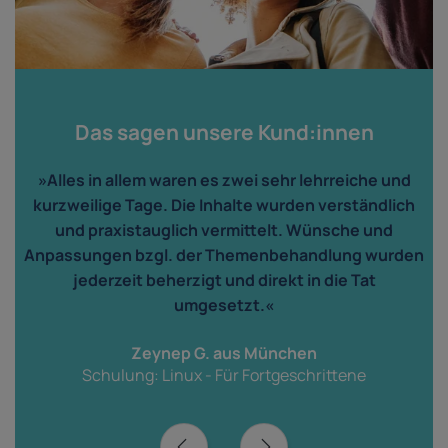
Das sagen unsere Kund:innen
»Alles in allem waren es zwei sehr lehrreiche und
kurzweilige Tage. Die Inhalte wurden verständlich
und praxistauglich vermittelt. Wünsche und
n
Anpassungen bzgl. der Themenbehandlung wurden
jederzeit beherzigt und direkt in die Tat
r
umgesetzt.«
Zeynep G. aus München
Schulung: Linux - Für Fortgeschrittene