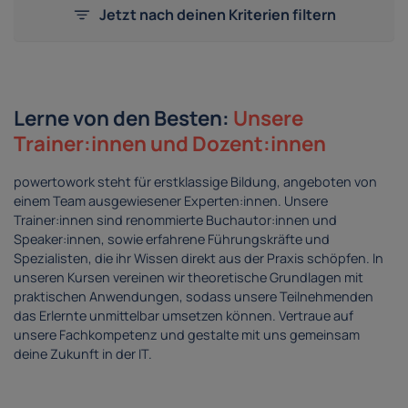
Jetzt nach deinen Kriterien filtern
Lerne von den Besten:
Unsere
Trainer:innen und Dozent:innen
powertowork steht für erstklassige Bildung, angeboten von
einem Team ausgewiesener Experten:innen. Unsere
Trainer:innen sind renommierte Buchautor:innen und
Speaker:innen, sowie erfahrene Führungskräfte und
Spezialisten, die ihr Wissen direkt aus der Praxis schöpfen. In
unseren Kursen vereinen wir theoretische Grundlagen mit
praktischen Anwendungen, sodass unsere Teilnehmenden
das Erlernte unmittelbar umsetzen können. Vertraue auf
unsere Fachkompetenz und gestalte mit uns gemeinsam
deine Zukunft in der IT.