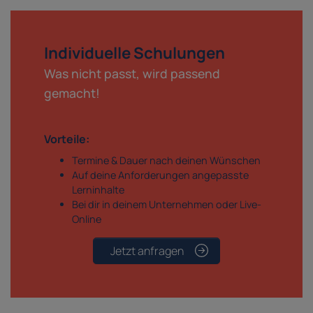
Individuelle Schulungen
Was nicht passt, wird passend
gemacht!
Vorteile:
Termine & Dauer nach deinen Wünschen
Auf deine Anforderungen angepasste
Lerninhalte
Bei dir in deinem Unternehmen oder Live-
Online
Jetzt anfragen