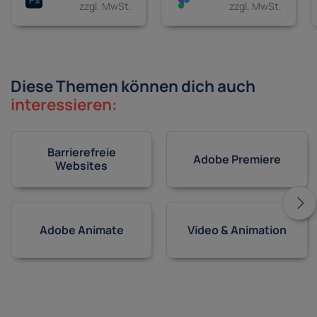
zzgl. MwSt.
zzgl. MwSt.
Diese Themen können dich auch
interessieren:
Barrierefreie
Adobe Premiere
Websites
Adobe Animate
Video & Animation