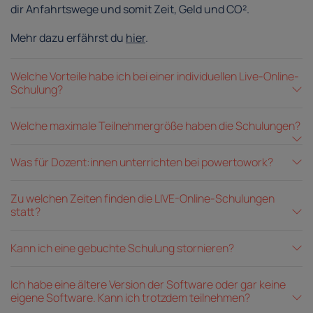
dir Anfahrtswege und somit Zeit, Geld und CO².
Mehr dazu erfährst du
hier
.
Welche Vorteile habe ich bei einer individuellen Live-Online-
Schulung?
Welche maximale Teilnehmergröße haben die Schulungen?
Was für Dozent:innen unterrichten bei powertowork?
Zu welchen Zeiten finden die LIVE-Online-Schulungen
statt?
Kann ich eine gebuchte Schulung stornieren?
Ich habe eine ältere Version der Software oder gar keine
eigene Software. Kann ich trotzdem teilnehmen?