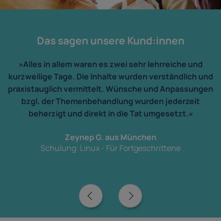
Das sagen unsere Kund:innen
»Alles in allem waren es zwei sehr lehrreiche und
kurzweilige Tage. Die Inhalte wurden verständlich und
praxistauglich vermittelt. Wünsche und Anpassungen
bzgl. der Themenbehandlung wurden jederzeit
beherzigt und direkt in die Tat umgesetzt.«
Zeynep G. aus München
Schulung: Linux - Für Fortgeschrittene