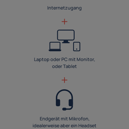
Internetzugang
Laptop oder PC mit Monitor,
oder Tablet
Endgerät mit Mikrofon,
idealerweise aber ein Headset