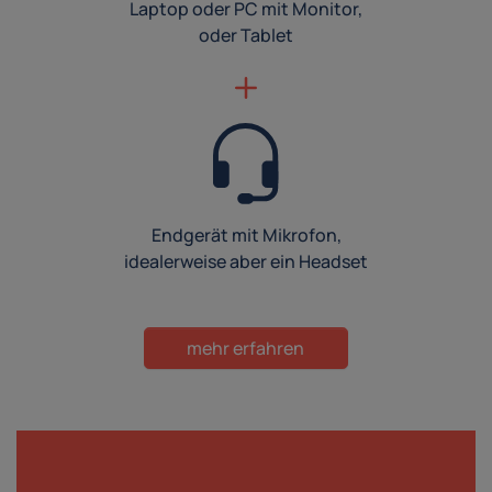
Laptop oder PC mit Monitor,
oder Tablet
Endgerät mit Mikrofon,
idealerweise aber ein Headset
mehr erfahren