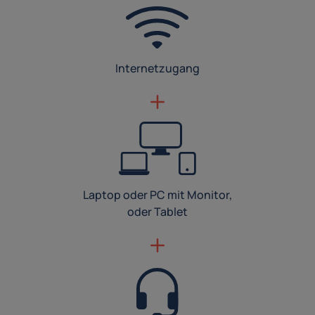
Internetzugang
Laptop oder PC mit Monitor,
oder Tablet