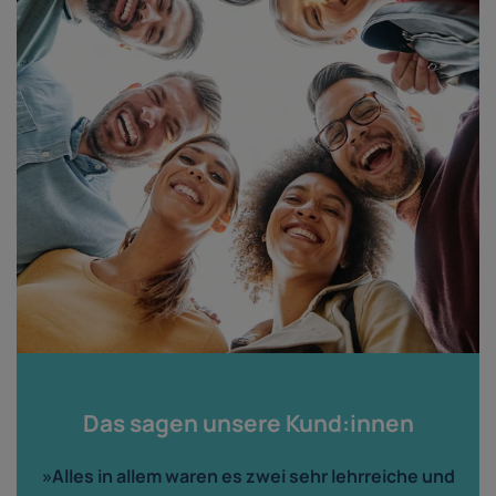
Das sagen unsere Kund:innen
»Alles in allem waren es zwei sehr lehrreiche und