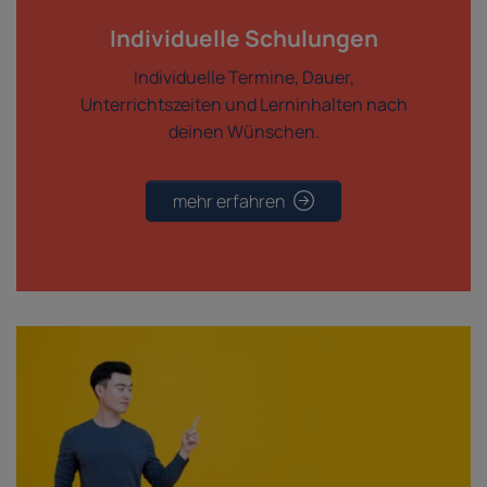
Individuelle Schulungen
Individuelle Termine, Dauer,
Unterrichtszeiten und Lerninhalten nach
deinen Wünschen.
mehr erfahren