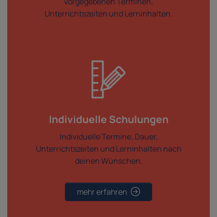
vorgegebenen Terminen,
Unterrichtszeiten und Lerninhalten.
Individuelle Schulungen
Individuelle Termine, Dauer,
Unterrichtszeiten und Lerninhalten nach
deinen Wünschen.
mehr erfahren