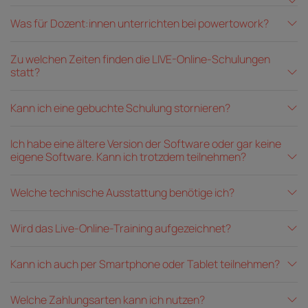
Was für Dozent:innen unterrichten bei powertowork?
Zu welchen Zeiten finden die LIVE-Online-Schulungen
statt?
Kann ich eine gebuchte Schulung stornieren?
Ich habe eine ältere Version der Software oder gar keine
eigene Software. Kann ich trotzdem teilnehmen?
Welche technische Ausstattung benötige ich?
Wird das Live-Online-Training aufgezeichnet?
Kann ich auch per Smartphone oder Tablet teilnehmen?
Welche Zahlungsarten kann ich nutzen?