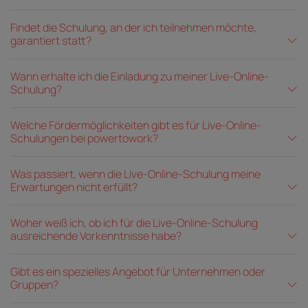
Findet die Schulung, an der ich teilnehmen möchte,
garantiert statt?
Wann erhalte ich die Einladung zu meiner Live-Online-
Schulung?
Welche Fördermöglichkeiten gibt es für Live-Online-
Schulungen bei powertowork?
Was passiert, wenn die Live-Online-Schulung meine
Erwartungen nicht erfüllt?
Woher weiß ich, ob ich für die Live-Online-Schulung
ausreichende Vorkenntnisse habe?
Gibt es ein spezielles Angebot für Unternehmen oder
Gruppen?