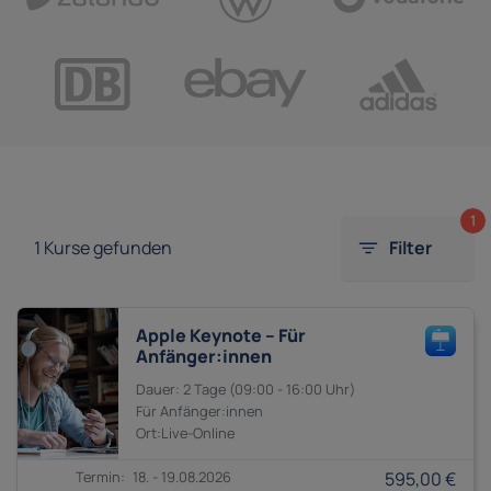
1
1
Kurse gefunden
Filter
Apple Keynote – Für
Anfänger:innen
2 Tage
09:00 - 16:00
Anfänger:innen
18. - 19.08.2026
595,00 €