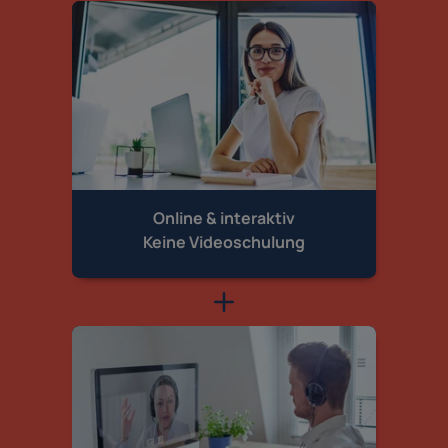
Online & interaktiv
Keine Videoschulung