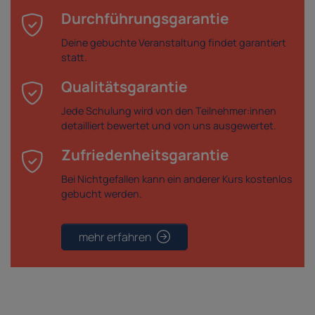
Durchführungsgarantie
Deine gebuchte Veranstaltung findet garantiert
statt.
Qualitätsgarantie
Jede Schulung wird von den Teilnehmer:innen
detailliert bewertet und von uns ausgewertet.
Zufriedenheitsgarantie
Bei Nichtgefallen kann ein anderer Kurs kostenlos
gebucht werden.
mehr erfahren