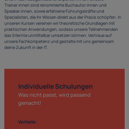
Trainer:innen sind renommierte Buchautor:innen und
Speaker:innen, sowie erfahrene Führungskräfte und
Spezialisten, die ihr Wissen direkt aus der Praxis schöpfen. In
unseren Kursen vereinen wir theoretische Grundlagen mit
praktischen Anwendungen, sodass unsere Teilnehmenden
das Erlernte unmittelbar umsetzen können. Vertraue auf
unsere Fachkompetenz und gestalte mit uns gemeinsam
deine Zukunft in der IT.
Individuelle Schulungen
Was nicht passt, wird passend
gemacht!
Vorteile: