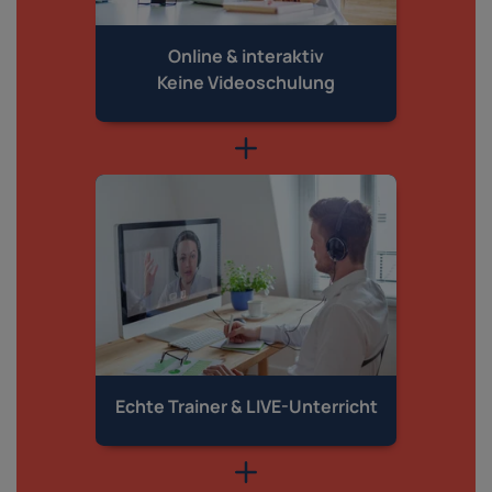
Online & interaktiv
Keine Videoschulung
Echte Trainer &
LIVE-Unterricht