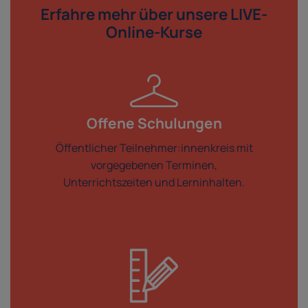
Erfahre mehr über
unsere LIVE-
Online-Kurse
Offene Schulungen
Öffentlicher Teilnehmer:innenkreis mit
vorgegebenen Terminen,
Unterrichtszeiten und Lerninhalten.