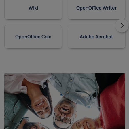
Wiki
OpenOffice Writer
OpenOffice Calc
Adobe Acrobat