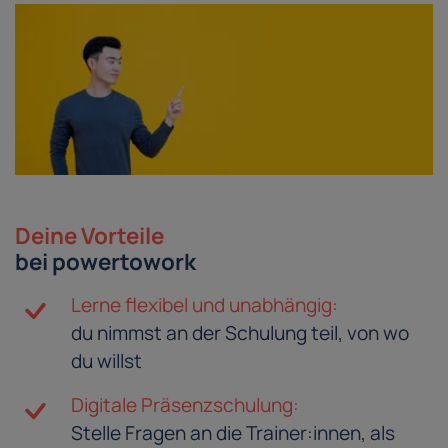
Deine Vorteile
bei powertowork
Lerne flexibel und unabhängig:
du nimmst an der Schulung teil, von wo
du willst
Digitale Präsenzschulung:
Stelle Fragen an die Trainer:innen, als