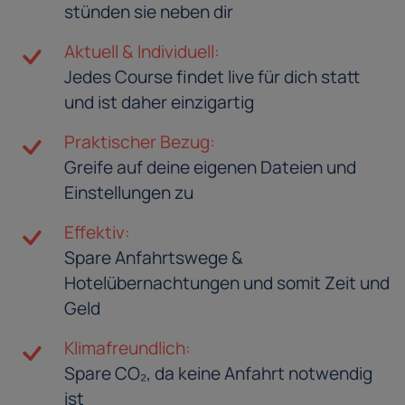
stünden sie neben dir
Aktuell & Individuell:
Jedes Course findet live für dich statt
und ist daher einzigartig
Praktischer Bezug:
Greife auf deine eigenen Dateien und
Einstellungen zu
Effektiv:
Spare Anfahrtswege &
Hotelübernachtungen und somit Zeit und
Geld
Klimafreundlich:
Spare CO₂, da keine Anfahrt notwendig
ist