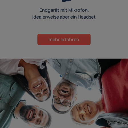
Endgerät mit Mikrofon,
idealerweise aber ein Headset
mehr erfahren