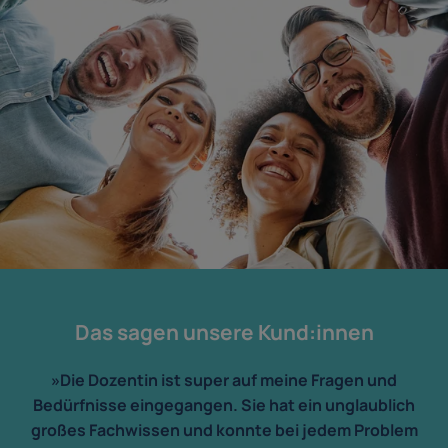
Das sagen unsere Kund:innen
»Die Dozentin ist super auf meine Fragen und
Bedürfnisse eingegangen. Sie hat ein unglaublich
großes Fachwissen und konnte bei jedem Problem