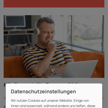
Häufig gestellte Fragen -
FAQ
Was ist eine Live-Online-Schulung?
Wir nutzen Cookies auf unserer Website. Einige von
ihnen sind essenziell, während andere uns helfen, diese
Eine Live-Online-Schulung gleicht einer