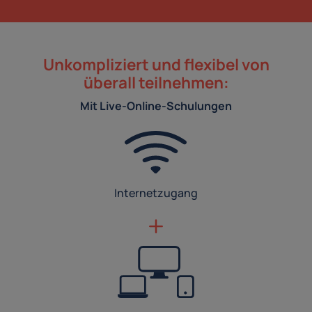
Unkompliziert und flexibel von
überall teilnehmen:
Mit Live-Online-Schulungen
Internetzugang