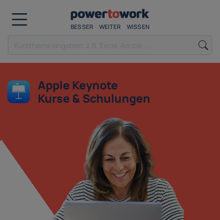
BESSER
WEITER
WISSEN
Apple Keynote
Kurse & Schulungen