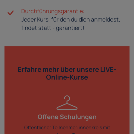
Durchführungsgarantie:
Jeder Kurs, für den du dich anmeldest,
findet statt - garantiert!
Erfahre mehr über
unsere LIVE-
Online-Kurse
Offene Schulungen
Öffentlicher Teilnehmer:innenkreis mit